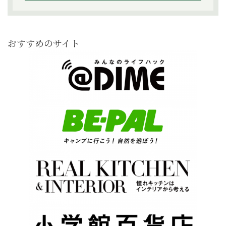
おすすめのサイト