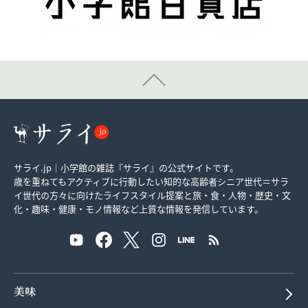
サライ.jp｜小学館の雑誌『サライ』の公式サイトです。
歳を重ねてもアクティブに行動したい知的な高齢者シニア世代＝サラ
イ世代の方々に向けたライフスタイル提案と旅・食・人物・歴史・文
化・趣味・健康・モノ情報など上質な情報を発信しています。
美味