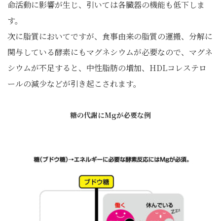
命活動に影響が生じ、引いては各臓器の機能も低下しま
す。
次に脂質においてですが、食事由来の脂質の運搬、分解に
関与している酵素にもマグネシウムが必要なので、マグネ
シウムが不足すると、中性脂肪の増加、HDLコレステロ
ールの減少などが引き起こされます。
糖の代謝にMgが必要な例