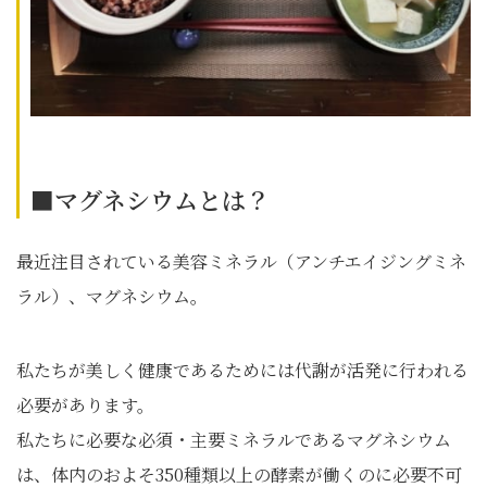
■マグネシウムとは？
最近注目されている美容ミネラル（アンチエイジングミネ
ラル）、マグネシウム。
私たちが美しく健康であるためには代謝が活発に行われる
必要があります。
私たちに必要な必須・主要ミネラルであるマグネシウム
は、体内のおよそ350種類以上の酵素が働くのに必要不可