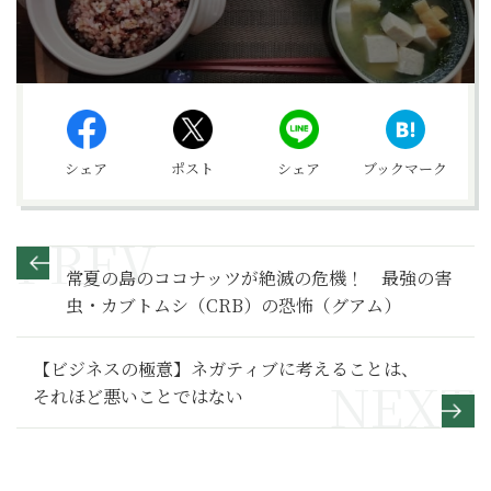
シェア
ポスト
シェア
ブックマーク
常夏の島のココナッツが絶滅の危機！ 最強の害
虫・カブトムシ（CRB）の恐怖（グアム）
【ビジネスの極意】ネガティブに考えることは、
それほど悪いことではない