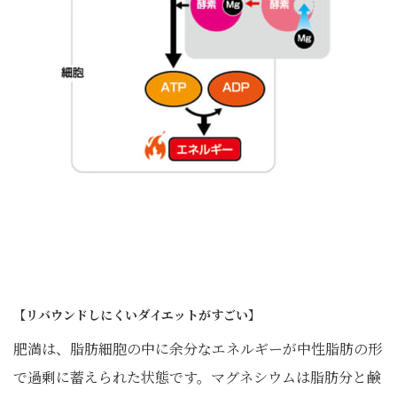
【リバウンドしにくいダイエットがすごい】
肥満は、脂肪細胞の中に余分なエネルギーが中性脂肪の形
で過剰に蓄えられた状態です。マグネシウムは脂肪分と鹸