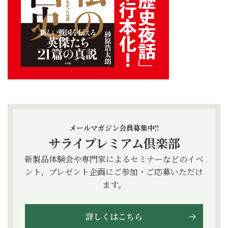
メールマガジン会員募集中!!
サライプレミアム倶楽部
新製品体験会や専門家によるセミナーなどのイベ
ント、プレゼント企画にご参加・ご応募いただけ
ます。
詳しくはこちら