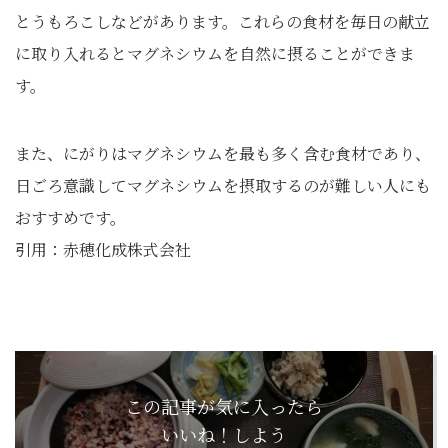
とうもろこしなどがあります。これらの食材を毎日の献立
に取り入れるとマグネシウムを自然に摂ることができま
す。
また、にがりはマグネシウムを最も多く含む食材であり、
日ごろ意識してマグネシウムを摂取するのが難しい人にも
おすすめです。
引用：赤穂化成株式会社
この記事が気に入ったら
いいね！しよう