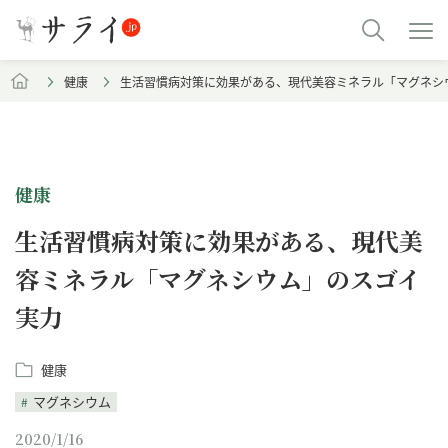
健康
生活習慣病対策に効果がある、現代美容ミネラル「マグネシ
健康
生活習慣病対策に効果がある、現代美
容ミネラル「マグネシウム」のスゴイ
実力
健康
マグネシウム
2020/1/16