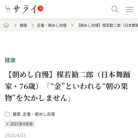
健康
定番・朝めし自慢
【朝めし自慢】楳若勧二郎（日本舞踊
健康
【朝めし自慢】楳若勧二郎（日本舞踊
家・76歳）「“金”といわれる“朝の果
物”を欠かしません」
健康
定番・朝めし自慢
2021年4月号
2021/4/21