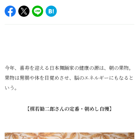
今年、喜寿を迎える日本舞踊家の健康の源は、朝の果物。
果物は胃腸や体を目覚めさせ、脳のエネルギーにもなると
いう。
【楳若勧二郎さんの定番・朝めし自慢】