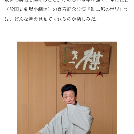
（於国立劇場小劇場）の喜寿記念公演『勧二郎の世界』で
は、どんな舞を見せてくれるのか楽しみだ。