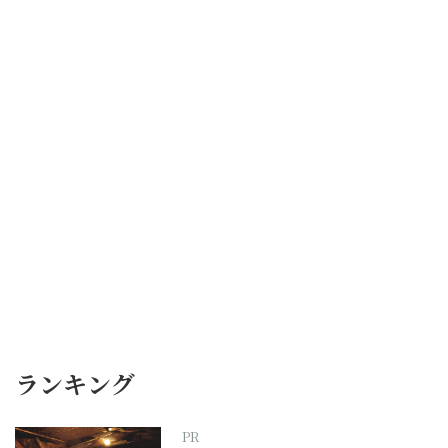
ランキング
PR