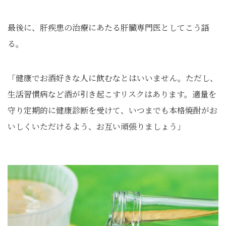
最後に、肝疾患の治療にあたる肝臓専門医としてこう語
る。
「健康でお酒好きな人に飲むなとはいいません。ただし、
生活習慣病など酒が引き起こすリスクはあります。適量を
守り定期的に健康診断を受けて、いつまでも本格焼酎がお
いしくいただけるよう、お互い頑張りましょう」