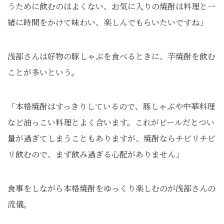
うために飲むのはよくない、お気に入りの焼酎は料理と一
緒に時間をかけて味わい、楽しんでもらいたいですね」
浅部さんは好物の豚しゃぶを食べるときに、芋焼酎を飲む
ことが多いという。
「本格焼酎はすっきりしているので、豚しゃぶや中華料理
など油っこい料理とよく合います。これがビールだとつい
量が過ぎてしまうこともありますが、焼酎ならチビリチビ
リ飲むので、まず飲み過ぎる心配がありません」
食事をしながら本格焼酎をゆっくり楽しむのが浅部さんの
流儀。