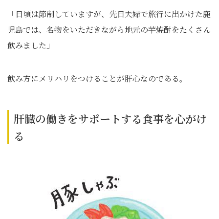
「日頃は節制していますが、先日夫婦で旅行に出かけた鹿
児島では、名物をいただきながら地元の芋焼酎をたくさん
飲みました」
飲み方にメリハリをつけることが肝心なのである。
肝臓の働きをサポートする食事を心がけ
る