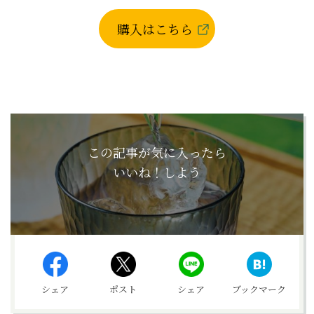
購入はこちら
この記事が気に入ったら
いいね！しよう
シェア
ポスト
シェア
ブックマーク