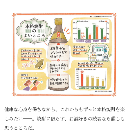
健康な心身を保ちながら、これからもずっと本格焼酎を楽
しみたい──。焼酎に限らず、お酒好きの読者なら誰しも
思うところだ。