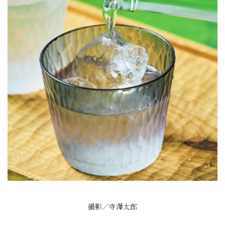
撮影／寺澤太郎