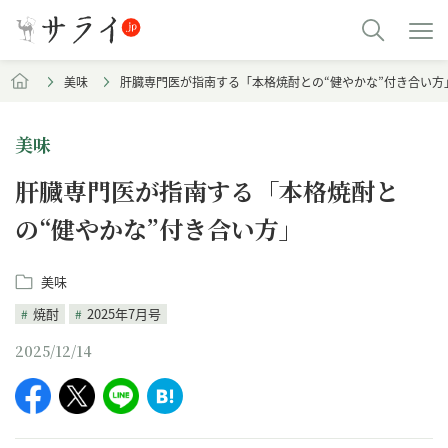
美味
肝臓専門医が指南する「本格焼酎との“健やかな”付き合い方
美味
肝臓専門医が指南する「本格焼酎と
の“健やかな”付き合い方」
美味
焼酎
2025年7月号
2025/12/14