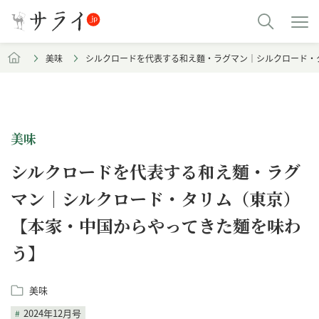
美味
シルクロードを代表する和え麵・ラグマン｜シルクロード・
美味
シルクロードを代表する和え麵・ラグ
マン｜シルクロード・タリム（東京）
【本家・中国からやってきた麵を味わ
う】
美味
2024年12月号