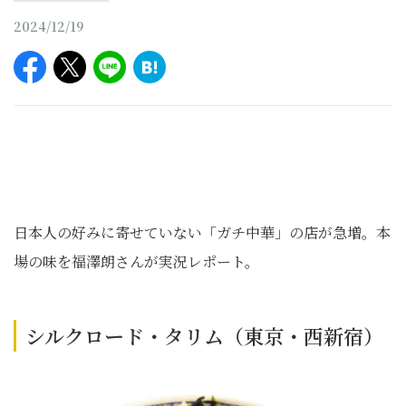
2024/12/19
日本人の好みに寄せていない「ガチ中華」の店が急増。本
場の味を福澤朗さんが実況レポート。
シルクロード・タリム（東京・西新宿）