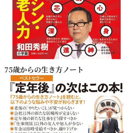
75歳からの生き方ノート