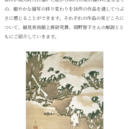
の、細やかな描写の移り変わりを18件の作品を通してつぶ
さに感じることができます。それぞれの作品の見どころに
ついて、細見美術館上席研究員、岡野智子さんの解説とと
もにご紹介していきます。