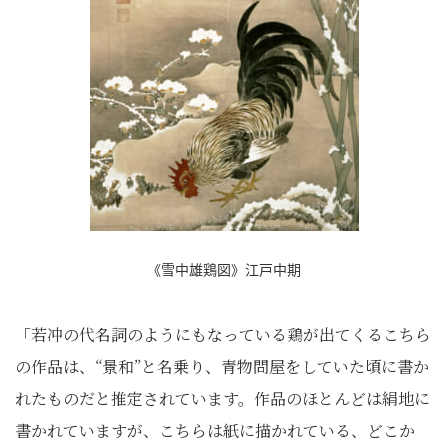
《雪中雄鶏図》江戸中期
「若冲の代名詞のようにもなっている鶏が出てくるこちら
の作品は、“景和”と名乗り、青物問屋をしていた頃に書か
れたものだと推定されています。作品のほとんどは絹地に
書かれていますが、こちらは紙に描かれている、どこか