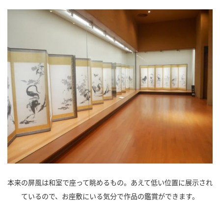
本来の屏風は和室で座って眺めるもの。あえて低い位置に展示され
ているので、お座敷にいる気分で作品の鑑賞ができます。