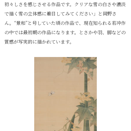
初々しさを感じさせる作品です。クリアな雪の白さや濃淡
で描く雪の立体感に着目してみてください」と岡野さ
ん。“景和”と号していた頃の作品で、現在知られる若冲作
の中では最初期の作品になります。とさかや羽、脚などの
質感が写実的に描かれています。