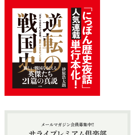
メールマガジン会員募集中!!
サライプレミアム倶楽部