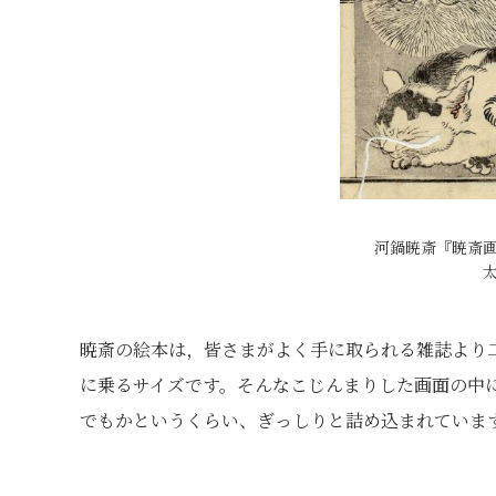
河鍋暁斎『暁斎
暁斎の絵本は，皆さまがよく手に取られる雑誌より
に乗るサイズです。そんなこじんまりした画面の中
でもかというくらい、ぎっしりと詰め込まれていま