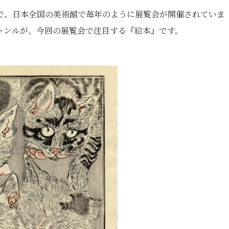
で、日本全国の美術館で毎年のように展覧会が開催されていま
ャンルが、今回の展覧会で注目する『絵本』です。