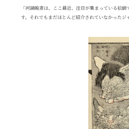
「河鍋暁斎は、ここ最近、注目が集まっている絵師
す。それでもまだほとんど紹介されていなかったジ