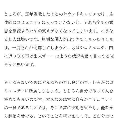
ところが、定年退職したあとのセカンドキャリアでは、主
体的にコミュニティに入っていかないと、それら全ての意
思を継続するための支えがなくなってしまいます。こうな
ると人は脆いです。無垢な個人が出てきてしまったりしま
す。一度それが発露してしまうと、もはやコミュニティ内
に返り咲く事は出来ず……のような状況も良く目にする光
景かと思います。
そうならないためにどんなものでも良いので、何らかのコ
ミュニティに所属しましょう。もちろん自分で作って人を
集めても良いのです。大切なのは常に自らがコミュニティ
の一員であることです。そこで常に役割を果たし、他者か
ら評価を受ける、ということを続けましょう。ご自分のセ