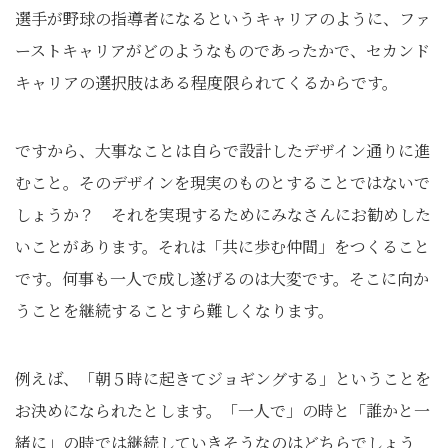
選手が野球の指導者になるというキャリアのように、ファ
ーストキャリアがどのようなものであったかで、セカンド
キャリアの選択肢はある程度限られてくるからです。
ですから、大事なことは自らで設計したデザイン通りに進
むこと。そのデザインを現実のものとすることではないで
しょうか？ それを実現するためにみなさんにお勧めした
いことがあります。それは「共に歩む仲間」をつくること
です。何事も一人で成し遂げるのは大変です。そこに向か
うことを継続することすら難しくなります。
例えば、「朝５時に起きてジョギングする」ということを
お決めになられたとします。「一人で」の時と「誰かと一
緒に」の時では継続していきそうなのはどちらでしょう