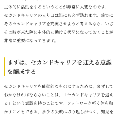
主体的に活動をするということが非常に大変なのです。
セカンドキャリアの入り口は誰にも必ず訪れます。確実に
そのセカンドキャリアを充実させようと考えるなら、いざ
その時が来た際に主体的に動ける状況になっておくことが
非常に重要になってきます。
まずは、セカンドキャリアを迎える意識
を醸成する
セカンドキャリアを能動的なものにするために、まずして
おかなければならないことは、「セカンドキャリアを迎え
る」という意識を持つことです。フットワーク軽く体を動
かすこともできる、多少の失敗は取り返しがつく、知見を