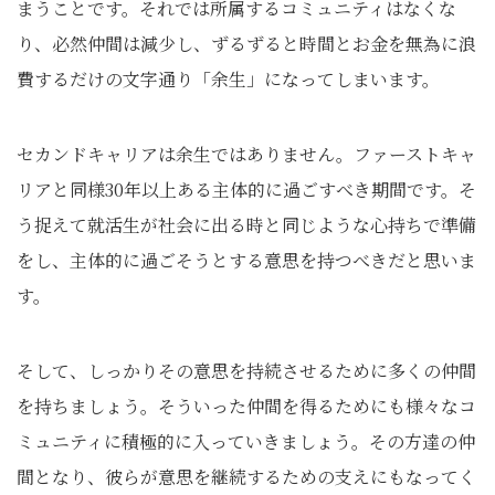
まうことです。それでは所属するコミュニティはなくな
り、必然仲間は減少し、ずるずると時間とお金を無為に浪
費するだけの文字通り「余生」になってしまいます。
セカンドキャリアは余生ではありません。ファーストキャ
リアと同様30年以上ある主体的に過ごすべき期間です。そ
う捉えて就活生が社会に出る時と同じような心持ちで準備
をし、主体的に過ごそうとする意思を持つべきだと思いま
す。
そして、しっかりその意思を持続させるために多くの仲間
を持ちましょう。そういった仲間を得るためにも様々なコ
ミュニティに積極的に入っていきましょう。その方達の仲
間となり、彼らが意思を継続するための支えにもなってく