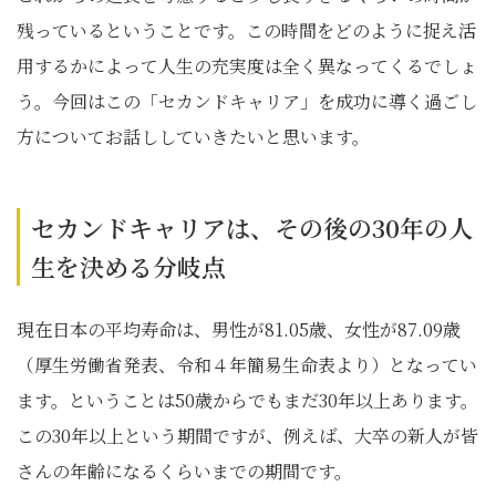
残っているということです。この時間をどのように捉え活
用するかによって人生の充実度は全く異なってくるでしょ
う。今回はこの「セカンドキャリア」を成功に導く過ごし
方についてお話ししていきたいと思います。
セカンドキャリアは、その後の30年の人
生を決める分岐点
現在日本の平均寿命は、男性が81.05歳、女性が87.09歳
（厚生労働省発表、令和４年簡易生命表より）となってい
ます。ということは50歳からでもまだ30年以上あります。
この30年以上という期間ですが、例えば、大卒の新人が皆
さんの年齢になるくらいまでの期間です。