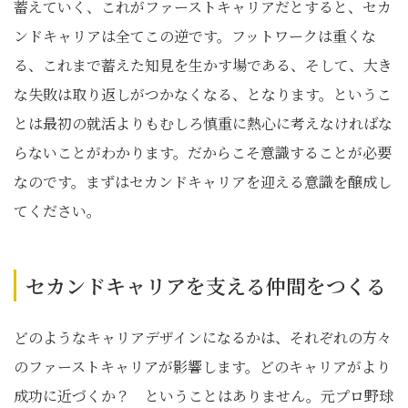
蓄えていく、これがファーストキャリアだとすると、セカ
ンドキャリアは全てこの逆です。フットワークは重くな
る、これまで蓄えた知見を生かす場である、そして、大き
な失敗は取り返しがつかなくなる、となります。というこ
とは最初の就活よりもむしろ慎重に熱心に考えなければな
らないことがわかります。だからこそ意識することが必要
なのです。まずはセカンドキャリアを迎える意識を醸成し
てください。
セカンドキャリアを支える仲間をつくる
どのようなキャリアデザインになるかは、それぞれの方々
のファーストキャリアが影響します。どのキャリアがより
成功に近づくか？ ということはありません。元プロ野球