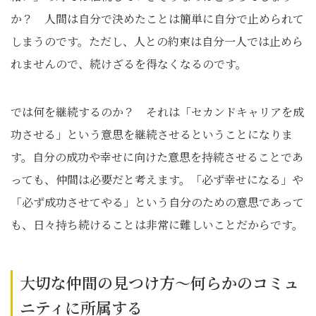
か？ 人間は自分で決めたことは簡単に自分で止められて
しまうのです。ただし、人との約束は自分一人では止めら
れませんので、続けざるを得なくなるのです。
では何を継続するのか？ それは「セカンドキャリアを成
功させる」という意思を継続させるということになりま
す。自分の成功や幸せに向けた意思を持続させることであ
っても、仲間は必要だと考えます。「必ず幸せになる」や
「必ず成功させてやる」という自分のための意思であって
も、日々持ち続けることは非常に難しいことだからです。
大切な仲間の見つけ方～何らかのコミュ
ニティに所属する