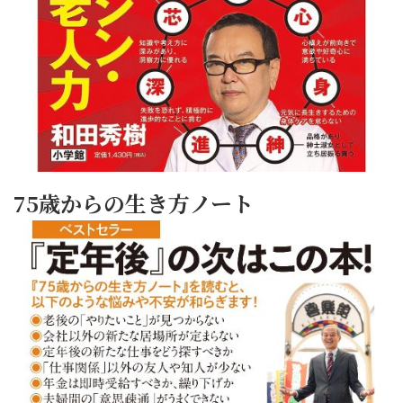
75歳からの生き方ノート