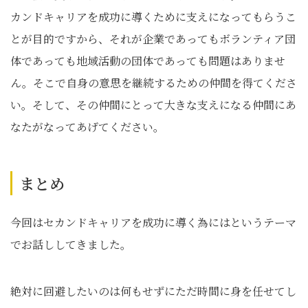
カンドキャリアを成功に導くために支えになってもらうこ
とが目的ですから、それが企業であってもボランティア団
体であっても地域活動の団体であっても問題はありませ
ん。そこで自身の意思を継続するための仲間を得てくださ
い。そして、その仲間にとって大きな支えになる仲間にあ
なたがなってあげてください。
まとめ
今回はセカンドキャリアを成功に導く為にはというテーマ
でお話ししてきました。
絶対に回避したいのは何もせずにただ時間に身を任せてし