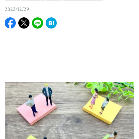
2023/12/29