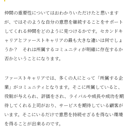
仲間の重要性についてはおわかりいただけたと思います
が、ではそのような自分の意思を継続することをサポート
してくれる仲間をどのように見つけるかです。セカンドキ
ャリアとファーストキャリアの最も大きな違いは何でしょ
うか？ それは所属するコミュニティが明確に存在するか
否かということになります。
ファーストキャリアでは、多くの人にとって「所属する企
業」がコミュニティとなります。そこに所属していると、
役割が与えられ、評価をされ、ライバルや成長や成功を期
待してくれる上司がおり、サービスを期待している顧客が
います。そこにいるだけで意思を持続せざるを得ない環境
を得ることが出来るのです。