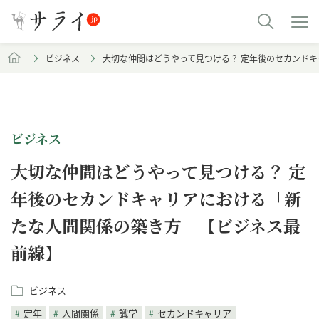
ビジネス
大切な仲間はどうやって見つける？ 定年後のセカンド
ビジネス
大切な仲間はどうやって見つける？ 定
年後のセカンドキャリアにおける「新
たな人間関係の築き方」【ビジネス最
前線】
ビジネス
定年
人間関係
識学
セカンドキャリア