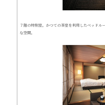
７階の特別室。かつての茶室を利用したベッドルー
な空間。