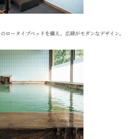
ブルのロータイプベッドを備え、広縁がモダンなデザイン。