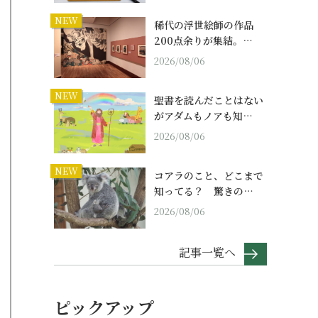
NEW
稀代の浮世絵師の作品
200点余りが集結。…
2026/08/06
NEW
聖書を読んだことはない
がアダムもノアも知…
2026/08/06
NEW
コアラのこと、どこまで
知ってる？ 驚きの…
2026/08/06
記事一覧へ
ピックアップ