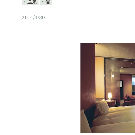
温泉
宿
2014/3/30