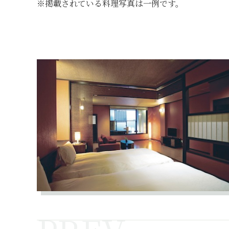
※掲載されている料理写真は一例です。