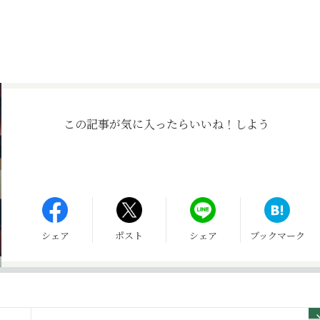
この記事が気に入ったら
いいね！しよう
シェア
ポスト
シェア
ブックマーク