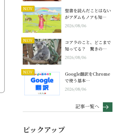
NEW
聖書を読んだことはない
がアダムもノアも知…
2026/08/06
NEW
コアラのこと、どこまで
知ってる？ 驚きの…
2026/08/06
NEW
Google翻訳をChrome
で使う基本…
2026/08/06
記事一覧へ
ピックアップ