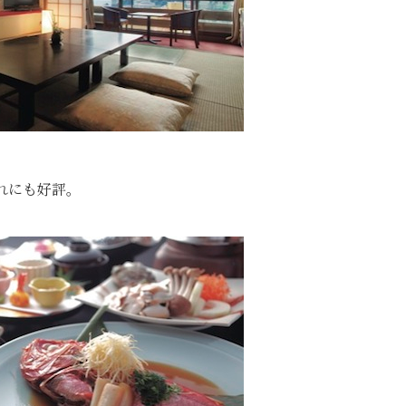
れにも好評。