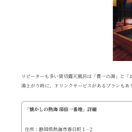
リピーターも多い貸切露天風呂は「貫一の湯」と「
湯上がり時に、ドリンクサービスがあるプランもあ
「懐かしの熱海 湯宿一番地」詳細
住所：静岡県熱海市春日町１−２