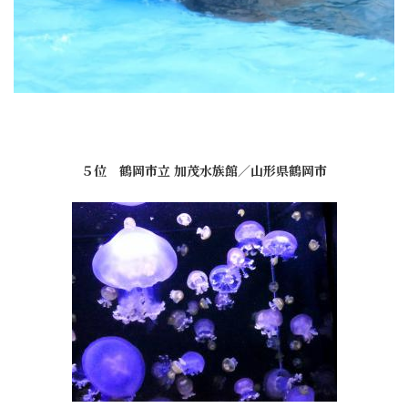
５位 鶴岡市立 加茂水族館／山形県鶴岡市