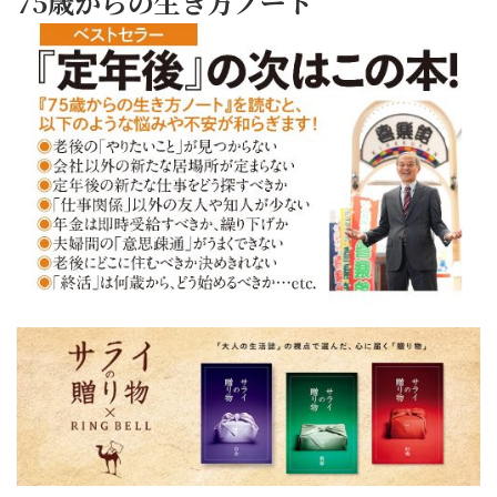
75歳からの生き方ノート