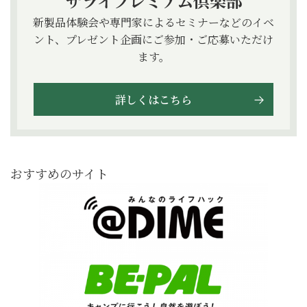
サライプレミアム倶楽部
新製品体験会や専門家によるセミナーなどのイベ
ント、プレゼント企画にご参加・ご応募いただけ
ます。
詳しくはこちら
おすすめのサイト