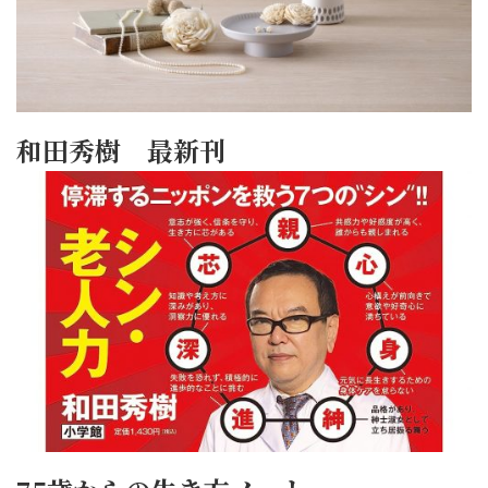
和田秀樹 最新刊