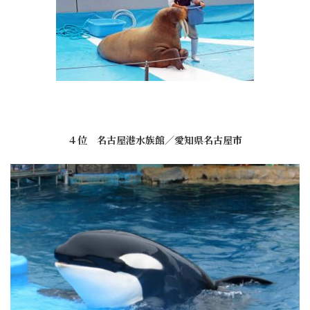
４位 名古屋港水族館／愛知県名古屋市