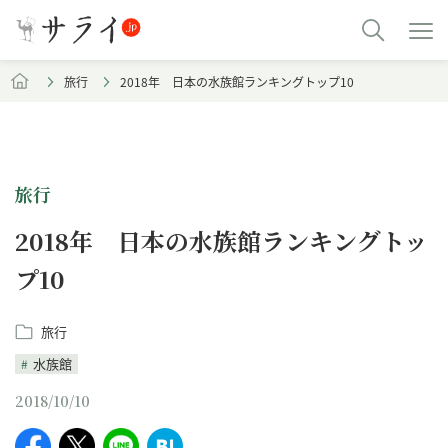
旅行
2018年 日本の水族館ランキングトップ10
旅行
2018年 日本の水族館ランキングトッ
プ10
旅行
水族館
2018/10/10