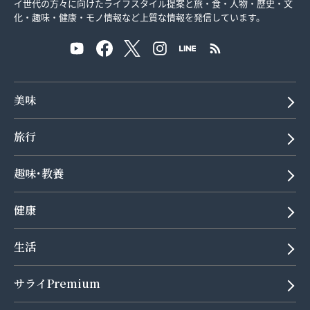
イ世代の方々に向けたライフスタイル提案と旅・食・人物・歴史・文
化・趣味・健康・モノ情報など上質な情報を発信しています。
美味
旅行
趣味･教養
健康
生活
サライPremium