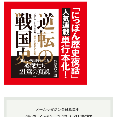
メールマガジン会員募集中!!