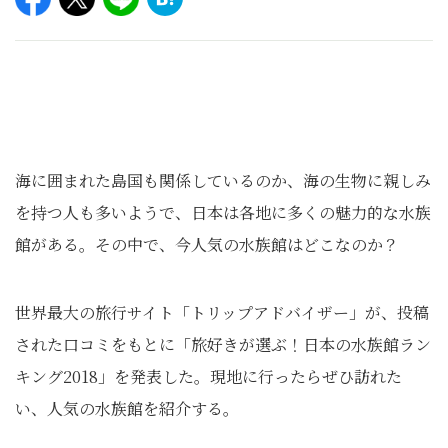
海に囲まれた島国も関係しているのか、海の生物に親しみ
を持つ人も多いようで、日本は各地に多くの魅力的な水族
館がある。その中で、今人気の水族館はどこなのか？
世界最大の旅行サイト「トリップアドバイザー」が、投稿
された口コミをもとに「旅好きが選ぶ！日本の水族館ラン
キング2018」を発表した。現地に行ったらぜひ訪れた
い、人気の水族館を紹介する。