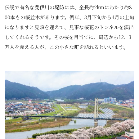
伝説で有名な斐伊川の堤防には、全長約2kmにわたり約8
00本もの桜並木があります。例年、3月下旬から4月の上旬
になりますと見頃を迎えて、見事な桜花のトンネルを演出
してくれるそうです。その桜を目当てに、周辺から12、3
万人を超える人が、この小さな町を訪れるといいます。