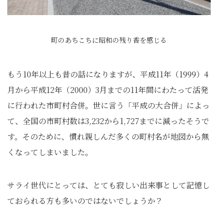
町のあちこちに昭和の残り香を感じる
もう10年以上も昔の話になりますが、平成11年（1999）4
月から平成12年（2000）3月までの11年間にわたって活発
に行われた市町村合併。世に言う「平成の大合併」によっ
て、全国の市町村数は3,232から1,727までに減ったそうで
す。そのために、慣れ親しんだ多くの町村名が地図から無
くなってしまいました。
サライ世代にとっては、とても寂しい出来事として記憶し
ておられる方も多いのではないでしょうか？