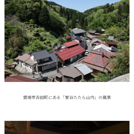
雲南市吉田町にある「菅谷たたら山内」の風景