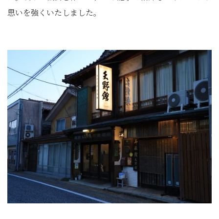
思いを強くいたしました。