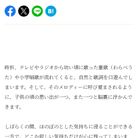
時折、テレビやラジオから幼い頃に歌った童歌（わらべう
た）や小学唱歌が流れてくると、自然と歌詞を口遊んでし
まいます。そして、そのメロディーに呼び覚まされるよう
に、子供の頃の思い出が一つ、また一つと脳裏に浮かんで
きます。
しばらくの間、ほのぼのとした気持ちに浸ることができる
一方で、どこか寂しい気持ちだけが心に残ってしまいま