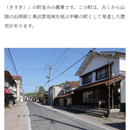
（きすき）」の町並みの風景です。この町は、古くから山
陰の沿岸部と奥出雲地域を結ぶ中継の町として発達した歴
史があります。