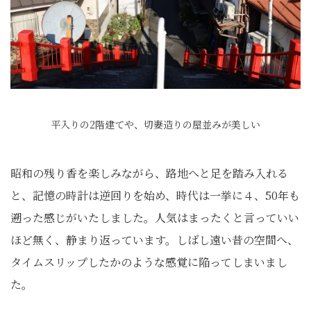
平入りの2階建てや、切妻造りの屋並みが美しい
昭和の残り香を楽しみながら、路地へと足を踏み入れる
と、記憶の時計は逆回りを始め、時代は一挙に４、50年も
遡った感じがいたしました。人気はまったくと言っていい
ほど無く、静まり返っています。しばし遠い昔の空間へ、
タイムスリップしたかのような感覚に陥ってしまいまし
た。