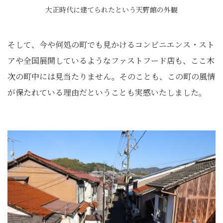
大正時代に建てられたという天野館の外観
そして、今や何処の町でも見かけるコンビニエンス・スト
アや全国展開しているようなファストフード店も、ここ木
次の町中には見当たりません。そのことも、この町の風情
が保たれている理由だということも実感いたしました。