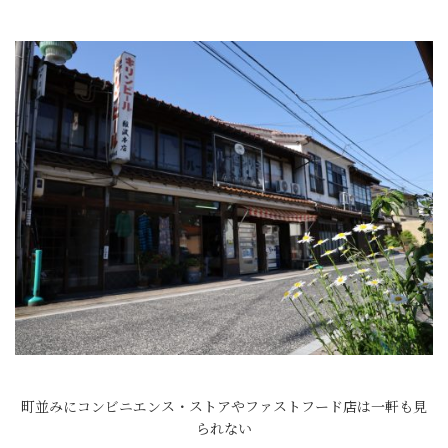
町並みにコンビニエンス・ストアやファストフード店は一軒も見
られない