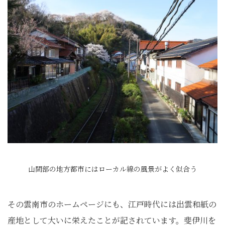
山間部の地方都市にはローカル線の風景がよく似合う
その雲南市のホームページにも、江戸時代には出雲和紙の
産地として大いに栄えたことが記されています。斐伊川を