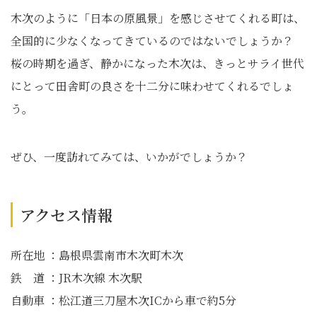
木次のように「日本の原風景」を感じさせてくれる町は、
全国的に少なくなってきているのではないでしょうか？
桜の時期を過ぎ、静かになった木次は、きっとサライ世代
にとって田舎町の良さを十二分に味わせてくれるでしょ
う。
ぜひ、一度訪れてみては、いかがでしょうか？
アクセス情報
所在地 ：島根県雲南市木次町木次
鉄 道 ：JR木次線 木次駅
自動車 ：松江道三刀屋木次ICから車で約5分