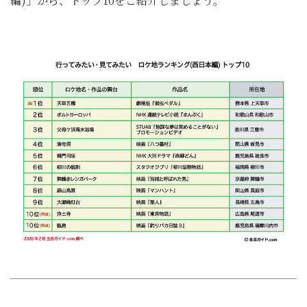
編)」から、トップ10をご紹介しましょう。