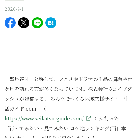
2020/8/1
「聖地巡礼」と称して、アニメやドラマの作品の舞台やロ
ケ地を訪れる方が多くなっています。株式会社ウェイブダ
ッシュが運営する、 みんなでつくる地域応援サイト「生
活ガイド.com」（
https://www.seikatsu-guide.com/
）が行った、
「行ってみたい・見てみたい ロケ地ランキング(西日本