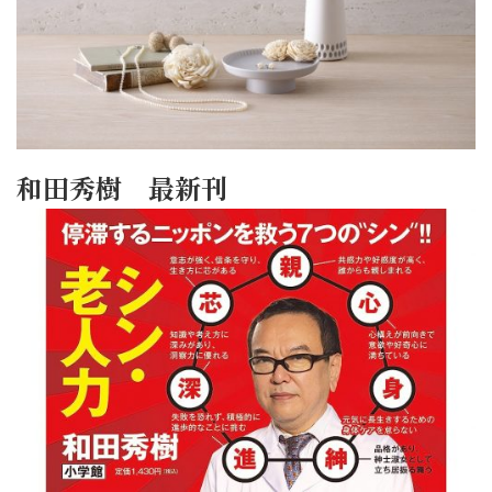
和田秀樹 最新刊