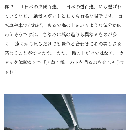
称で、 「日本の夕陽百選」「日本の道百選」にも選ばれ
ているなど、 絶景スポットとしても有名な場所です。 自
転車や車で走れば、 まるで海の上を走るような気分が味
わえそうですね。 ちなみに橋の造りも異なるものが多
く、 遠くから見るだけでも景色と合わせてその美しさを
感じることができます。 また、 橋の上だけではなく、 カ
ヤック体験などで「天草五橋」の下を通るのも楽しそうで
すね！