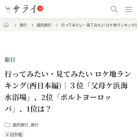
旅行
国内旅行
行ってみたい・見てみたい ロケ地ランキング
旅行
行ってみたい・見てみたい ロケ地ラン
キング(西日本編)｜３位「父母ケ浜海
水浴場」、2位「ポルトヨーロッ
パ」、1位は？
国内旅行
旅行
ロケ地