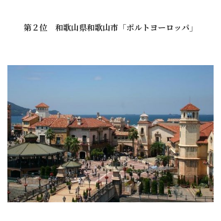
第２位 和歌山県和歌山市「ポルトヨーロッパ」