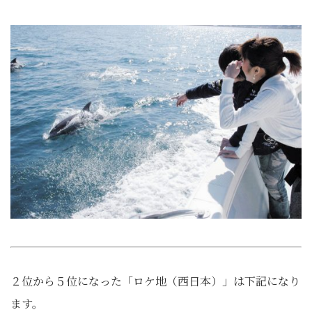
２位から５位になった「ロケ地（西日本）」は下記になり
ます。