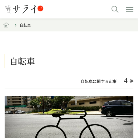
自転車
自転車
4
自転車に関する記事
件