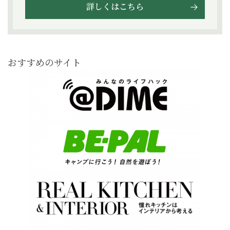
詳しくはこちら
おすすめのサイト