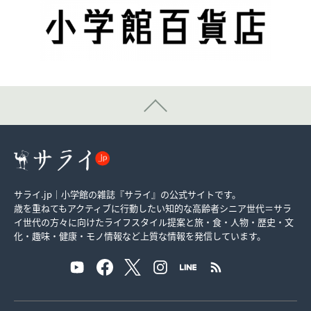
サライ.jp｜小学館の雑誌『サライ』の公式サイトです。
歳を重ねてもアクティブに行動したい知的な高齢者シニア世代＝サラ
イ世代の方々に向けたライフスタイル提案と旅・食・人物・歴史・文
化・趣味・健康・モノ情報など上質な情報を発信しています。