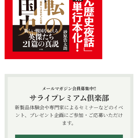
メールマガジン会員募集中!!
サライプレミアム倶楽部
新製品体験会や専門家によるセミナーなどのイベ
ント、プレゼント企画にご参加・ご応募いただけ
ます。