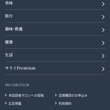
美味
旅行
趣味･教養
健康
生活
サライPremium
INFORMATION
本誌読者サロンへの投稿
定期購読のお申込み
広告掲載
利用規約