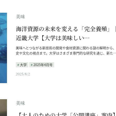
美味
海洋資源の未来を変える「完全養殖」
近畿大学【大学は美味しい…
美味へとつながる新技術の開発や食材資源に関わる謎の解明から
史や文化の視点まで。大学はさまざま専門的な研究を通じ、新た
大学
2025年4月号
2025/8/2
美味
【大人のための大学「公開講座」案内