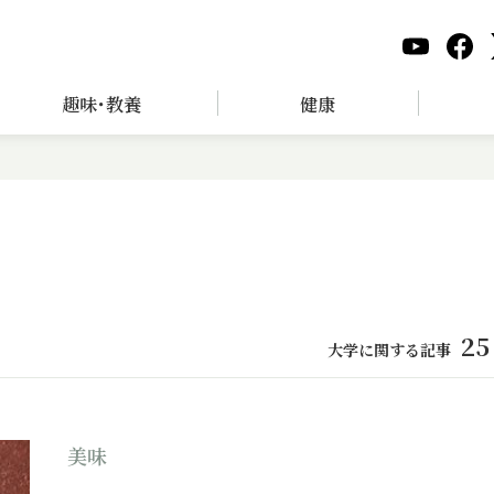
趣味･教養
健康
25
大学に関する記事
美味