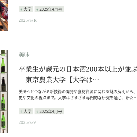
大学
2025年4月号
2025/8/16
美味
卒業生が蔵元の日本酒200本以上が並
｜東京農業大学【大学は…
美味へとつながる新技術の開発や食材資源に関わる謎の解明から
史や文化の視点まで。大学はさまざま専門的な研究を通じ、新た
大学
2025年4月号
2025/8/9