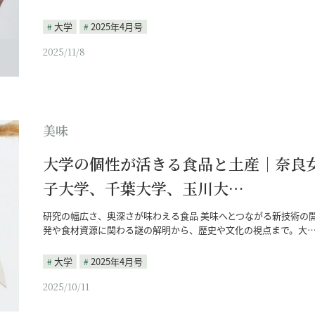
大学
2025年4月号
2025/11/8
美味
大学の個性が活きる食品と土産｜奈良
子大学、千葉大学、玉川大…
研究の幅広さ、奥深さが味わえる食品 美味へとつながる新技術の
発や食材資源に関わる謎の解明から、歴史や文化の視点まで。大
大学
2025年4月号
2025/10/11