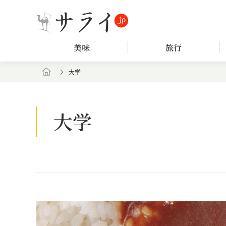
美味
旅行
大学
大学