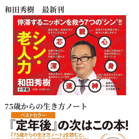
和田秀樹 最新刊
75歳からの生き方ノート