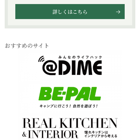
詳しくはこちら
おすすめのサイト