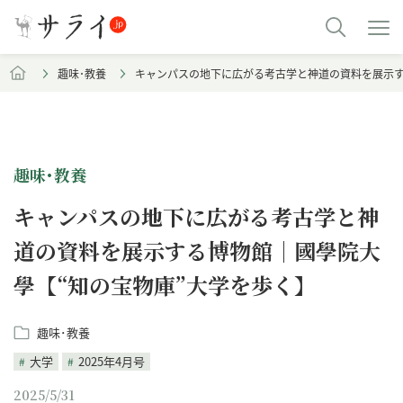
趣味･教養
キャンパスの地下に広がる考古学と神道の資料を展示す
趣味･教養
キャンパスの地下に広がる考古学と神
道の資料を展示する博物館｜國學院大
學【“知の宝物庫”大学を歩く】
趣味･教養
大学
2025年4月号
2025/5/31