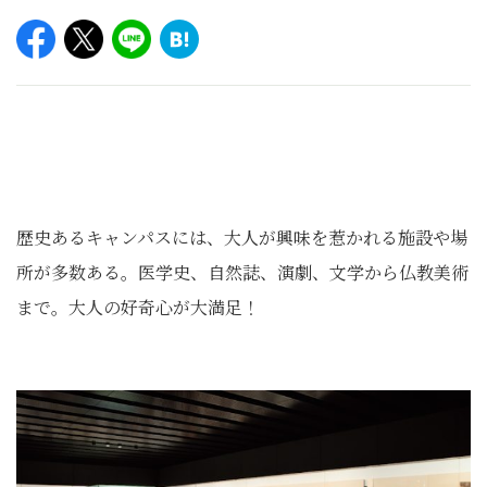
歴史あるキャンパスには、大人が興味を惹かれる施設や場
所が多数ある。医学史、自然誌、演劇、文学から仏教美術
まで。大人の好奇心が大満足！