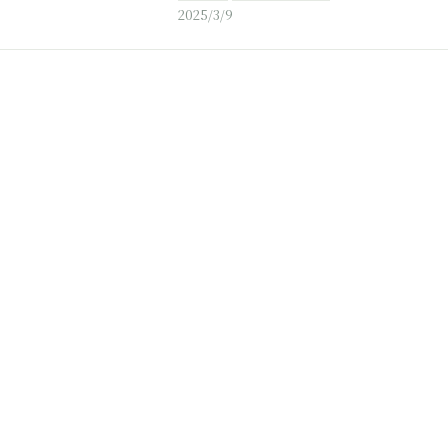
2025/3/9