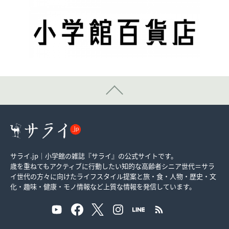
サライ.jp｜小学館の雑誌『サライ』の公式サイトです。
歳を重ねてもアクティブに行動したい知的な高齢者シニア世代＝サラ
イ世代の方々に向けたライフスタイル提案と旅・食・人物・歴史・文
化・趣味・健康・モノ情報など上質な情報を発信しています。