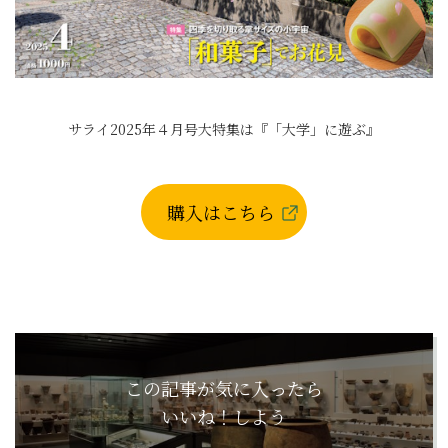
サライ2025年４月号大特集は『「大学」に遊ぶ』
購入はこちら
この記事が気に入ったら
いいね！しよう