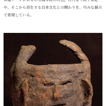
や、そこから派生する日本文化との関わりを、巧みな展示
で表現している。