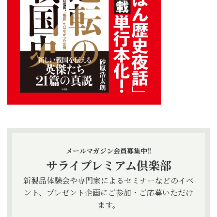
メールマガジン会員募集中!!
サライプレミアム倶楽部
新製品体験会や専門家によるセミナーなどのイベ
ント、プレゼント企画にご参加・ご応募いただけ
ます。