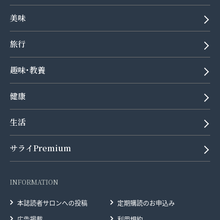
美味
旅行
趣味･教養
健康
生活
サライPremium
INFORMATION
本誌読者サロンへの投稿
定期購読のお申込み
広告掲載
利用規約