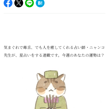
気まぐれで毒舌、でも人を癒してくれる占い師・ニャンコ
先生が、星占いをする連載です。今週のあなたの運勢は？