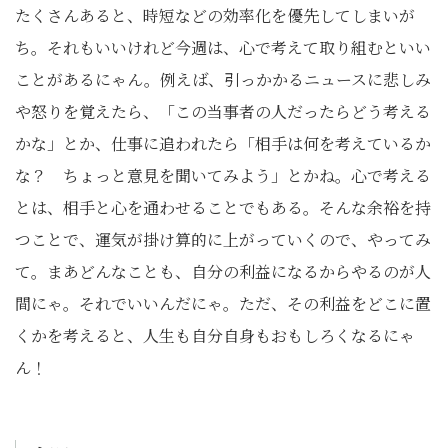
たくさんあると、時短などの効率化を優先してしまいが
ち。それもいいけれど今週は、心で考えて取り組むといい
ことがあるにゃん。例えば、引っかかるニュースに悲しみ
や怒りを覚えたら、「この当事者の人だったらどう考える
かな」とか、仕事に追われたら「相手は何を考えているか
な？ ちょっと意見を聞いてみよう」とかね。心で考える
とは、相手と心を通わせることでもある。そんな余裕を持
つことで、運気が掛け算的に上がっていくので、やってみ
て。まあどんなことも、自分の利益になるからやるのが人
間にゃ。それでいいんだにゃ。ただ、その利益をどこに置
くかを考えると、人生も自分自身もおもしろくなるにゃ
ん！