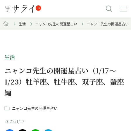
生活
ニャンコ先生の開運星占い
ニャンコ先生の開運星占い（1
生活
ニャンコ先生の開運星占い（1/17～
1/23）牡羊座、牡牛座、双子座、蟹座
編
ニャンコ先生の開運星占い
2022/1/17