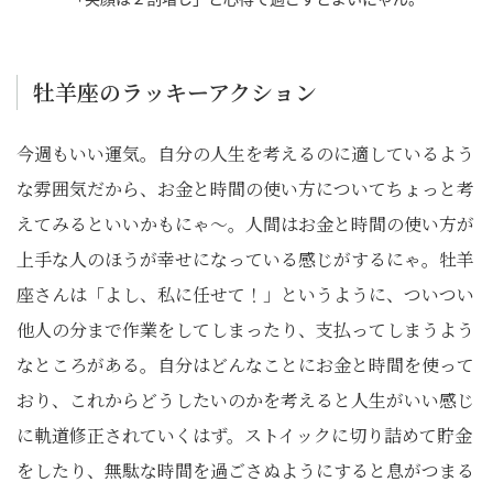
牡羊座のラッキーアクション
今週もいい運気。自分の人生を考えるのに適しているよう
な雰囲気だから、お金と時間の使い方についてちょっと考
えてみるといいかもにゃ～。人間はお金と時間の使い方が
上手な人のほうが幸せになっている感じがするにゃ。牡羊
座さんは「よし、私に任せて！」というように、ついつい
他人の分まで作業をしてしまったり、支払ってしまうよう
なところがある。自分はどんなことにお金と時間を使って
おり、これからどうしたいのかを考えると人生がいい感じ
に軌道修正されていくはず。ストイックに切り詰めて貯金
をしたり、無駄な時間を過ごさぬようにすると息がつまる