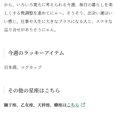
から、いろいろ寛大に考えられる今週、毎日の暮らしを楽
しくする微調整を進めてにゃ～。そうそう、出会い運はい
い感じ。仕事や人生に大きなプラスになる人と、ステキな
巡り合せがありそうにゃん。
今週のラッキーアイテム
日本酒、マグカップ
その他の星座はこちら
獅子座、乙女座、天秤座、蠍座は
こちら