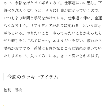
ので、余裕を持たせて考えてみて。仕事運はいい感じ。下
調べを念入りに行うと、さらに仕事が広がっていくので、
いつもより時間と手間をかけてにゃ。仕事運に伴い、金運
もうなぎ上り。「アイディアがお金に変わる」という暗示
があるにゃ。やりたいこと・やってみたいことがあったら
ぜひ着手をしてみてにゃ～。エネルギーを使い、疲れたら
温泉がおすすめ。近場にも意外なところに温泉が湧いてい
たりするので、入ってみてにゃ。きっと満たされるはず。
今週のラッキーアイテム
徳利、鴨肉