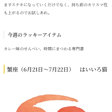
ますステキになっていくだけでなく、持ち前のカリスマ性
も上がるのでお試しあれ。
今週のラッキーアイテム
カレー味のせんべい、時間にまつわる専門書
蟹座（6月21日～7月22日） はいいろ猫