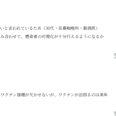
いと言われているため（30代・耳鼻咽喉科・勤務医）
組み合わせて、感染者の可視化が十分行えるようになるか
はワクチン接種が欠かせないが、ワクチンが出回るのは来年
）