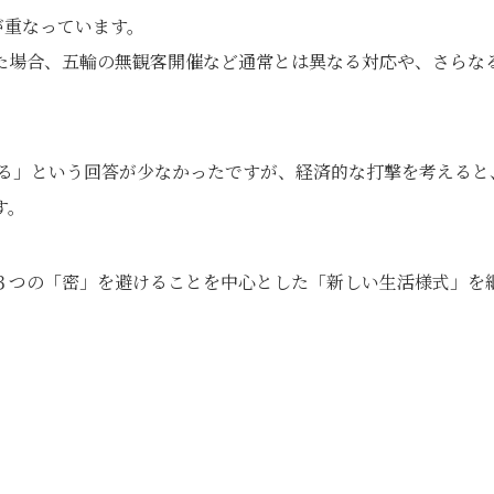
が重なっています。
た場合、五輪の無観客開催など通常とは異なる対応や、さらな
する」という回答が少なかったですが、経済的な打撃を考えると
す。
３つの「密」を避けることを中心とした「新しい生活様式」を
。