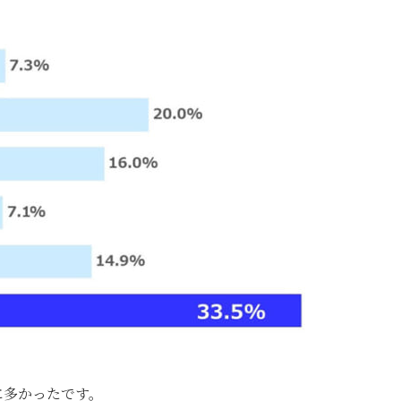
に多かったです。