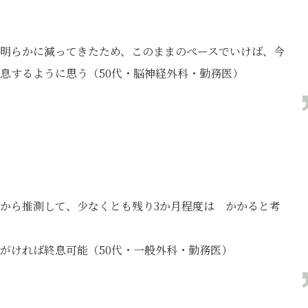
明らかに減ってきたため、このままのペースでいけば、今
息するように思う（50代・脳神経外科・勤務医）
から推測して、少なくとも残り3か月程度は かかると考
）
がければ終息可能（50代・一般外科・勤務医）