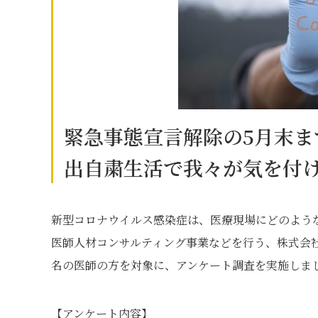
緊急事態宣言解除の5月末
出自粛生活で我々が気を付
新型コロナウイルス感染症は、医療現場にどのよう
医師人材コンサルティング事業などを行う、株式会
名の医師の方を対象に、アンケート調査を実施しま
【アンケート内容】