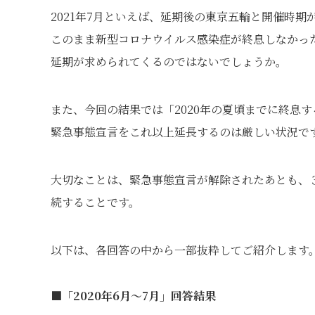
2021年7月といえば、延期後の東京五輪と開催時期
このまま新型コロナウイルス感染症が終息しなかっ
延期が求められてくるのではないでしょうか。
また、今回の結果では「2020年の夏頃までに終息
緊急事態宣言をこれ以上延長するのは厳しい状況で
大切なことは、緊急事態宣言が解除されたあとも、
続することです。
以下は、各回答の中から一部抜粋してご紹介します
■「2020年6月～7月」回答結果