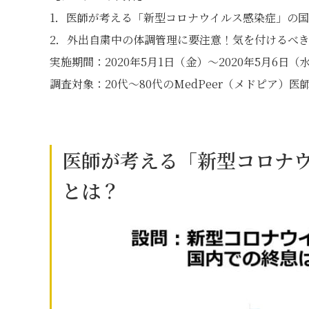
1．医師が考える「新型コロナウイルス感染症」の
2．外出自粛中の体調管理に要注意！気を付けるべ
実施期間：2020年5月1日（金）～2020年5月6日（
調査対象：20代～80代のMedPeer（メドピア）医師会
医師が考える「新型コロナ
とは？