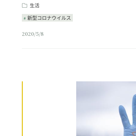
生活
新型コロナウイルス
2020/5/8