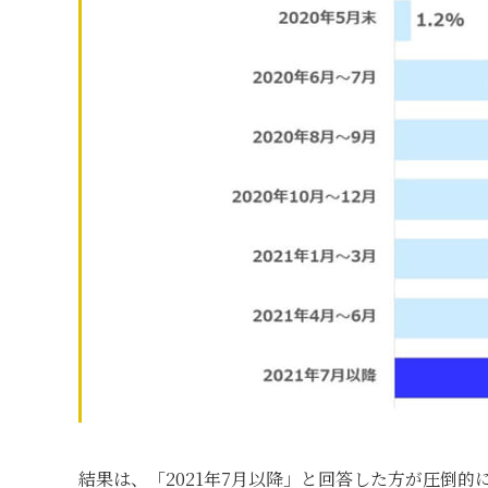
結果は、「2021年7月以降」と回答した方が圧倒的