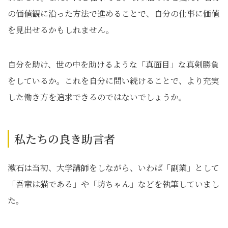
の価値観に沿った方法で進めることで、自分の仕事に価値
を見出せるかもしれません。
自分を助け、世の中を助けるような「真面目」な真剣勝負
をしているか。これを自分に問い続けることで、より充実
した働き方を追求できるのではないでしょうか。
私たちの良き助言者
漱石は当初、大学講師をしながら、いわば「副業」として
「吾輩は猫である」や「坊ちゃん」などを執筆していまし
た。