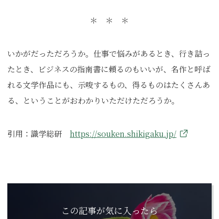
＊ ＊ ＊
いかがだっただろうか。仕事で悩みがあるとき、行き詰っ
たとき、ビジネスの指南書に頼るのもいいが、名作と呼ば
れる文学作品にも、示唆するもの、得るものはたくさんあ
る、ということがおわかりいただけただろうか。
引用：識学総研
https://souken.shikigaku.jp/
この記事が気に入ったら