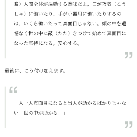
略）人間全体が活動する意味だよ。口が巧者（こう
しゃ）に働いたり、手が小器用に働いたりするの
は、いくら働いたって真面目じゃない。頭の中を遺
憾なく世の中に敲（たた）きつけて始めて真面目に
なった気持になる。安心する。」
最後に、こう付け加えます。
「人一人真面目になると当人が助かるばかりじゃな
い。世の中が助かる。」