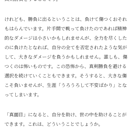
けれども、勝負に出るということは、負けて傷つくおそれ
もはらんでいます。片手間で戦って負けたのであれば精神
的なダメージは小さいかもしれませんが、全力を尽くした
のに負けたとなれば、自分の全てを否定されたような気が
して、大きなダメージを負うかもしれません。誰しも、傷
つくのは怖いものです。この恐怖から、真剣勝負を避ける
選択を続けていくこともできます。そうすると、大きな傷
こそ負いませんが、生涯「うろうろして不安ばかり」とな
ってしまいます。
「真面目」になると、自分を助け、世の中を助けることが
できます。これは、どういうことでしょうか。