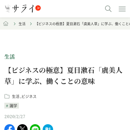
生活
【ビジネスの極意】夏目漱石「虞美人草」に学ぶ、働くこと
生活
【ビジネスの極意】夏目漱石「虞美人
草」に学ぶ、働くことの意味
生活
ビジネス
識学
2020/2/27