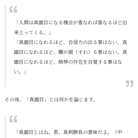
「人間は真面目になる機会が重なれば重なるほど出
来上ってくる。」
「真面目になれるほど、自信力の出る事はない。真
面目になれるほど、腰が据（すわ）る事はない。真
面目になれるほど、精神の存在を自覚する事はな
い。」
その後、「真面目」とは何かを論じます。
「真面目とはね、君、真剣勝負の意味だよ。（中