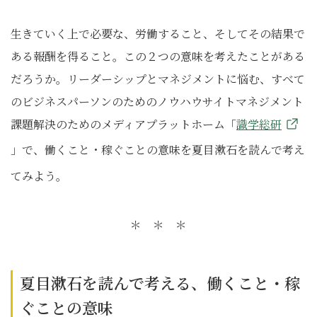
生きていく上で必要な、労働すること、そしてその結果で
ある報酬を得ること。この２つの意味を考えたことがある
だろうか。リーダーシップとマネジメントに悩む、すべて
のビジネスパーソンのためのノウハウサイトマネジメント
課題解決のためのメディアプラットホーム「
識学総研
」
で、働くこと・稼ぐことの意味を夏目漱石を読んで考え
てみよう。
＊ ＊ ＊
夏目漱石を読んで考える、働くこと・稼
ぐことの意味