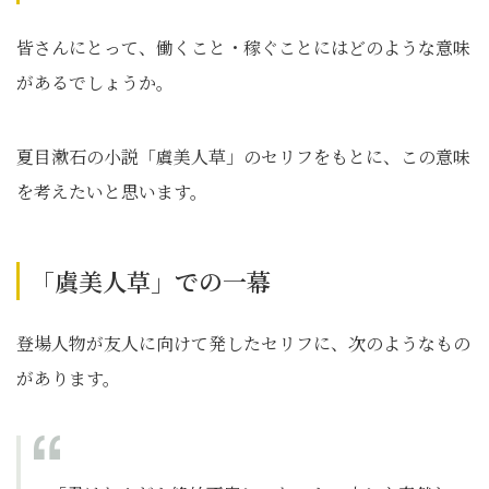
皆さんにとって、働くこと・稼ぐことにはどのような意味
があるでしょうか。
夏目漱石の小説「虞美人草」のセリフをもとに、この意味
を考えたいと思います。
「虞美人草」での一幕
登場人物が友人に向けて発したセリフに、次のようなもの
があります。