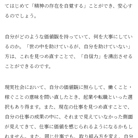
てはじめて「精神の存在を自覚する」ことができ、安心す
るのでしょう。
自分がどのような価値観を持っていて、何を大事にしてい
るのか。「世の中を助けているが、自分を助けていない」
方は、これを見つめ直すことで、「自信力」を湧出させる
ことができるのです。
現実社会において、自分の価値観に照らして、働くこと・
稼ぐことの意味を問い直したとき、起業や転職といった選
択もあり得ます。また、現在の仕事を見つめ直すことで、
自分の仕事の成果の中に、それまで見えていなかった側面
が見えてきて、仕事に価値を感じられるようになるかもし
れません。また、同じ仕事でも、取り組み方を変え、自分