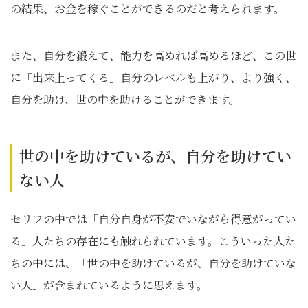
の結果、お金を稼ぐことができるのだと考えられます。
また、自分を鍛えて、能力を高めれば高めるほど、この世
に「出来上ってくる」自分のレベルも上がり、より強く、
自分を助け、世の中を助けることができます。
世の中を助けているが、自分を助けてい
ない人
セリフの中では「自分自身が不安でいながら得意がってい
る」人たちの存在にも触れられています。こういった人た
ちの中には、「世の中を助けているが、自分を助けていな
い人」が含まれているように思えます。