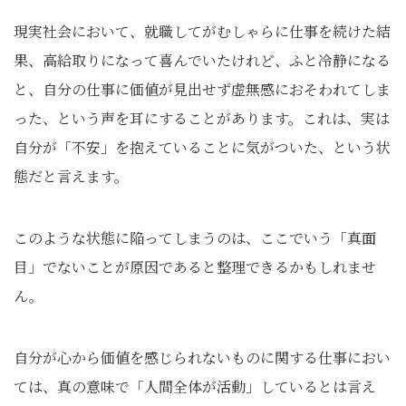
現実社会において、就職してがむしゃらに仕事を続けた結
果、高給取りになって喜んでいたけれど、ふと冷静になる
と、自分の仕事に価値が見出せず虚無感におそわれてしま
った、という声を耳にすることがあります。これは、実は
自分が「不安」を抱えていることに気がついた、という状
態だと言えます。
このような状態に陥ってしまうのは、ここでいう「真面
目」でないことが原因であると整理できるかもしれませ
ん。
自分が心から価値を感じられないものに関する仕事におい
ては、真の意味で「人間全体が活動」しているとは言え