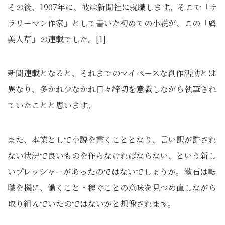
その後、1907年に、彼は新聞社に就職します。そこで「サ
ラリーマン作家」として書いた初めての小説が、この「虞
美人草」の連載でした。[1]
新聞連載となると、それまでのマイペースな創作活動とは
異なり、多かれ少なかれ日々締切を意識しながら執筆され
ていたことと思います。
また、本業として小説を書くこととなり、言い訳が許され
ない状況で良いものを作らなければならない、という新し
いプレッシャーがあったのではないでしょうか。漱石は転
職を機に、働くこと・稼ぐことの意味を見つめ直しながら
取り組んでいたのではないかと想像されます。