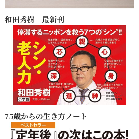
和田秀樹 最新刊
75歳からの生き方ノート