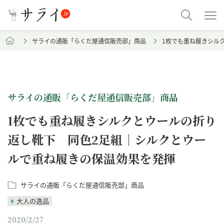
サライの通販「らくだ屋通信販売部」商品
1枚でも重ね履きシル
サライの通販「らくだ屋通信販売部」商品
1枚でも重ね履きシルクとウールの折り
返し靴下 同色2足組｜シルクとウー
ルで重ね履きの保温効果を発揮
サライの通販「らくだ屋通信販売部」商品
大人の逸品
2020/2/27