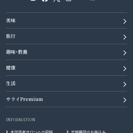
美味
旅行
趣味･教養
健康
生活
サライPremium
INFORMATION
本誌読者サロンへの投稿
定期購読のお申込み