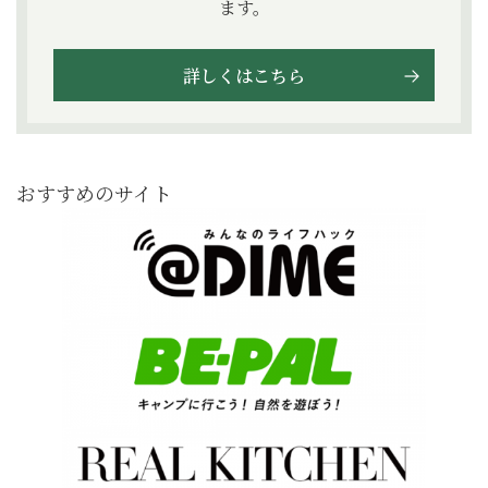
ます。
詳しくはこちら
おすすめのサイト