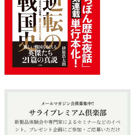
メールマガジン会員募集中!!
サライプレミアム倶楽部
新製品体験会や専門家によるセミナーなどのイベ
ント、プレゼント企画にご参加・ご応募いただけ