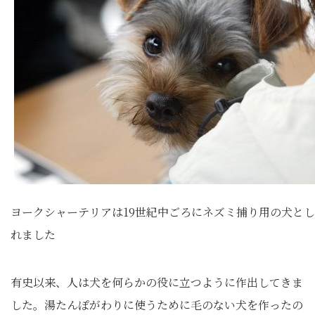
ヨークシャーテリアは19世紀中ごろにネズミ捕り用の犬と
れました
有史以来、人は犬を何らかの役に立つように作出してきま
した。湯たんぽがわりに使うために毛のない犬を作ったの