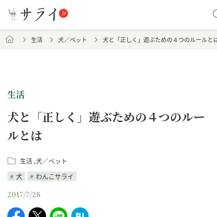
生活
犬／ペット
犬と「正しく」遊ぶための４つのルールと
生活
犬と「正しく」遊ぶための４つのルー
ルとは
生活
犬／ペット
犬
わんこサライ
2017/7/28