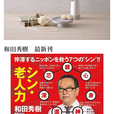
和田秀樹 最新刊