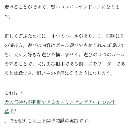
着けることができて、賢いコンパニオンドックになりま
す。
正しく遊ぶためには、４つのルールがあります。問題はそ
の遊び方。遊びの内容はボール遊びでもかくれんぼ遊びで
も、犬が大好きな遊びで構いません。遊びの４つのルール
を守ることで、犬は遊び相手である飼い主をリーダーであ
ると認識でき、飼い主の指示に従うようになります。
これは「
犬の気持ちが判断できるカーミングシグナル６つの仕
草
」でも紹介した上下関係認識の実践です。