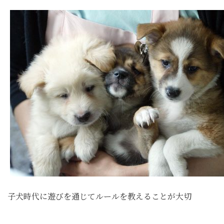
子犬時代に遊びを通じてルールを教えることが大切