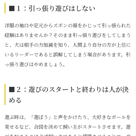
■１：引っ張り遊びはしない
洋服の袖口や足元からズボンの裾をかじって引っ張られた
経験はありませんか？そのまま引っ張り遊びをしてしまう
と、犬は相手の力加減を知り、人間より自分の方が上位に
いるリーダーであると誤解してしまう場合があります。引
っ張り遊びはやめましょう。
■２：遊びのスタートと終わりは人が決
める
遊ぶ時は、「遊ぼう」と声をかけたり、大好きなボールを
見せるなど、合図を決めて飼い主がスタートさせます。遊