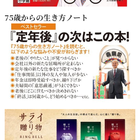
75歳からの生き方ノート