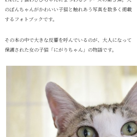
のぽんちゃんがかわいい子猫と触れあう写真を数多く掲載
するフォトブックです。
その本の中で大きな反響を呼んでいるのが、大人になって
保護された女の子猫「にがりちゃん」の物語です。