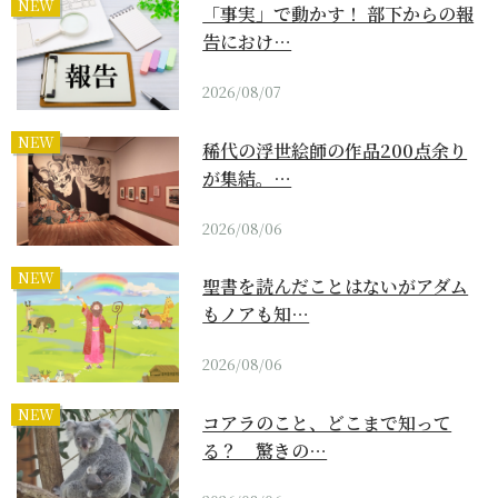
NEW
「事実」で動かす！ 部下からの報
告におけ…
2026/08/07
NEW
稀代の浮世絵師の作品200点余り
が集結。…
2026/08/06
NEW
聖書を読んだことはないがアダム
もノアも知…
2026/08/06
NEW
コアラのこと、どこまで知って
る？ 驚きの…