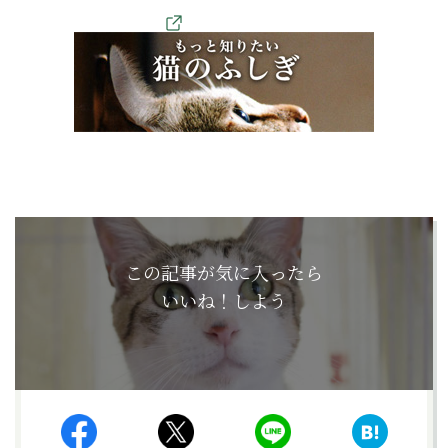
この記事が気に入ったら
いいね！しよう