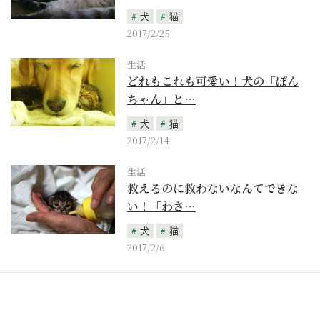
犬
猫
2017/2/25
生活
どれもこれも可愛い！犬の「ぽん
ちゃん」と…
犬
猫
2017/2/14
生活
救えるのに救わないなんてできな
い！「わさ…
犬
猫
2017/2/6