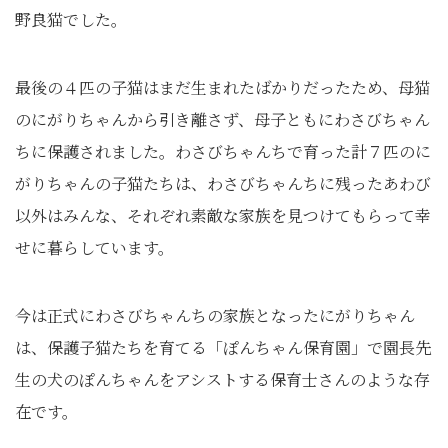
野良猫でした。
最後の４匹の子猫はまだ生まれたばかりだったため、母猫
のにがりちゃんから引き離さず、母子ともにわさびちゃん
ちに保護されました。わさびちゃんちで育った計７匹のに
がりちゃんの子猫たちは、わさびちゃんちに残ったあわび
以外はみんな、それぞれ素敵な家族を見つけてもらって幸
せに暮らしています。
今は正式にわさびちゃんちの家族となったにがりちゃん
は、保護子猫たちを育てる「ぽんちゃん保育園」で園長先
生の犬のぽんちゃんをアシストする保育士さんのような存
在です。