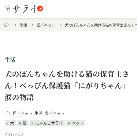
生活
猫／ペット
犬のぽんちゃんを助ける猫の保育士さん！
生活
犬のぽんちゃんを助ける猫の保育士さ
ん！べっぴん保護猫「にがりちゃん」
涙の物語
猫／ペット
生活
犬／ペット
犬
猫
にゃんこサライ
ペット
2017/2/3