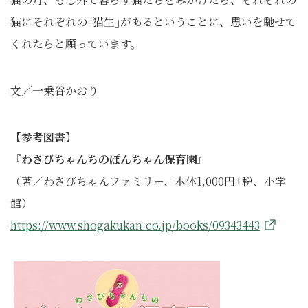
猫にそれぞれの｢猫生｣があるということに、思いを馳せて
くれたらと願っています。
文／一乗谷かおり
【参考図書】
『わさびちゃんちのぽんちゃん保育園』
（著／わさびちゃんファミリー、本体1,000円+税、小学
館）
https://www.shogakukan.co.jp/books/09343443