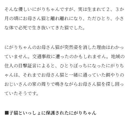
そんな優しいにがりちゃんですが、実は生まれて２、３か
月の頃にお母さん猫と離れ離れになり、ただひとり、小さ
な体で必死で生き抜いてきた猫でした。
にがりちゃんのお母さん猫が突然姿を消した理由はわかっ
ていません。交通事故に遭ったのかもしれません。地域の
住人の目撃証言によると、ひとりぼっちになったにがりち
ゃんは、それまでお母さん猫と一緒に通っていた餌やりの
おじいさんの家の周りで鳴きながらお母さん猫を探し回っ
ていたそうです。
■子猫といっしょに保護されたにがりちゃん