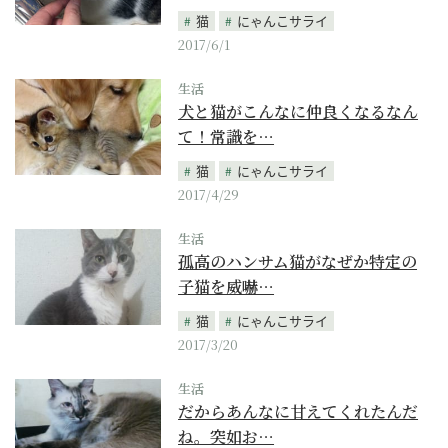
猫
にゃんこサライ
2017/6/1
生活
犬と猫がこんなに仲良くなるなん
て！常識を…
猫
にゃんこサライ
2017/4/29
生活
孤高のハンサム猫がなぜか特定の
子猫を威嚇…
猫
にゃんこサライ
2017/3/20
生活
だからあんなに甘えてくれたんだ
ね。突如お…