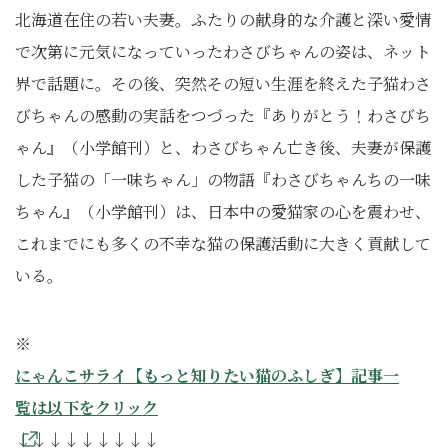
北海道在住の若い夫妻。ふたりの献身的な介護と深い愛情
で次第に元気になっていったわさびちゃんの姿は、ネット
界で話題に。その後、突然その短い生涯を終えた子猫わさ
びちゃんの感動の実話をつづった『ありがとう！わさびち
ゃん』（小学館刊）と、わさびちゃん亡き後、夫妻が保護
した子猫の「一味ちゃん」の物語『わさびちゃんちの一味
ちゃん』（小学館刊）は、日本中の愛猫家の心を震わせ、
これまでにも多くの不幸な猫の保護活動に大きく貢献して
いる。
※
にゃんこサライ【もっと知りたい猫のふしぎ】記事一
覧は以下をクリック
↓↓↓↓↓↓↓↓↓