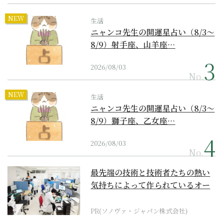
NEW
生活
ニャンコ先生の開運星占い（8/3～
8/9）射手座、山羊座…
2026/08/03
No.
NEW
生活
ニャンコ先生の開運星占い（8/3～
8/9）獅子座、乙女座…
2026/08/03
No.
最先端の技術と技術者たちの熱い
気持ちによって作られているオー
ダーメイド補聴器
PR(ソノヴァ・ジャパン株式会社)