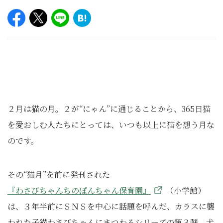
２月は猫の月。２が“にゃん”に通じることから、365日猫
を愛おしむ人たちにとっては、いつも以上に猫を想う月な
のです。
その“猫月”を前に発刊された
『わさびちゃんちのぽんちゃん保育園』
（小学館）
は、３年半前にＳＮＳを中心に話題を呼んだ、カラスに襲
われた子猫わさびちゃんにまつわるシリーズの第３弾。犬