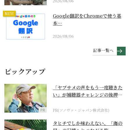
2026/08/06
NEW
Google翻訳をChromeで使う基
本…
2026/08/06
記事一覧へ
ピックアップ
「ヤブサメの声をもう一度聴きた
い」が補聴器チャレンジの後押し
に
PR
PR(ソノヴァ・ジャパン株式会社)
タヒチでしか味わえない、「海の