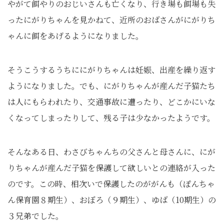
やがて餌やりのおじいさんも亡くなり、行き場も餌場も失
ったにがりちゃんを見かねて、近所のおばさんがにがりち
ゃんに餌をあげるようになりました。
そうこうするうちににがりちゃんは妊娠、出産を繰り返す
ようになりました。でも、にがりちゃんが産んだ子猫たち
は人にもらわれたり、交通事故に遭ったり、どこかにいな
くなってしまったりして、残る子は少なかったようです。
そんなある日、わさびちゃんちの父さんと母さんに、にが
りちゃんが産んだ子猫を保護して欲しいとの連絡が入った
のです。この時、相次いで保護したのががんも（ぽんちゃ
ん保育園８期生）、おぼろ（９期生）、ゆば（10期生）の
３兄弟でした。