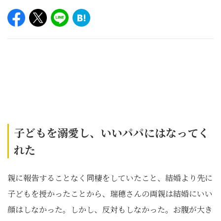
子どもを溺愛し、いいパパにはなってく
れた
親に報告することなく同棲をしていたこと、結婚より先に
子どもを授かったことから、瑞穂さんの両親は結婚にいい
顔はしなかった。しかし、反対もしなかった。お腹が大き