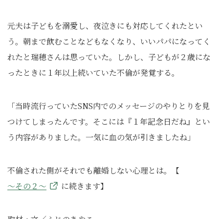
元夫は子どもを溺愛し、夜泣きにも対応してくれたとい
う。朝まで飲むことなどもなくなり、いいパパになってく
れたと瑞穂さんは思っていた。しかし、子どもが２歳にな
ったときに１年以上続いていた不倫が発覚する。
「当時流行っていたSNS内でのメッセージのやりとりを見
つけてしまったんです。そこには『１年記念日だね』とい
う内容がありました。一気に血の気が引きましたね」
不倫された側がそれでも離婚しない心理とは。【
～その２～
に続きます】