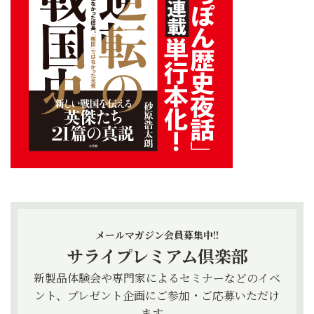
メールマガジン会員募集中!!
サライプレミアム倶楽部
新製品体験会や専門家によるセミナーなどのイベ
ント、プレゼント企画にご参加・ご応募いただけ
ます。