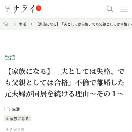
生活
【家族になる】「夫としては失格、でも父親としては合格」
生活
【家族になる】「夫としては失格、で
も父親としては合格」不倫で離婚した
元夫婦が同居を続ける理由～その１～
生活
家族になる
2025/9/13