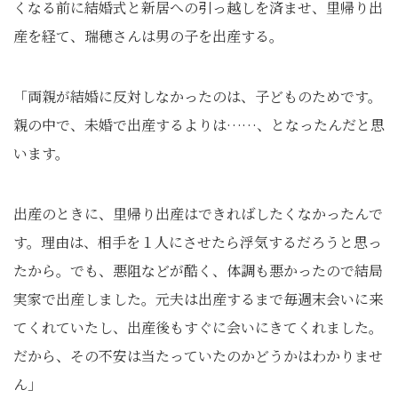
くなる前に結婚式と新居への引っ越しを済ませ、里帰り出
産を経て、瑞穂さんは男の子を出産する。
「両親が結婚に反対しなかったのは、子どものためです。
親の中で、未婚で出産するよりは……、となったんだと思
います。
出産のときに、里帰り出産はできればしたくなかったんで
す。理由は、相手を１人にさせたら浮気するだろうと思っ
たから。でも、悪阻などが酷く、体調も悪かったので結局
実家で出産しました。元夫は出産するまで毎週末会いに来
てくれていたし、出産後もすぐに会いにきてくれました。
だから、その不安は当たっていたのかどうかはわかりませ
ん」