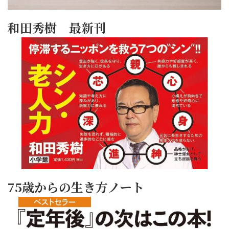
和田秀樹 最新刊
75歳からの生き方ノート