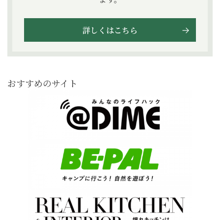
詳しくはこちら
おすすめのサイト