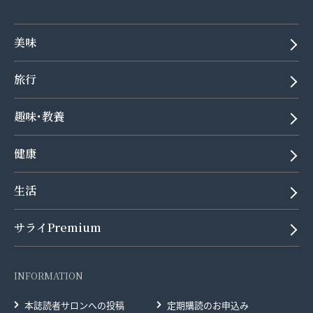
美味
旅行
趣味･教養
健康
生活
サライPremium
INFORMATION
本誌読者サロンへの投稿
定期購読のお申込み