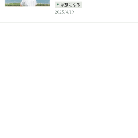
家族になる
2025/4/19