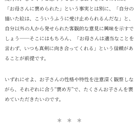
「お母さんに褒められた」という事実とは別に、「自分の
描いた絵は、こういうふうに受け止められるんだな」と、
自分以外の人から発せられた客観的な意見に興味を示すで
しょう──そこにはもちろん、「お母さんは適当なことを
言わず、いつも真剣に向き合ってくれる」という信頼があ
ることが前提です。
いずれにせよ、お子さんの性格や特性を注意深く観察しな
がら、それぞれに合う“褒め方”で、たくさんお子さんを褒
めていただきたいのです。
＊ ＊ ＊