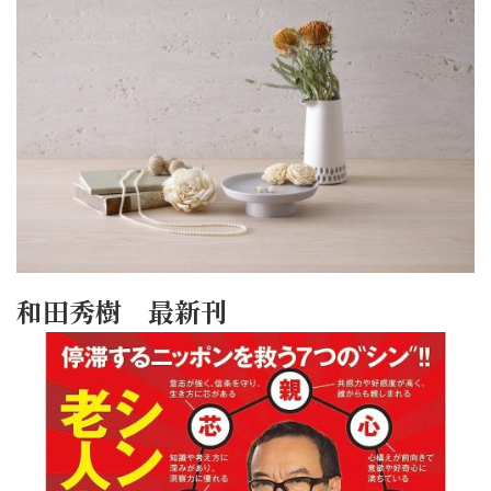
和田秀樹 最新刊