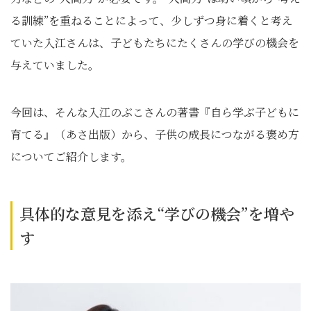
る訓練”を重ねることによって、少しずつ身に着くと考え
ていた入江さんは、子どもたちにたくさんの学びの機会を
与えていました。
今回は、そんな入江のぶこさんの著書『自ら学ぶ子どもに
育てる』（あさ出版）から、子供の成長につながる褒め方
についてご紹介します。
具体的な意見を添え“学びの機会”を増や
す