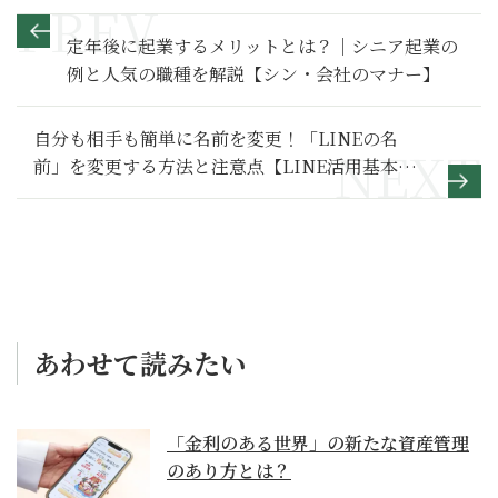
定年後に起業するメリットとは？｜シニア起業の
例と人気の職種を解説【シン・会社のマナー】
自分も相手も簡単に名前を変更！「LINEの名
前」を変更する方法と注意点【LINE活用基本の
き】
あわせて読みたい
「金利のある世界」の新たな資産管理
のあり方とは？