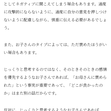
としてネガティブに聞こえてしまう場合もあります。過度
に攻撃的にならないように、過度に自分の意見を押しつけ
ないように配慮しながら、慎重に伝える必要があるでしょ
う。
また、お子さんのタイプによっては、ただ褒めたほうがい
い場合もあります。
じっくりと思考するのではなく、そのときそのときの感情
を優先するようなお子さんであれば、「お母さんに褒めら
れた」という事実が重要であって、「どこが良かったの
か」はまた別の話だからです。
反対に、じっくりと思考するようなお子さんであれば、