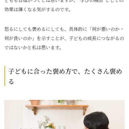
どもも自信がつくとは思いますが、“学びの機会”としての
効果は薄くなる気がするのです。
怒るにしても褒めるにしても、具体的に「何が悪いのか・
何が良いのか」を示すことが、子どもの成長につながるの
ではないかと私は思います。
子どもに合った褒め方で、たくさん褒め
る