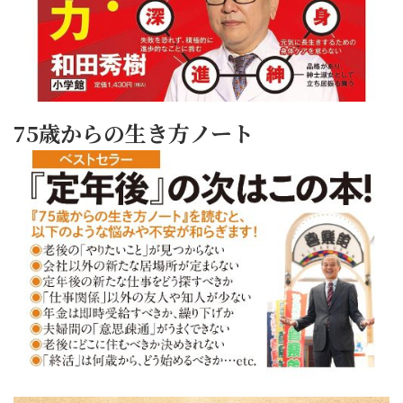
75歳からの生き方ノート