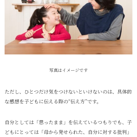
写真はイメージです
ただし、ひとつだけ気をつけないといけないのは、具体的
な感想を子どもに伝える際の“伝え方”です。
自分としては「思ったまま」を伝えているつもりでも、子
どもにとっては「母から発せられた、自分に対する批判」