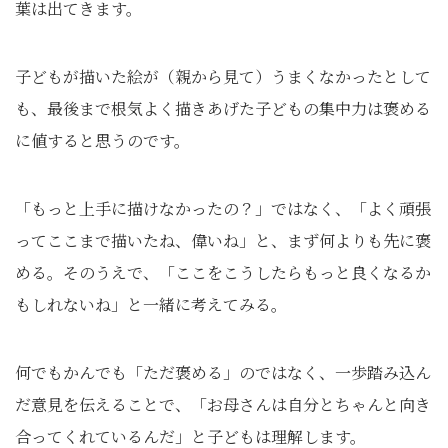
葉は出てきます。
子どもが描いた絵が（親から見て）うまくなかったとして
も、最後まで根気よく描きあげた子どもの集中力は褒める
に値すると思うのです。
「もっと上手に描けなかったの？」ではなく、「よく頑張
ってここまで描いたね、偉いね」と、まず何よりも先に褒
める。そのうえで、「ここをこうしたらもっと良くなるか
もしれないね」と一緒に考えてみる。
何でもかんでも「ただ褒める」のではなく、一歩踏み込ん
だ意見を伝えることで、「お母さんは自分とちゃんと向き
合ってくれているんだ」と子どもは理解します。