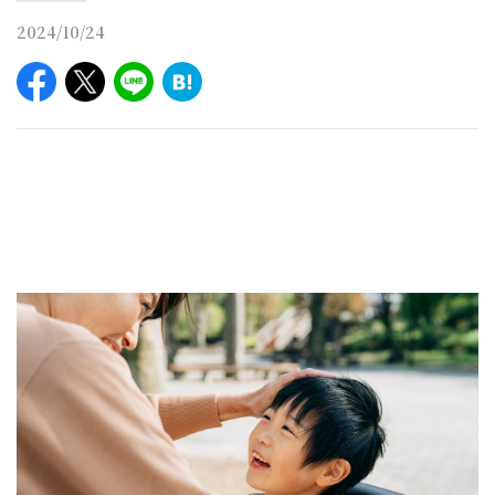
2024/10/24