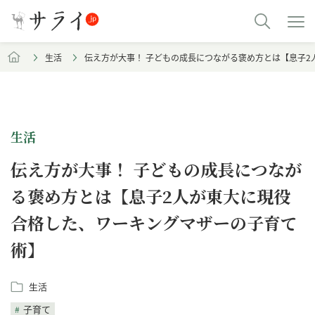
生活
伝え方が大事！ 子どもの成長につながる褒め方とは【息子
生活
伝え方が大事！ 子どもの成長につなが
る褒め方とは【息子2人が東大に現役
合格した、ワーキングマザーの子育て
術】
生活
子育て