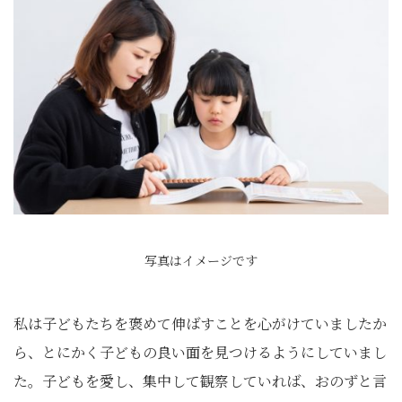
写真はイメージです
私は子どもたちを褒めて伸ばすことを心がけていましたか
ら、とにかく子どもの良い面を見つけるようにしていまし
た。子どもを愛し、集中して観察していれば、おのずと言