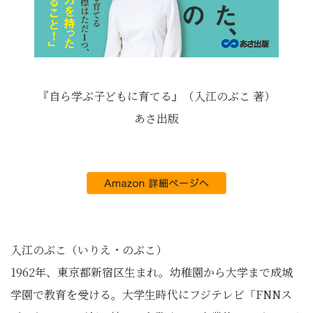
『自ら学ぶ子どもに育てる』（入江のぶこ 著）
あさ出版
入江のぶこ（いりえ・のぶこ）
1962年、東京都新宿区生まれ。幼稚園から大学まで成城
学園で教育を受ける。大学生時代にフジテレビ「FNNス