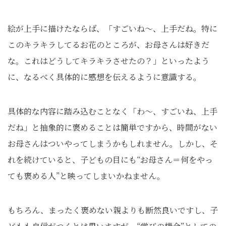
絵が上手に描けたならば、「すごいね～、上手だね。特に
このキラキラしてるお花のところが、お母さんは好きだ
な。これはどうしてキラキラさせたの？」といったよう
に、なるべく具体的に感想を伝えるように意識する。
具体的な内容に踏み込むことなく「わ～、すごいね、上手
だね」と抽象的に褒めることは簡単ですから、時間がない
お母さんはついやってしまうかもしれません。しかし、そ
れを続けていると、子どもの目にも“お母さん＝何をやっ
ても褒める人”と映ってしまいかねません。
もちろん、まったく褒めない親よりも断然良いですし、子