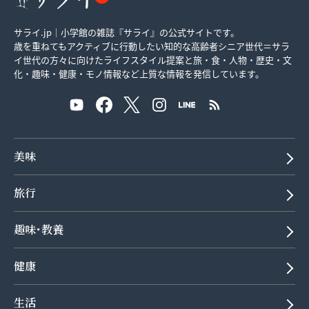
サライ.jp｜小学館の雑誌『サライ』の公式サイトです。
歳を重ねてもアクティブに行動したい知的な高齢者シニア世代＝サラ
イ世代の方々に向けたライフスタイル提案と旅・食・人物・歴史・文
化・趣味・健康・モノ情報など上質な情報を発信しています。
美味
旅行
趣味･教養
健康
生活