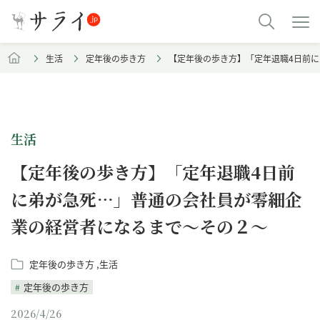
生活
定年後の歩き方
【定年後の歩き方】「定年退職4日前
生活
【定年後の歩き方】「定年退職4日前
に弟が急死…」普通の会社員が零細企
業の経営者になるまで～その２～
定年後の歩き方
生活
定年後の歩き方
2026/4/26