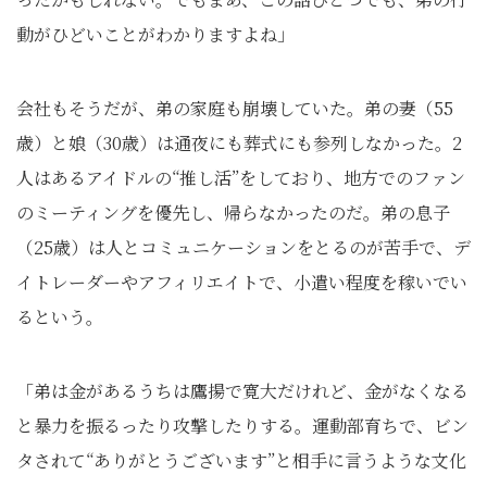
動がひどいことがわかりますよね」
会社もそうだが、弟の家庭も崩壊していた。弟の妻（55
歳）と娘（30歳）は通夜にも葬式にも参列しなかった。2
人はあるアイドルの“推し活”をしており、地方でのファン
のミーティングを優先し、帰らなかったのだ。弟の息子
（25歳）は人とコミュニケーションをとるのが苦手で、デ
イトレーダーやアフィリエイトで、小遣い程度を稼いでい
るという。
「弟は金があるうちは鷹揚で寛大だけれど、金がなくなる
と暴力を振るったり攻撃したりする。運動部育ちで、ビン
タされて“ありがとうございます”と相手に言うような文化