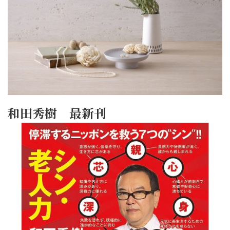
和田秀樹 最新刊