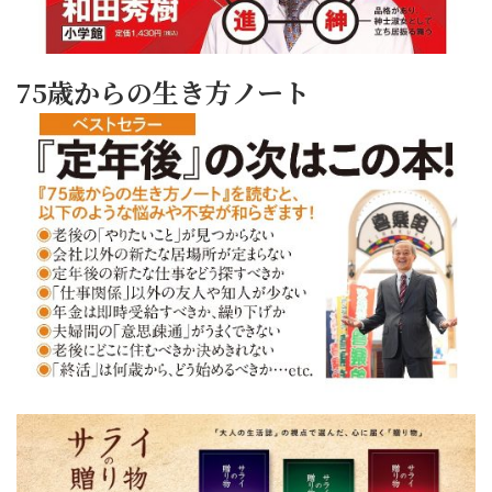
75歳からの生き方ノート