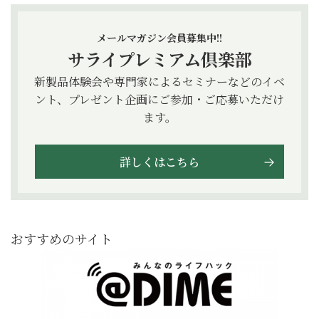
メールマガジン会員募集中!!
サライプレミアム倶楽部
新製品体験会や専門家によるセミナーなどのイベ
ント、プレゼント企画にご参加・ご応募いただけ
ます。
詳しくはこちら
おすすめのサイト