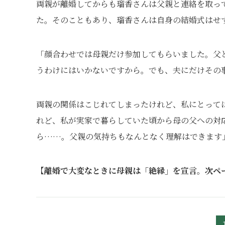
両親が離婚してからも瑠香さんは父親と連絡を取っ
た。そのこともあり、瑠香さんは自身の結婚式はせ
「顔合わせでは母親だけ参加してもらいました。父
うわけにはいかないですから。でも、夫にだけその
両親の関係はこじれてしまったけれど、私にとって
れど、私が実家で暮らしていた頃から母の父への対
ら……。父親の気持ちもなんとなく理解はできます
【離婚で大変なときに母親は「絶縁」を宣言。次ペ