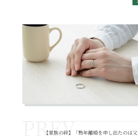
【家族の絆】「熟年離婚を申し出たのは父