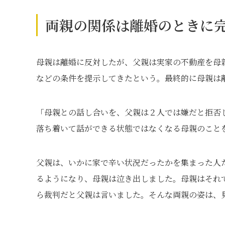
両親の関係は離婚のときに
母親は離婚に反対したが、父親は実家の不動産を母
などの条件を提示してきたという。最終的に母親は
「母親との話し合いを、父親は２人では嫌だと拒否
落ち着いて話ができる状態ではなくなる母親のこと
父親は、いかに家で辛い状況だったかを集まった人
るようになり、母親は泣き出しました。母親はそれ
ら裁判だと父親は言いました。そんな両親の姿は、