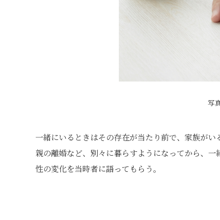
写
一緒にいるときはその存在が当たり前で、家族がい
親の離婚など、別々に暮らすようになってから、一
性の変化を当時者に語ってもらう。