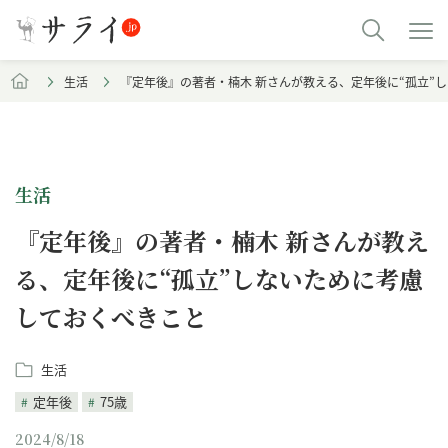
生活
『定年後』の著者・楠木 新さんが教える、定年後に“孤立”
生活
『定年後』の著者・楠木 新さんが教え
る、定年後に“孤立”しないために考慮
しておくべきこと
生活
定年後
75歳
2024/8/18