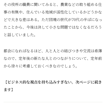
その役所の職員に聞いてみると、農業などの取り組める仕
事の有無や、住んでいる地域が活性化しているかどうかな
どで大きな差はある。ただ団塊の世代が70代の半ばになっ
たことから、今後は決して小さな問題ではなくなるだろう
と話していました。
都会になればなるほど、人と人との結びつきや交流は希薄
なので、定年後の新たな人とのつながりについて、定年前
から徐々に考慮しておくべきなのでしょう。
【
ビジネス的な視点を持ち込みすぎない。次ページに続き
ます
】