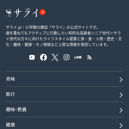
サライ.jp｜小学館の雑誌『サライ』の公式サイトです。
歳を重ねてもアクティブに行動したい知的な高齢者シニア世代＝サラ
イ世代の方々に向けたライフスタイル提案と旅・食・人物・歴史・文
化・趣味・健康・モノ情報など上質な情報を発信しています。
美味
旅行
趣味･教養
健康