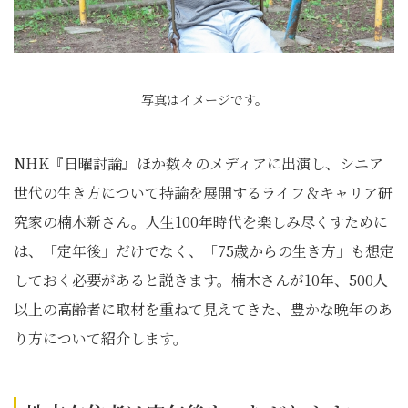
写真はイメージです。
NHK『日曜討論』ほか数々のメディアに出演し、シニア
世代の生き方について持論を展開するライフ＆キャリア研
究家の楠木新さん。人生100年時代を楽しみ尽くすために
は、「定年後」だけでなく、「75歳からの生き方」も想定
しておく必要があると説きます。楠木さんが10年、500人
以上の高齢者に取材を重ねて見えてきた、豊かな晩年のあ
り方について紹介します。