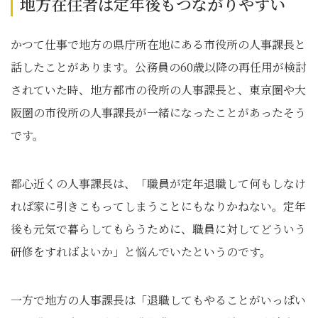
地方在住者は定年後もつながりやすい
かつて仕事で地方の県庁所在地にある市役所の人事課長と
話したことがあります。公務員の60歳以降の再任用が検討
されていた時、地方都市の役所の人事課長と、東京圏や大
阪圏の市役所の人事課長が一緒になったことがあったそう
です。
都心近くの人事課長は、「職員が定年退職して何もしなけ
れば家に引きこもってしまうことにもなりかねない。定年
後も元気で暮らしてもらうために、職員に対してどういう
研修をすればよいか」と悩んでいたというのです。
一方で地方の人事課長は「退職してもやることがいっぱい