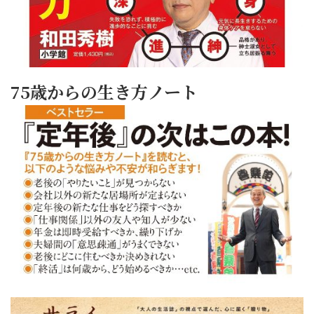
75歳からの生き方ノート