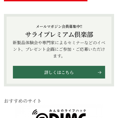
メールマガジン会員募集中!!
サライプレミアム倶楽部
新製品体験会や専門家によるセミナーなどのイベ
ント、プレゼント企画にご参加・ご応募いただけ
ます。
詳しくはこちら
おすすめのサイト