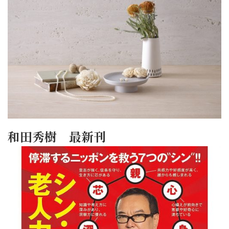
和田秀樹 最新刊