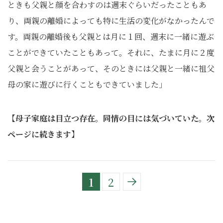
ときも父親と顔を合わすのは週末ぐらいだったこともあ
り、両親の離婚によっても特に生活の変化がなかったんで
す。両親の離婚後も父親とは月に１回、週末に一緒に遊ぶ
ことができていたこともあって。それに、たまに月に２度
父親と会うことがあって、そのときには父親と一緒に祖父
母の家に遊びに行くこともできていました」
【母子家庭は目立つ存在。同情の目には気づいていた。次
ページに続きます】
1
2