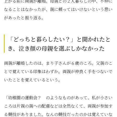
上がる前に両親が離婚。母親との２人暮らしの中、不仲に
なることはなかったが、親に頼ってはいけないという思い
があったと振り返る。
「どっちと暮らしたい？」と聞かれたと
き、泣き顔の母親を選ぶしかなかった
両親が離婚したのは、まり子さんが６歳のころ。父親のこ
とで覚えている印象はわずか。両親が仲良く手をつないで
いたことを覚えているという。
「幼稚園の運動会？ のようなものがあって、私が小さい
ころは片親の親への配慮などは全然なくて、両親が参加す
る競技がありました。なんの競技だったのかは覚えていな