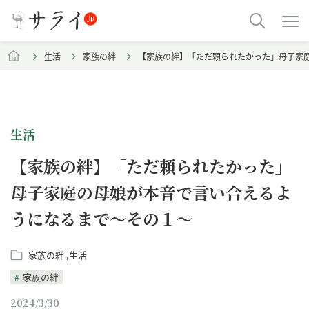
生活
家族の絆
【家族の絆】「ただ頼られたかった」母子家
生活
【家族の絆】「ただ頼られたかった」
母子家庭の母娘が本音で言い合えるよ
うになるまで～その１～
家族の絆
生活
家族の絆
2024/3/30