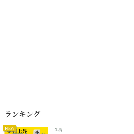
ランキング
NEW
生活