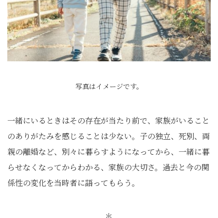
写真はイメージです。
一緒にいるときはその存在が当たり前で、家族がいること
のありがたみを感じることは少ない。子の独立、死別、両
親の離婚など、別々に暮らすようになってから、一緒に暮
らせなくなってからわかる、家族の大切さ。過去と今の関
係性の変化を当時者に語ってもらう。
＊