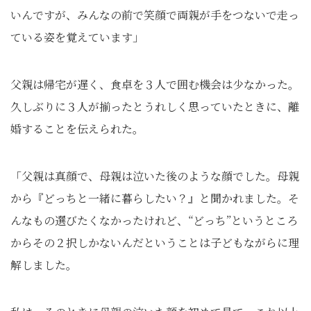
いんですが、みんなの前で笑顔で両親が手をつないで走っ
ている姿を覚えています」
父親は帰宅が遅く、食卓を３人で囲む機会は少なかった。
久しぶりに３人が揃ったとうれしく思っていたときに、離
婚することを伝えられた。
「父親は真顔で、母親は泣いた後のような顔でした。母親
から『どっちと一緒に暮らしたい？』と聞かれました。そ
んなもの選びたくなかったけれど、“どっち”というところ
からその２択しかないんだということは子どもながらに理
解しました。