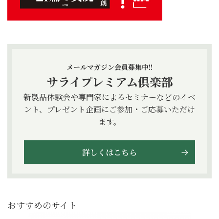
メールマガジン会員募集中!!
サライプレミアム倶楽部
新製品体験会や専門家によるセミナーなどのイベ
ント、プレゼント企画にご参加・ご応募いただけ
ます。
詳しくはこちら
おすすめのサイト