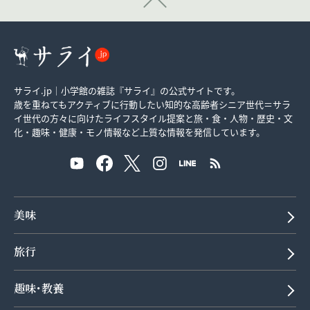
サライ.jp｜小学館の雑誌『サライ』の公式サイトです。
歳を重ねてもアクティブに行動したい知的な高齢者シニア世代＝サラ
イ世代の方々に向けたライフスタイル提案と旅・食・人物・歴史・文
化・趣味・健康・モノ情報など上質な情報を発信しています。
美味
旅行
趣味･教養