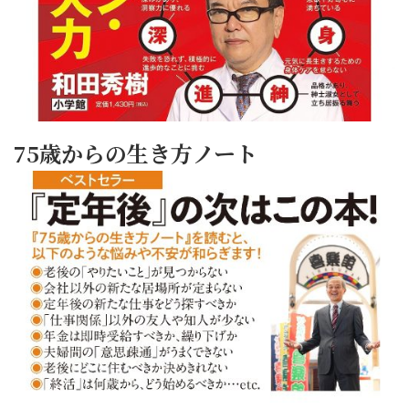
75歳からの生き方ノート