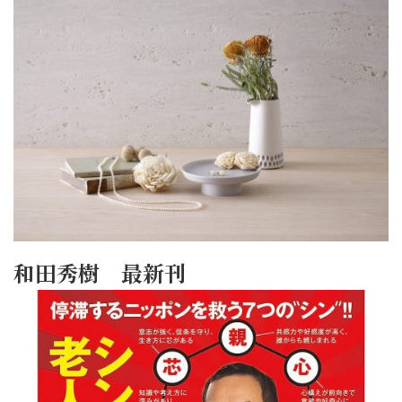
和田秀樹 最新刊