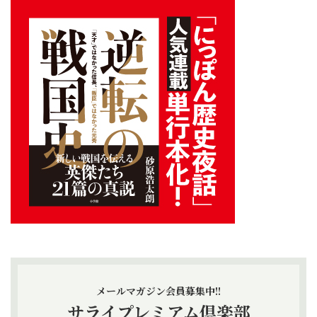
メールマガジン会員募集中!!
サライプレミアム倶楽部