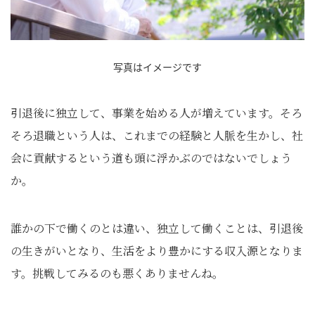
写真はイメージです
引退後に独立して、事業を始める人が増えています。そろ
そろ退職という人は、これまでの経験と人脈を生かし、社
会に貢献するという道も頭に浮かぶのではないでしょう
か。
誰かの下で働くのとは違い、独立して働くことは、引退後
の生きがいとなり、生活をより豊かにする収入源となりま
す。挑戦してみるのも悪くありませんね。