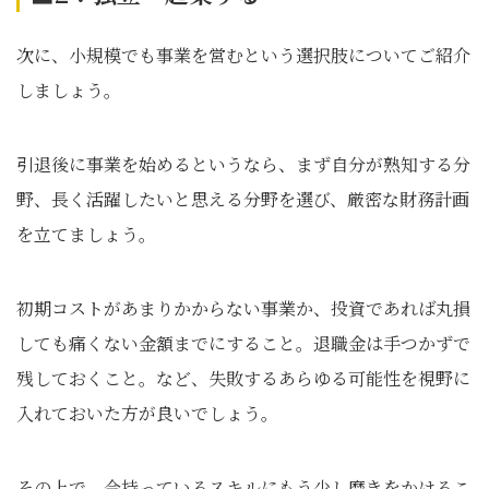
次に、小規模でも事業を営むという選択肢についてご紹介
しましょう。
引退後に事業を始めるというなら、まず自分が熟知する分
野、長く活躍したいと思える分野を選び、厳密な財務計画
を立てましょう。
初期コストがあまりかからない事業か、投資であれば丸損
しても痛くない金額までにすること。退職金は手つかずで
残しておくこと。など、失敗するあらゆる可能性を視野に
入れておいた方が良いでしょう。
その上で、今持っているスキルにもう少し磨きをかけるこ