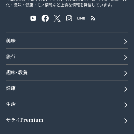
化・趣味・健康・モノ情報など上質な情報を発信しています。
美味
旅行
趣味･教養
健康
生活
サライPremium