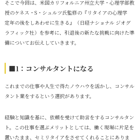
そこで今回は、米国カリフォルニア州立大学・心理学部教
授のケネス・S・シュルツ氏監修の『リタイアの心理学
定年の後をしあわせに生きる』（日経ナショナル ジオグ
ラフィック社）を参考に、引退後の新たな挑戦に向けた準
備についてお伝えしていきます。
■1：コンサルタントになる
これまでの仕事や人生で得たノウハウを活かし、コンサル
タント業をするという選択があります。
経験と知識を基に、依頼を受けて助言をするコンサルタン
ト。この仕事を選ぶメリットとしては、働く現場に片足を
置いたまま、セミリタイアをさせてくれることにありま