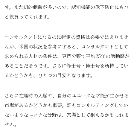
す。また知的刺激が多いので、認知機能の低下防止にもひ
と役買ってくれます。
コンサルタントになるのに特定の資格は必要ではありませ
んが、米国の状況を参考にすると、コンサルタントとして
求められる人材の条件は、専門分野で平均25年の活動歴が
あることだそうです。さらに修士号・博士号を所持してい
るかどうかも、ひとつの目安となります。
さらに在職時の人脈や、自分のユニークな才能が生かせる
市場があるかどうかも重要。誰もコンサルティングしてい
ないようなニッチな分野は、穴場として狙えるかもしれま
せん。