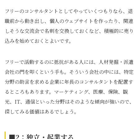
フリーのコンサルタントとしてやっていくつもりなら、退
職前から動き出し、個人のウェブサイトを作ったり、関連
しそうな交流会で名刺を交換しておくなど、積極的に売り
込みを始めておくとよいです。
フリーで活動するのに抵抗がある人には、人材発掘・派遣
会社の門を叩くという手も。そういう会社の中には、特定
分野の助言を求める企業に年長のコンサルタントを配置す
るところもあります。マーケティング、医療、保険、観
光、IT、通信といった分野はそのような傾向が強いので、
探してみる価値はあるでしょう。
■2：独立・起業する