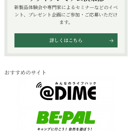
新製品体験会や専門家によるセミナーなどのイベ
ント、プレゼント企画にご参加・ご応募いただけ
ます。
詳しくはこちら
おすすめのサイト