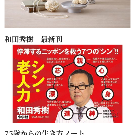
和田秀樹 最新刊
75歳からの生き方ノート