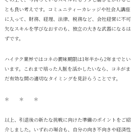
とも良い考えです。コミュニティーカレッジや社会人講座
に入って、財務、経理、法律、税務など、会社経営に不可
欠なスキルを学びなおすのも、独立の大きな武器になるは
ずです。
ハイテク業界ではコネの賞味期限は1年半から2年までとい
います。これまで培った人脈を活かしたいなら、コネがま
だ有効な間の適切なタイミングを見計らうことです。
＊ ＊ ＊
以上、引退後の新たな挑戦に向けた準備のポイントをご紹
介しました。いずれの場合も、自分の向き不向きや経済性