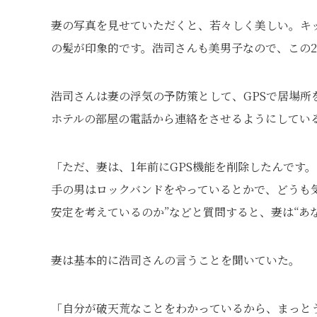
妻の写真を見せていただくと、若々しく美しい。キ
の髪が印象的です。浩司さんも美男子なので、この
浩司さんは妻の浮気の予防策として、GPSで居場
ホテルの部屋の電話から連絡をさせるようにしてい
「ただ、妻は、1年前にGPS機能を削除したんです
手の男はロックバンドをやっているとかで、どうも気
安定を考えているのか”などと質問すると、妻は“あ
妻は基本的に浩司さんの言うことを聞いていた。
「自分が破天荒なことをわかっているから、まっと