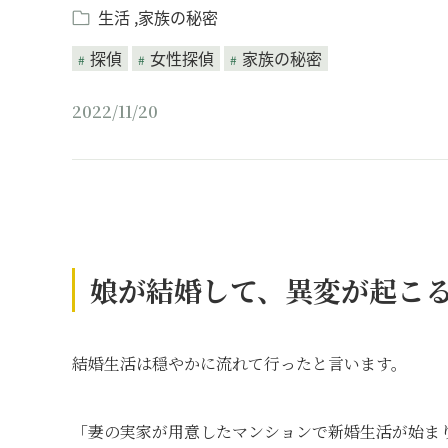
生活
家族の秘密
探偵
女性探偵
家族の秘密
2022/11/20
娘が結婚して、異変が起こ
結婚生活は穏やかに流れて行ったと言います。
「妻の実家が用意したマンションで新婚生活が始ま