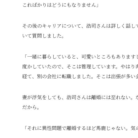
こればかりはどうにもなりません」
その後のキャリアについて、浩司さんは詳しく話し
いて質問しました。
「一緒に暮らしていると、可愛いところもあります
度かしていたので、そこは管理しています。やはり
経て、別の会社に転職しました。そこは出張が多い
妻が浮気をしても、浩司さんは離婚には至れない。
だから。
「それに異性問題で離婚するほど馬鹿じゃない。気