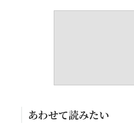
あわせて読みたい