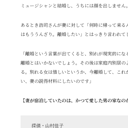
ミュージシャンと結婚し、うちには顔を出しません
あるとき浩司さんが妻に対して「何時に帰って来る
はもううんざり。離婚したい」とはっきり言われて
「離婚という言葉が出てくると、別れが現実的にな
離婚とはいかないでしょう。その後は家庭内別居の
る。別れる女は惜しいというか、今離婚して、これ
い、妻の説得材料にしたいのです」
【妻が宿泊していたのは、かつて愛した男の家なの
探偵・山村佳子