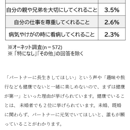
「パートナーに長生きしてほしい」という声や「趣味や旅
行なども健康でないと一緒に楽しめないので、まずは健康
が第一」といった理由が挙げられています。健康でいるこ
とは、 未婚者でも２位に挙げられています。未婚、既婚
に関わらず、パートナーに元気でいてほしいと、誰もが願
っていることがわかります。