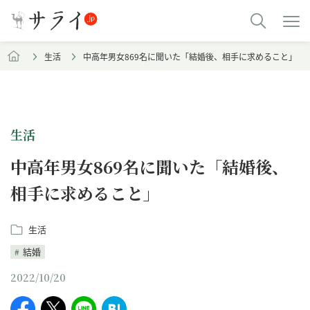
生活
中高年男女869名に聞いた「結婚後、相手に求めること」
生活
中高年男女869名に聞いた「結婚後、
相手に求めること」
生活
結婚
2022/10/20