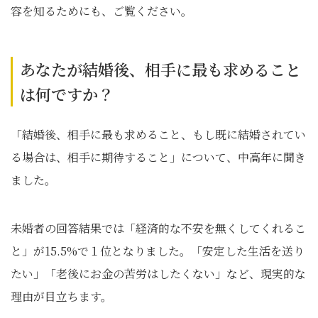
容を知るためにも、ご覧ください。
あなたが結婚後、相手に最も求めること
は何ですか？
「結婚後、相手に最も求めること、もし既に結婚されてい
る場合は、相手に期待すること」について、中高年に聞き
ました。
未婚者の回答結果では「経済的な不安を無くしてくれるこ
と」が15.5%で１位となりました。「安定した生活を送り
たい」「老後にお金の苦労はしたくない」など、現実的な
理由が目立ちます。