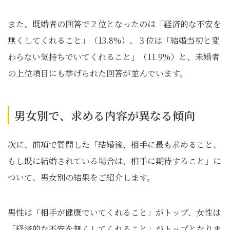
また、既婚者の回答で２位となったのは「経済的な不安を
無くしてくれること」（13.8%）、３位は「結婚当初と変
わらない気持ちでいてくれること」（11.9%）と、未婚者
の上位項目にも挙げられた回答が並んでいます。
男女別で、求める内容が異なる傾向
次に、前項で質問した「結婚後、相手に最も求めること、
もし既に結婚されている場合は、相手に期待すること」に
ついて、男女別の結果をご紹介します。
男性は「相手が健康でいてくれること」がトップ、女性は
「経済的な不安を無くしてくれること」がトップとなりま