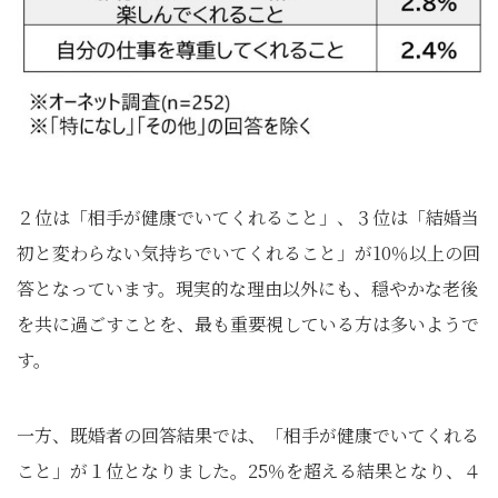
２位は「相手が健康でいてくれること」、３位は「結婚当
初と変わらない気持ちでいてくれること」が10％以上の回
答となっています。現実的な理由以外にも、穏やかな老後
を共に過ごすことを、最も重要視している方は多いようで
す。
一方、既婚者の回答結果では、「相手が健康でいてくれる
こと」が１位となりました。25％を超える結果となり、４