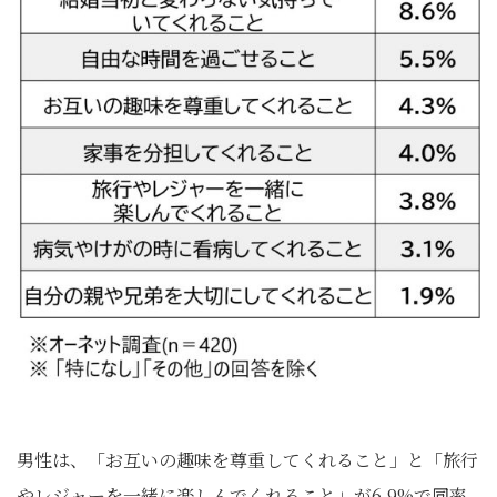
男性は、「お互いの趣味を尊重してくれること」と「旅行
やレジャーを一緒に楽しんでくれること」が6.9%で同率