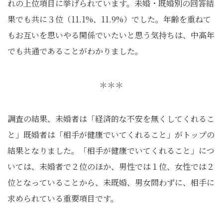
れの上位項目に挙げられています。未婚・既婚別の回答結
果でも共に３位（11.1%、11.9%）でした。年齢を重ねて
もお互いを思いやる関係でいたいと思う気持ちは、中高年
でも共通であることがわかりました。
＊＊＊
調査の結果、未婚者は「経済的な不安を無くしてくれるこ
と」既婚者は「相手が健康でいてくれること」がトップの
結果となりました。「相手が健康でいてくれること」につ
いては、未婚者で２位のほか、男性では１位、女性では２
位となっていることから、未既婚、男女問わずに、相手に
求められている重要項目です。