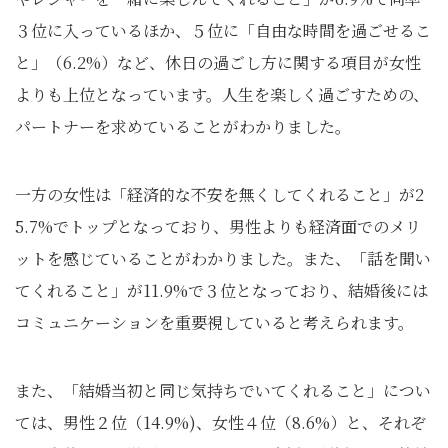
３位に入っているほか、５位に「自由な時間を過ごせるこ
と」（6.2%）など、休日の過ごし方に関する項目が女性
よりも上位となっています。人生を楽しく過ごすための、
パートナーを求めていることがわかりました。
一方の女性は「経済的な不安を無くしてくれること」が2
5.7%でトップとなっており、男性よりも経済面でのメリ
ットを感じていることがわかりました。また、「話を聞い
てくれること」が11.9%で３位となっており、結婚後には
コミュニケーションを重要視していると考えられます。
また、「結婚当初と同じ気持ちでいてくれること」につい
ては、男性２位（14.9%)、女性４位（8.6%）と、それぞ