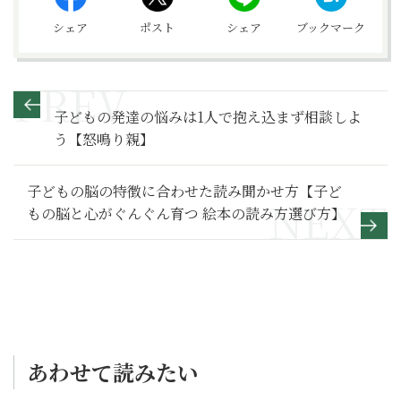
シェア
ポスト
シェア
ブックマーク
子どもの発達の悩みは1人で抱え込まず相談しよ
う【怒鳴り親】
子どもの脳の特徴に合わせた読み聞かせ方【子ど
もの脳と心がぐんぐん育つ 絵本の読み方選び方】
あわせて読みたい