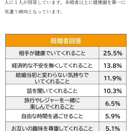
人に１人が回答しています。未婚者以上に健康面を第一に
気遣う傾向となっています。