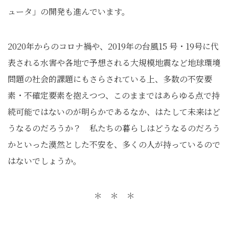
ュータ」の開発も進んでいます。
2020年からのコロナ禍や、2019年の台風15 号・19号に代
表される水害や各地で予想される大規模地震など地球環境
問題の社会的課題にもさらされている上、多数の不安要
素・不確定要素を抱えつつ、このままではあらゆる点で持
続可能ではないのが明らかであるなか、はたして未来はど
うなるのだろうか？ 私たちの暮らしはどうなるのだろう
かといった漠然とした不安を、多くの人が持っているので
はないでしょうか。
＊ ＊ ＊