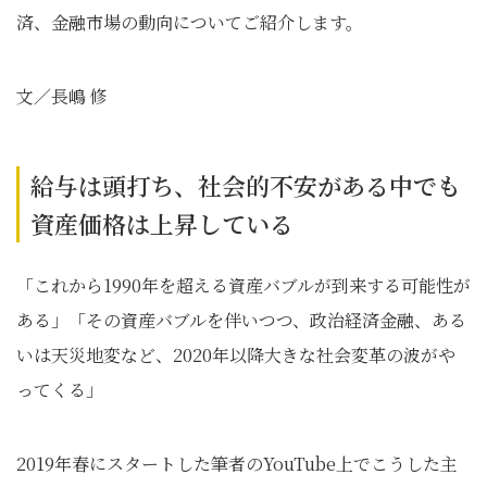
済、金融市場の動向についてご紹介します。
文／長嶋 修
給与は頭打ち、社会的不安がある中でも
資産価格は上昇している
「これから1990年を超える資産バブルが到来する可能性が
ある」「その資産バブルを伴いつつ、政治経済金融、ある
いは天災地変など、2020年以降大きな社会変革の波がや
ってくる」
2019年春にスタートした筆者のYouTube上でこうした主