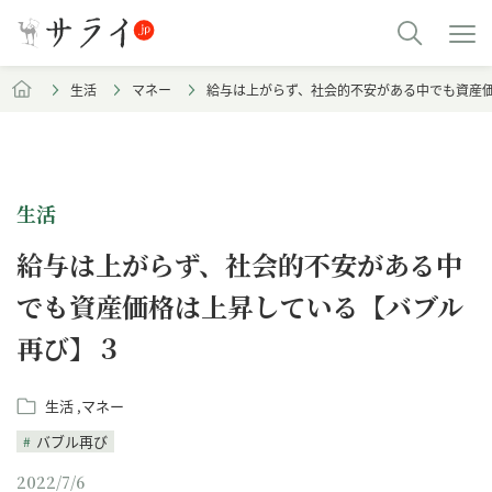
生活
マネー
給与は上がらず、社会的不安がある中でも資産
生活
給与は上がらず、社会的不安がある中
でも資産価格は上昇している【バブル
再び】３
生活
マネー
バブル再び
2022/7/6