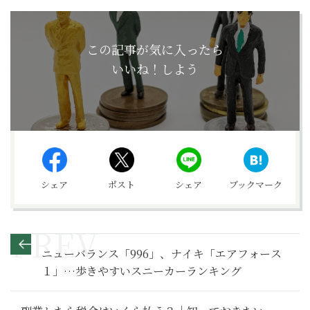
この記事が気に入ったら
いいね！しよう
シェア
ポスト
シェア
ブックマーク
ニューバランス「996」、ナイキ「エアフォース
１」…歩きやすいスニーカーランキング