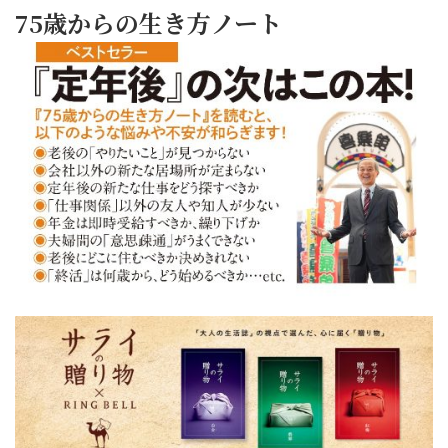
75歳からの生き方ノート