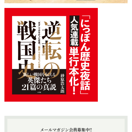
メールマガジン会員募集中!!