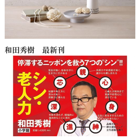
和田秀樹 最新刊