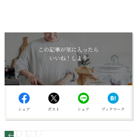
この記事が気に入ったら
いいね！しよう
シェア
ポスト
シェア
ブックマーク