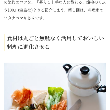
の節約のコツを、『暮らし上手な人に教わる、節約のくふ
う100』(宝島社)よりご紹介します。第１回は、料理家の
ワタナベマキさんです。
食材は丸ごと無駄なく活用しておいしい
料理に進化させる