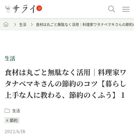
生活
食材は丸ごと無駄なく活用｜料理家ワタナベマキさんの節約
生活
食材は丸ごと無駄なく活用｜料理家ワ
タナベマキさんの節約のコツ【暮らし
上手な人に教わる、節約のくふう】１
生活
節約
2022/6/18