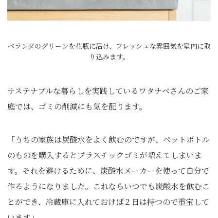
ベランダのグリーンを花瓶に活け、フレッシュな雰囲気を室内に取
り込みます。
サステナブルな暮らしを実践しているワタナベさんのご家
庭では、ゴミの削減にも気を配ります。
「うちの家族は炭酸水をよく飲むのですが、ペットボトル
のものを購入するとプラスチックゴミが増えてしまいま
す。それを避けるために、炭酸水メーカーを使って自分で
作るようになりました。これならいつでも炭酸水を飲むこ
とができ、冷蔵庫に入れておけば２日は持つので重宝して
います」