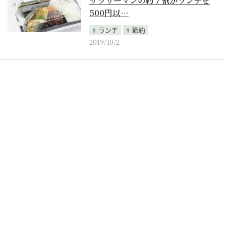
サラリーマンの約７割がランチを
500円以…
ランチ
節約
2019/10/2