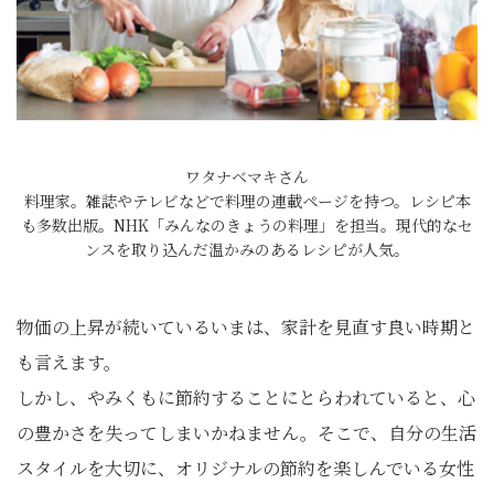
ワタナベマキさん
料理家。雑誌やテレビなどで料理の連載ページを持つ。レシピ本
も多数出版。NHK「みんなのきょうの料理」を担当。現代的なセ
ンスを取り込んだ温かみのあるレシピが人気。
物価の上昇が続いているいまは、家計を見直す良い時期と
も言えます。
しかし、やみくもに節約することにとらわれていると、心
の豊かさを失ってしまいかねません。そこで、自分の生活
スタイルを大切に、オリジナルの節約を楽しんでいる女性