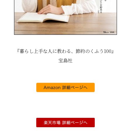
『暮らし上手な人に教わる、節約のくふう100』
宝島社