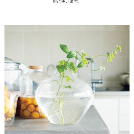
理に使います。