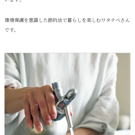
環境保護を意識した節約法で暮らしを楽しむワタナベさん
です。