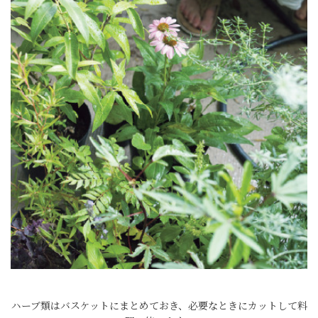
ハーブ類はバスケットにまとめておき、必要なときにカットして料