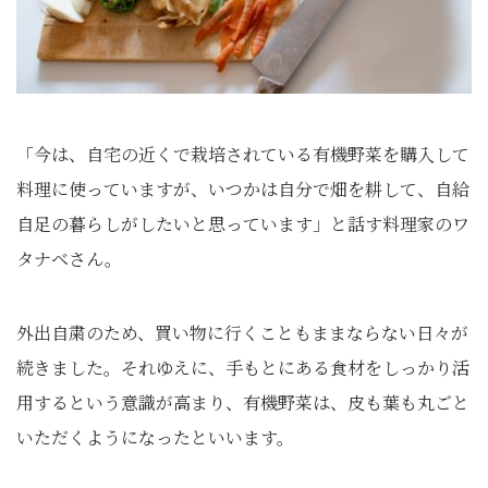
「今は、自宅の近くで栽培されている有機野菜を購入して
料理に使っていますが、いつかは自分で畑を耕して、自給
自足の暮らしがしたいと思っています」と話す料理家のワ
タナベさん。
外出自粛のため、買い物に行くこともままならない日々が
続きました。それゆえに、手もとにある食材をしっかり活
用するという意識が高まり、有機野菜は、皮も葉も丸ごと
いただくようになったといいます。