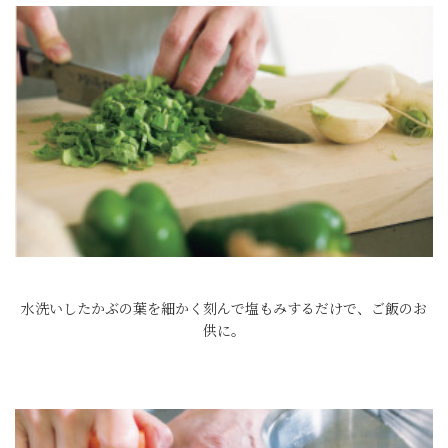
水洗いしたかぶの葉を細かく刻んで塩もみするだけで、ご飯のお
供に。