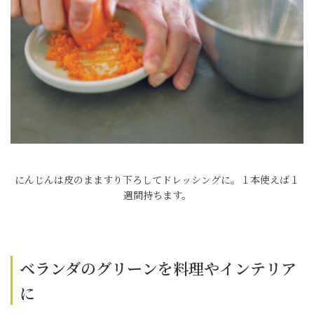
にんじんは皮のまますり下ろしてドレッシングに。１本使えば１
週間持ちます。
ベランダのグリーンを料理やインテリア
に