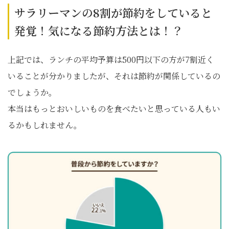
サラリーマンの8割が節約をしていると
発覚！気になる節約方法とは！？
上記では、ランチの平均予算は500円以下の方が7割近く
いることが分かりましたが、それは節約が関係しているの
でしょうか。
本当はもっとおいしいものを食べたいと思っている人もい
るかもしれません。