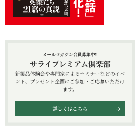
メールマガジン会員募集中!!
サライプレミアム倶楽部
新製品体験会や専門家によるセミナーなどのイベ
ント、プレゼント企画にご参加・ご応募いただけ
ます。
詳しくはこちら