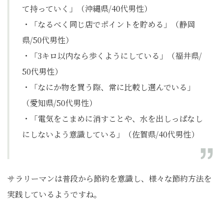
て持っていく」（沖縄県/40代男性）
・「なるべく同じ店でポイントを貯める」（静岡
県/50代男性）
・「3キロ以内なら歩くようにしている」（福井県/
50代男性）
・「なにか物を買う際、常に比較し選んでいる」
（愛知県/50代男性）
・「電気をこまめに消すことや、水を出しっぱなし
にしないよう意識している」（佐賀県/40代男性）
サラリーマンは普段から節約を意識し、様々な節約方法を
実践しているようですね。