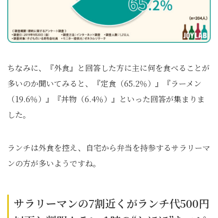
ちなみに、『外食』と回答した方に主に何を食べることが
多いのか聞いてみると、『定食（65.2％）』『ラーメン
（19.6％）』『丼物（6.4％）』といった回答が集まりま
した。
ランチは外食を控え、自宅から弁当を持参するサラリーマ
ンの方が多いようですね。
サラリーマンの7割近くがランチ代500円