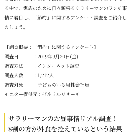
る中で、家族のために日々頑張るサラリーマンのランチ事
情に着目し、「節約」に関するアンケート調査をご紹介し
ましょう。
【調査概要：「節約」に関するアンケート】
調査日 ：2019年9月20日(金)
調査方法 ：インターネット調査
調査人数 ：1,212人
調査対象 ：子どものいる男性会社員
モニター提供元：ゼネラルリサーチ
サラリーマンのお昼事情リアル調査！
8割の方が外食を控えているという結果