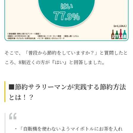
そこで、「普段から節約をしていますか？」と質問したと
ころ、8割近くの方が『はい』と回答しました。
■節約サラリーマンが実践する節約方法
とは！？
・「自販機を使わないようマイボトルにお茶を入れ