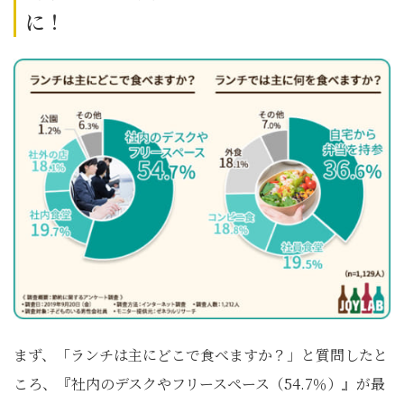
に！
まず、「ランチは主にどこで食べますか？」と質問したと
ころ、『社内のデスクやフリースペース（54.7％）』が最