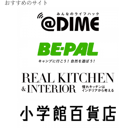
おすすめのサイト