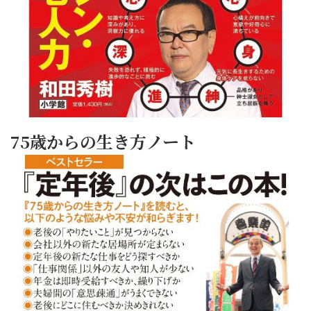
75歳からの生き方ノート