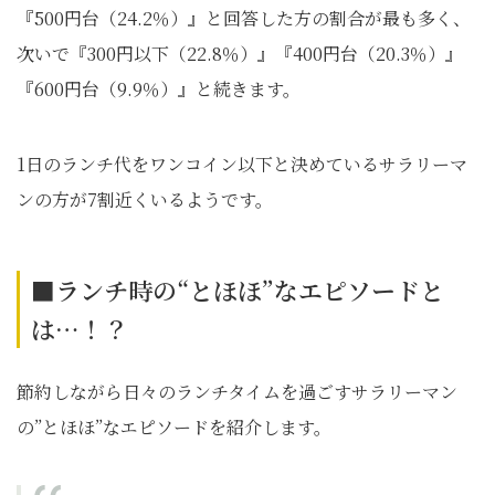
『500円台（24.2％）』と回答した方の割合が最も多く、
次いで『300円以下（22.8％）』『400円台（20.3％）』
『600円台（9.9％）』と続きます。
1日のランチ代をワンコイン以下と決めているサラリーマ
ンの方が7割近くいるようです。
■ランチ時の“とほほ”なエピソードと
は…！？
節約しながら日々のランチタイムを過ごすサラリーマン
の”とほほ”なエピソードを紹介します。