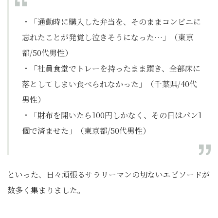
・「通勤時に購入した弁当を、そのままコンビニに
忘れたことが発覚し泣きそうになった…」（東京
都/50代男性）
・「社員食堂でトレーを持ったまま躓き、全部床に
落としてしまい食べられなかった」（千葉県/40代
男性）
・「財布を開いたら100円しかなく、その日はパン1
個で済ませた」（東京都/50代男性）
といった、日々頑張るサラリーマンの切ないエピソードが
数多く集まりました。