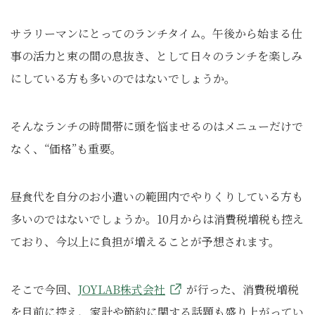
サラリーマンにとってのランチタイム。午後から始まる仕
事の活力と束の間の息抜き、として日々のランチを楽しみ
にしている方も多いのではないでしょうか。
そんなランチの時間帯に頭を悩ませるのはメニューだけで
なく、“価格”も重要。
昼食代を自分のお小遣いの範囲内でやりくりしている方も
多いのではないでしょうか。10月からは消費税増税も控え
ており、今以上に負担が増えることが予想されます。
そこで今回、
JOYLAB株式会社
が行った、消費税増税
を目前に控え、家計や節約に関する話題も盛り上がってい