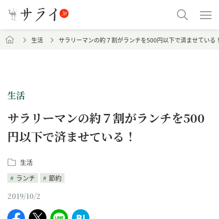
生活
サラリーマンの約７割がランチを500円以下で済ませている
生活
サラリーマンの約７割がランチを500
円以下で済ませている！
生活
ランチ
節約
2019/10/2