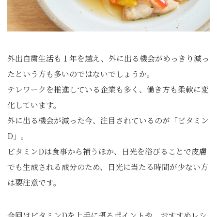
外出自粛生活も１年を越え、外に出る機会がめっきり減っ
たという方も多いのではないでしょうか。
テレワークを推進している企業も多く、働き方も柔軟に変
化しています。
外に出る機会が減った今、注目されているのが「ビタミン
D」。
ビタミンDは食事から補うほか、日光を浴びることで皮膚
でも生成される成分のため、日光に当たる時間が少ない方
は要注意です。
今回はビタミンDを上手に摂るポイントや、おすすめレシ