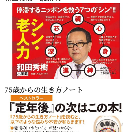
75歳からの生き方ノート