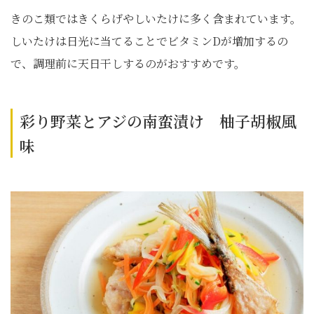
きのこ類ではきくらげやしいたけに多く含まれています。
しいたけは日光に当てることでビタミンDが増加するの
で、調理前に天日干しするのがおすすめです。
彩り野菜とアジの南蛮漬け 柚子胡椒風
味