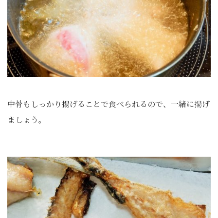
中骨もしっかり揚げることで食べられるので、一緒に揚げ
ましょう。