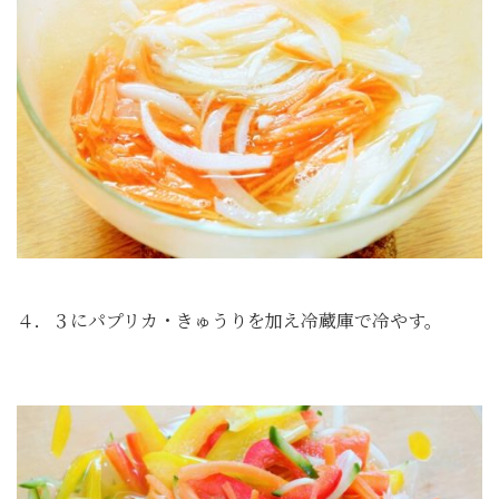
４．３にパプリカ・きゅうりを加え冷蔵庫で冷やす。