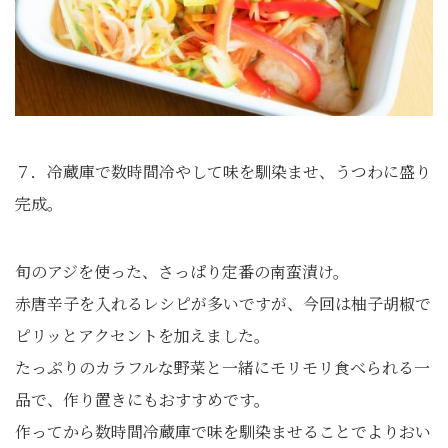
７．冷蔵庫で数時間冷やして味を馴染ませ、うつわに盛り
完成。
旬のアジを使った、さっぱり定番の南蛮漬け。
赤唐辛子を入れるレシピが多いですが、今回は柚子胡椒で
ピリッとアクセントを加えました。
たっぷりのカラフルな野菜と一緒にモリモリ食べられる一
品で、作り置きにもおすすめです。
作ってから数時間冷蔵庫で味を馴染ませることでよりおい