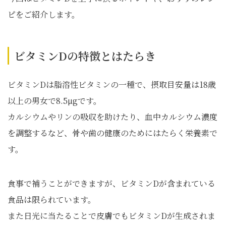
ピをご紹介します。
ビタミンDの特徴とはたらき
ビタミンDは脂溶性ビタミンの一種で、摂取目安量は18歳
以上の男女で8.5µgです。
カルシウムやリンの吸収を助けたり、血中カルシウム濃度
を調整するなど、骨や歯の健康のためにはたらく栄養素で
す。
食事で補うことができますが、ビタミンDが含まれている
食品は限られています。
また日光に当たることで皮膚でもビタミンDが生成されま