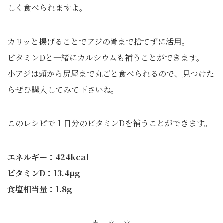
しく食べられますよ。
カリッと揚げることでアジの骨まで捨てずに活用。
ビタミンDと一緒にカルシウムも補うことができます。
小アジは頭から尻尾まで丸ごと食べられるので、見つけた
らぜひ購入してみて下さいね。
このレシピで１日分のビタミンDを補うことができます。
エネルギー：424kcal
ビタミンD：13.4µg
食塩相当量：1.8g
＊ ＊ ＊