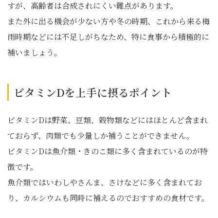
すが、高齢者は合成されにくい難点があります。
また外に出る機会が少ない方や冬の時期、これから来る梅
雨時期などには不足しがちなため、特に食事から積極的に
補いましょう。
ビタミンDを上手に摂るポイント
ビタミンDは野菜、豆類、穀物類などにはほとんど含まれ
ておらず、肉類でも少量しか補うことができません。
ビタミンDは魚介類・きのこ類に多く含まれているのが特
徴です。
魚介類ではいわしやさんま、さけなどに多く含まれてお
り、カルシウムも同時に補えるのでおすすめの食材です。