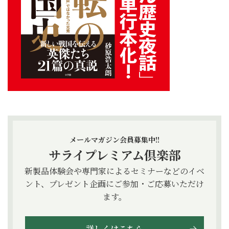
メールマガジン会員募集中!!
サライプレミアム倶楽部
新製品体験会や専門家によるセミナーなどのイベ
ント、プレゼント企画にご参加・ご応募いただけ
ます。
詳しくはこちら