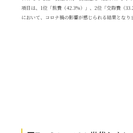
項目は、1位「旅費（42.3%）」、2位「交際費（33
において、コロナ禍の影響が感じられる結果となり