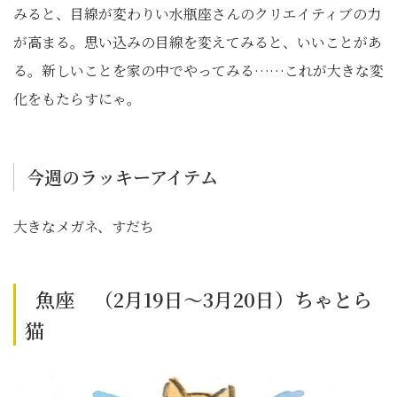
みると、目線が変わりい水瓶座さんのクリエイティブの力
が高まる。思い込みの目線を変えてみると、いいことがあ
る。新しいことを家の中でやってみる……これが大きな変
化をもたらすにゃ。
今週のラッキーアイテム
大きなメガネ、すだち
魚座 （2月19日～3月20日）ちゃとら
猫