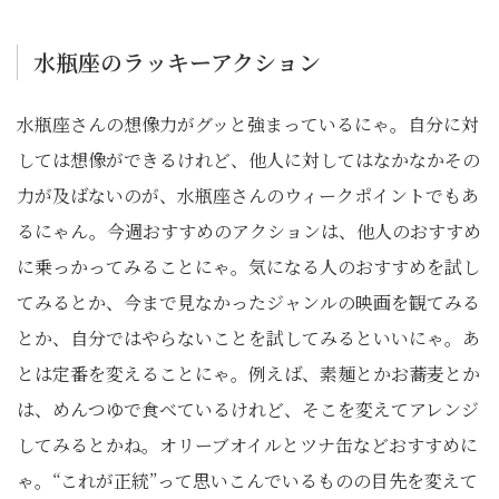
水瓶座のラッキーアクション
水瓶座さんの想像力がグッと強まっているにゃ。自分に対
しては想像ができるけれど、他人に対してはなかなかその
力が及ばないのが、水瓶座さんのウィークポイントでもあ
るにゃん。今週おすすめのアクションは、他人のおすすめ
に乗っかってみることにゃ。気になる人のおすすめを試し
てみるとか、今まで見なかったジャンルの映画を観てみる
とか、自分ではやらないことを試してみるといいにゃ。あ
とは定番を変えることにゃ。例えば、素麺とかお蕎麦とか
は、めんつゆで食べているけれど、そこを変えてアレンジ
してみるとかね。オリーブオイルとツナ缶などおすすめに
ゃ。“これが正統”って思いこんでいるものの目先を変えて