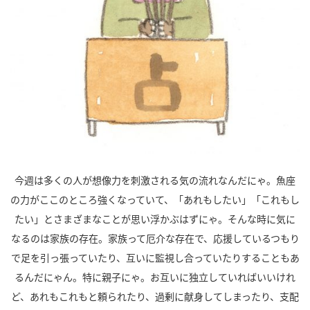
今週は多くの人が想像力を刺激される気の流れなんだにゃ。魚座
の力がここのところ強くなっていて、「あれもしたい」「これもし
たい」とさまざまなことが思い浮かぶはずにゃ。そんな時に気に
なるのは家族の存在。家族って厄介な存在で、応援しているつもり
で足を引っ張っていたり、互いに監視し合っていたりすることもあ
るんだにゃん。特に親子にゃ。お互いに独立していればいいけれ
ど、あれもこれもと頼られたり、過剰に献身してしまったり、支配