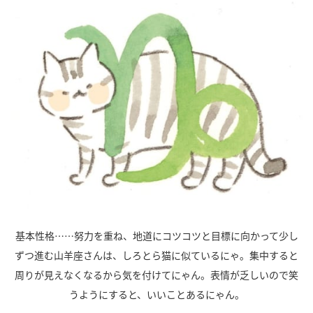
基本性格……努力を重ね、地道にコツコツと目標に向かって少し
ずつ進む山羊座さんは、しろとら猫に似ているにゃ。集中すると
周りが見えなくなるから気を付けてにゃん。表情が乏しいので笑
うようにすると、いいことあるにゃん。