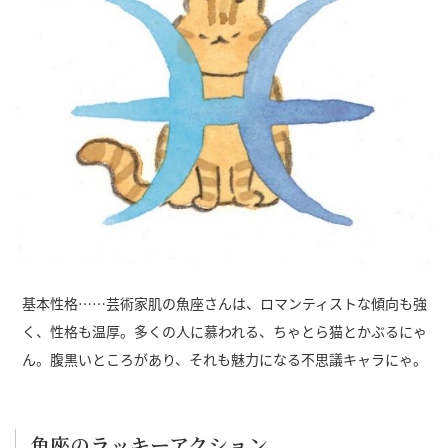
基本性格……芸術家肌の魚座さんは、ロマンティストな傾向も強
く、性格も温厚。多くの人に慕われる、ちゃとら猫とかぶるにゃ
ん。腹黒いところがあり、それも魅力になる不思議キャラにゃ。
魚座のラッキーアクション