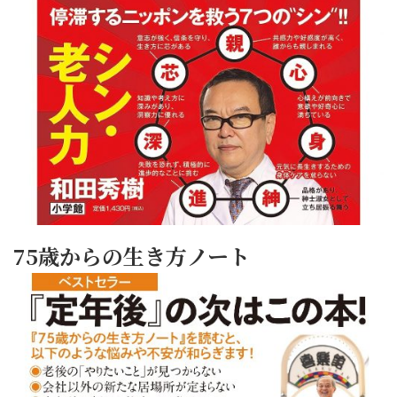
75歳からの生き方ノート