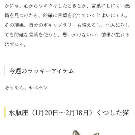
かにゃ。心からウキウキしたときとか、言葉にしにくい感
情を見つけたら、的確に言葉を充てていくとよいにゃん。
その結果、自分のボキャブラリーも増えるし、他人に対し
ても的確な言葉を使うと、思いがけないいい循環が生れる
はずにゃ。
今週のラッキーアイテム
そうめん、サボテン
水瓶座（1月20日～2月18日）くつした猫