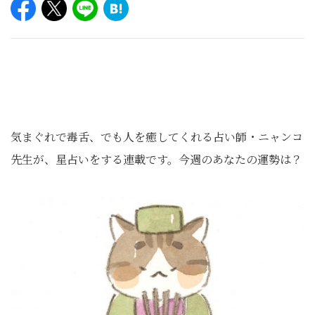
気まぐれで毒舌、でも人を癒してくれる占い師・ニャンコ
先生が、星占いをする連載です。今週のあなたの運勢は？