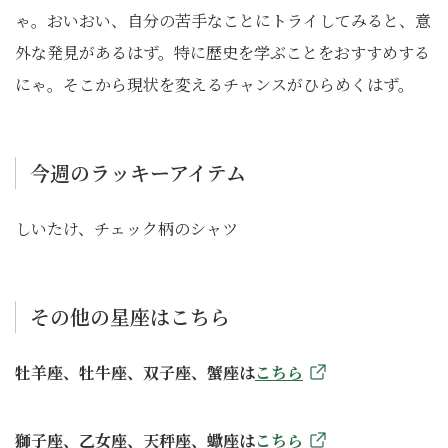
ゃ。おいおい、自分の苦手なことにトライしてみると、意
外な発見があるはず。特に歴史を学ぶことをおすすめする
にゃ。そこから現状を変えるチャンスがひらめくはず。
今週のラッキーアイテム
しいたけ、チェック柄のシャツ
その他の星座はこちら
牡羊座、牡牛座、双子座、蟹座は
こちら
獅子座、乙女座、天秤座、蠍座は
こちら