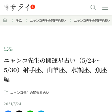
生活
ニャンコ先生の開運星占い
ニャンコ先生の開運星占い（5
生活
ニャンコ先生の開運星占い（5/24～
5/30）射手座、山羊座、水瓶座、魚座
編
ニャンコ先生の開運星占い
2021/5/24