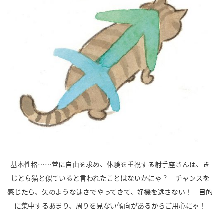
基本性格……常に自由を求め、体験を重視する射手座さんは、き
じとら猫と似ていると言われたことはないかにゃ？ チャンスを
感じたら、矢のような速さでやってきて、好機を逃さない！ 目的
に集中するあまり、周りを見ない傾向があるからご用心にゃ！