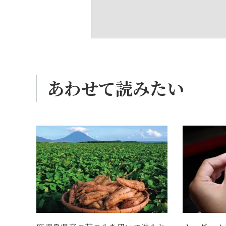
あわせて読みたい