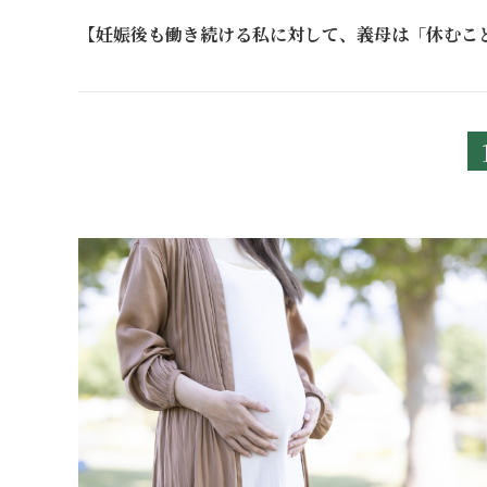
【妊娠後も働き続ける私に対して、義母は「休むこ