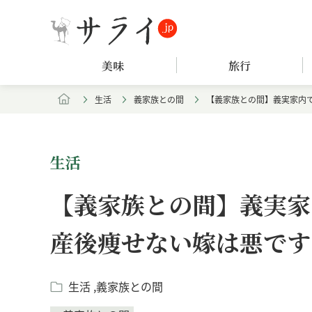
美味
旅行
生活
義家族との間
【義家族との間】義実家内
生活
【義家族との間】義実家
産後痩せない嫁は悪です
生活
義家族との間