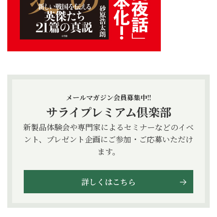
メールマガジン会員募集中!!
サライプレミアム倶楽部
新製品体験会や専門家によるセミナーなどのイベ
ント、プレゼント企画にご参加・ご応募いただけ
ます。
詳しくはこちら