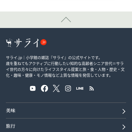
サライ.jp｜小学館の雑誌『サライ』の公式サイトです。
歳を重ねてもアクティブに行動したい知的な高齢者シニア世代＝サラ
イ世代の方々に向けたライフスタイル提案と旅・食・人物・歴史・文
化・趣味・健康・モノ情報など上質な情報を発信しています。
美味
旅行