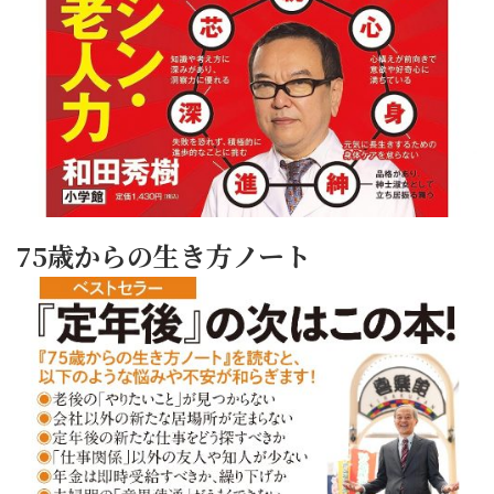
75歳からの生き方ノート