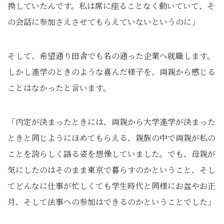
換していたんです。私は席に座ることなく動いていて、そ
の会話に参加さえさせてもらえていないというのに」
そして、希望通り田舎でも名の通った企業へ就職します。
しかし進学のときのような喜んだ様子を、両親から感じる
ことはなかったと言います。
「内定が決まったときには、両親から大学進学が決まった
ときと同じようにほめてもらえる、親族の中で両親が私の
ことを誇らしく語る姿を想像していました。でも、母親が
気にしたのはそのまま東京で暮らすのかということ、そし
てどんなに仕事が忙しくても学生時代と同様にお盆やお正
月、そして法事への参加はできるのかということでした」