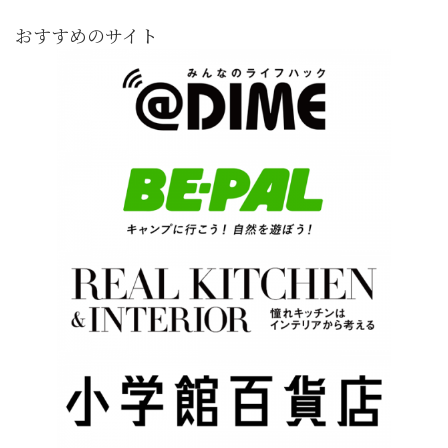
おすすめのサイト