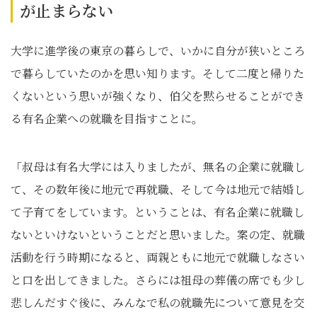
が止まらない
大学に進学後の東京の暮らしで、いかに自分が狭いところ
で暮らしていたのかを思い知ります。そして二度と帰りた
くないという思いが強くなり、伯父を黙らせることができ
る有名企業への就職を目指すことに。
「叔母は有名大学には入りましたが、無名の企業に就職し
て、その数年後に地元で再就職、そして今は地元で結婚し
て子育てをしています。ということは、有名企業に就職し
ないといけないということだと思いました。案の定、就職
活動を行う時期になると、両親ともに地元で就職しなさい
と口を出してきました。さらには祖母の葬儀の席でも少し
悲しんだすぐ後に、みんなで私の就職先について意見を交