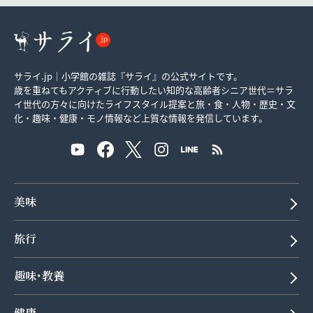
サライ.jp｜小学館の雑誌『サライ』の公式サイトです。
歳を重ねてもアクティブに行動したい知的な高齢者シニア世代＝サラ
イ世代の方々に向けたライフスタイル提案と旅・食・人物・歴史・文
化・趣味・健康・モノ情報など上質な情報を発信しています。
美味
旅行
趣味･教養
健康