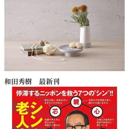
和田秀樹 最新刊