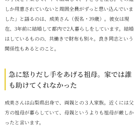
しか用意されていないと周囲全員がずっと思い込んでいま
した」と語るのは、成美さん（仮名・39歳）。彼女は現
在、3年前に結婚して都内で2人暮らしをしています。結婚
はしているものの、共働きで財布も別々。良き同志という
関係性もあるとのこと。
急に怒りだし手をあげる祖母。家では誰
も助けてくれなかった
成美さんは山梨県出身で、両親との３人家族。近くには父
方の祖母が暮らしていて、母親というよりも祖母が厳しか
ったと言います。