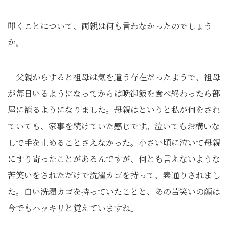
叩くことについて、両親は何も言わなかったのでしょう
か。
「父親からすると祖母は気を遣う存在だったようで、祖母
が毎日いるようになってからは晩御飯を食べ終わったら部
屋に籠るようになりました。母親はというと私が何をされ
ていても、家事を続けていた感じです。泣いてもお構いな
しで手を止めることさえなかった。小さい頃に泣いて母親
にすり寄ったことがあるんですが、何とも言えないような
苦笑いをされただけで洗濯カゴを持って、素通りされまし
た。白い洗濯カゴを持っていたことと、あの苦笑いの顔は
今でもハッキリと覚えていますね」