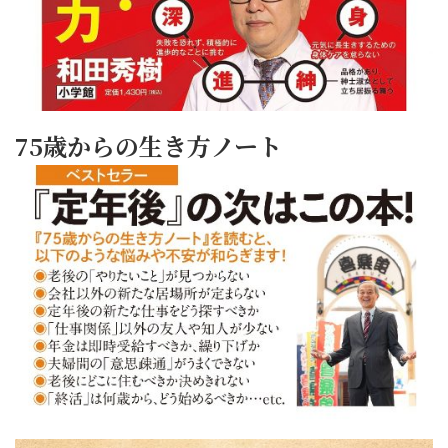
75歳からの生き方ノート