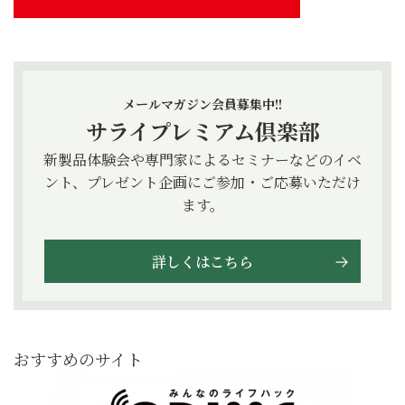
メールマガジン会員募集中!!
サライプレミアム倶楽部
新製品体験会や専門家によるセミナーなどのイベ
ント、プレゼント企画にご参加・ご応募いただけ
ます。
詳しくはこちら
おすすめのサイト