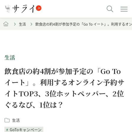
生活
飲食店の約4割が参加予定の「Go To イート」。利用するオ
生活
飲食店の約4割が参加予定の「Go To
イート」。利用するオンライン予約サ
イトTOP3、3位ホットペッパー、2位
ぐるなび、1位は？
生活
GoToキャンペーン