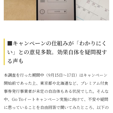
■キャンペーンの仕組みが「わかりにく
い」との意見多数。効果自体を疑問視す
る声も
本調査を行った期間中（9月15日～17日）はキャンペーン
開始前であった上、東京都や北海道など、プレミアム付食
事券発行事業者が未定の自治体もある状況でした。そんな
中、Go Toイートキャンペーン実施に向けて、不安や疑問
に思っていることを自由回答で聞いてみたところ、以下の