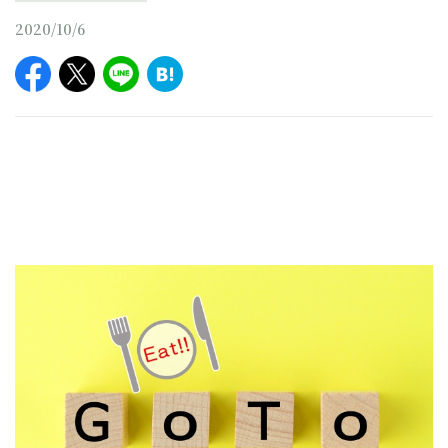
2020/10/6