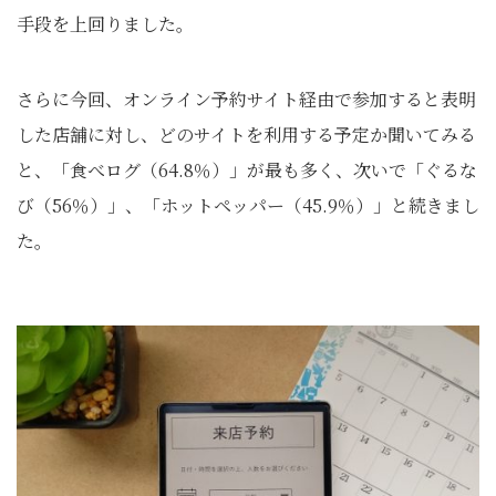
手段を上回りました。
さらに今回、オンライン予約サイト経由で参加すると表明
した店舗に対し、どのサイトを利用する予定か聞いてみる
と、「食べログ（64.8％）」が最も多く、次いで「ぐるな
び（56％）」、「ホットペッパー（45.9％）」と続きまし
た。