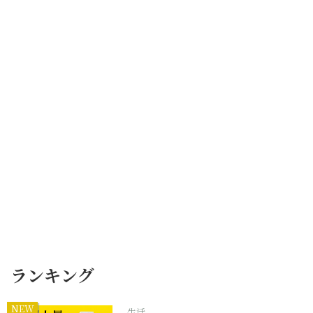
ランキング
NEW
生活