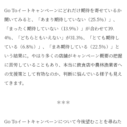
Go Toイートキャンペーンにどれだけ期待を寄せているか
聞いてみると、「あまり期待していない（25.5％）」、
「まったく期待していない（13.9％）」が合わせて39.
4％、「どちらともいえない」が31.3％、「とても期待し
ている（6.8％）」、「まあ期待している（22.5％）」と
いう結果に。やはり多くの店舗がキャンペーン概要の把握
に苦労していることもあり、本当に飲食店や農林漁業者へ
の支援策として有効なのか、判断に悩んでいる様子も見え
てきます。
＊＊＊
Go Toイートキャンペーンについて今後望むことを尋ねた