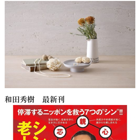
和田秀樹 最新刊