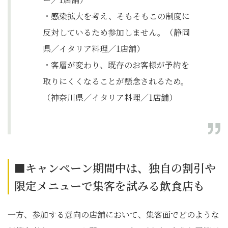
・感染拡大を考え、そもそもこの制度に
反対しているため参加しません。（静岡
県／イタリア料理／1店舗）
・客層が変わり、既存のお客様が予約を
取りにくくなることが懸念されるため。
（神奈川県／イタリア料理／1店舗）
■キャンペーン期間中は、独自の割引や
限定メニューで集客を試みる飲食店も
一方、参加する意向の店舗において、集客面でどのような