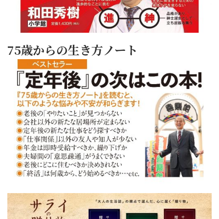
75歳からの生き方ノート