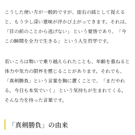
こうした使い方が一般的ですが、座右の銘として捉える
と、もう少し深い意味が浮かび上がってきます。それは、
「目の前のことから逃げない」 という覚悟であり、「今
この瞬間を全力で生きる」 という人生哲学です。
若いころは勢いで乗り越えられたことも、年齢を重ねると
体力や気力の限界を感じることがあります。それでも、
「真剣勝負」という言葉を胸に置くことで、「まだやれ
る。今日も本気でいく」 という気持ちが生まれてくる。
そんな力を持った言葉です。
「真剣勝負」の由来