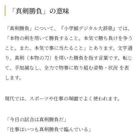
「真剣勝負」の意味
「真剣勝負」について、『⼩学館デジタル⼤辞泉』では、
「本物の剣を用いて勝負すること。本気で勝ち負けを争う
こと。また、本気で事に当たること」とあります。文字通
り、真剣（本物の刀）を用いた勝負を指す言葉です。転じ
て、手加減なし、全力で物事に取り組む姿勢・状況 を表
します。
現代では、スポーツや仕事の場面でよく使われます。
「今日の試合は真剣勝負だ」
「仕事はいつも真剣勝負で臨んでいる」