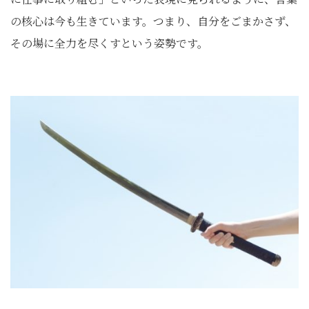
の核心は今も生きています。つまり、自分をごまかさず、
その場に全力を尽くすという姿勢です。