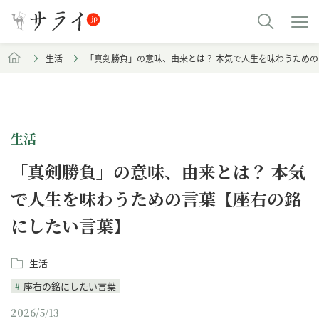
生活
「真剣勝負」の意味、由来とは？ 本気で人生を味わうため
生活
「真剣勝負」の意味、由来とは？ 本気
で人生を味わうための言葉【座右の銘
にしたい言葉】
生活
座右の銘にしたい言葉
2026/5/13