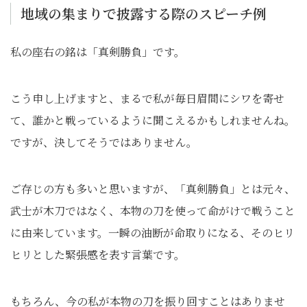
地域の集まりで披露する際のスピーチ例
私の座右の銘は「真剣勝負」です。
こう申し上げますと、まるで私が毎日眉間にシワを寄せ
て、誰かと戦っているように聞こえるかもしれませんね。
ですが、決してそうではありません。
ご存じの方も多いと思いますが、「真剣勝負」とは元々、
武士が木刀ではなく、本物の刀を使って命がけで戦うこと
に由来しています。一瞬の油断が命取りになる、そのヒリ
ヒリとした緊張感を表す言葉です。
もちろん、今の私が本物の刀を振り回すことはありませ