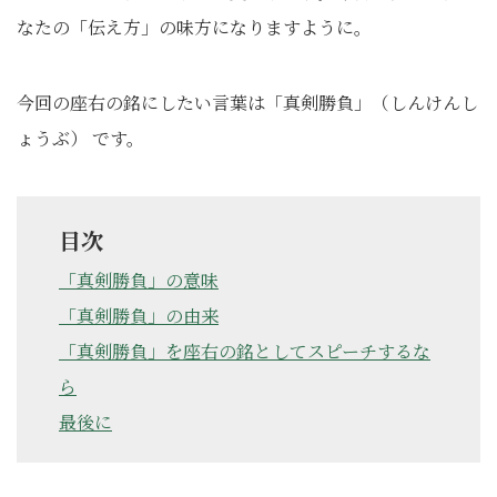
なたの「伝え方」の味方になりますように。
今回の座右の銘にしたい言葉は「真剣勝負」（しんけんし
ょうぶ） です。
目次
「真剣勝負」の意味
「真剣勝負」の由来
「真剣勝負」を座右の銘としてスピーチするな
ら
最後に