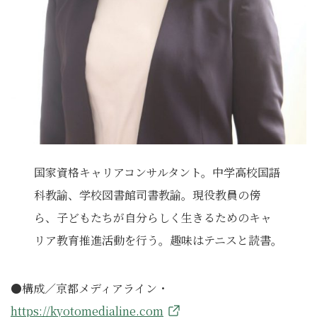
国家資格キャリアコンサルタント。中学高校国語
科教諭、学校図書館司書教諭。現役教員の傍
ら、子どもたちが自分らしく生きるためのキャ
リア教育推進活動を行う。趣味はテニスと読書。
●構成／京都メディアライン・
https://kyotomedialine.com