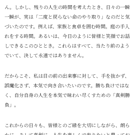
ん。しかし、残りの人生の時間を考えたとき、日々の一瞬
一瞬が、実は「二度と戻らない命のやり取り」なのだと気
づいたのです。例えば、家族と食卓を囲む時間。庭の手入
れをする時間。あるいは、今日のように皆様と笑顔でお話
しできるこのひととき。これらはすべて、当たり前のよう
でいて、決して永遠ではありません。
だからこそ、私は目の前の出来事に対して、手を抜かず、
誤魔化さず、本気で向き合いたいのです。勝ち負けではな
く、自分自身の人生を本気で味わい尽くすための「真剣勝
負」。
これからの日々も、皆様とのご縁を大切にしながら、朗ら
かに、そして真剣に、人生を楽しんで参りたいと思ってお