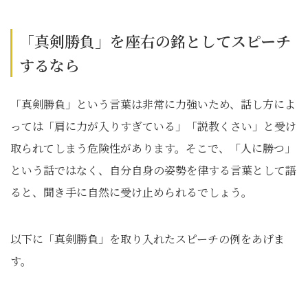
「真剣勝負」を座右の銘としてスピーチ
するなら
「真剣勝負」という言葉は非常に力強いため、話し方によ
っては「肩に力が入りすぎている」「説教くさい」と受け
取られてしまう危険性があります。そこで、「人に勝つ」
という話ではなく、自分自身の姿勢を律する言葉として語
ると、聞き手に自然に受け止められるでしょう。
以下に「真剣勝負」を取り入れたスピーチの例をあげま
す。