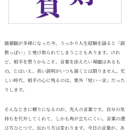
価値観が多様になった今、うっかり人生経験を語ると「説
教っぽい」と受け取られてしまうこともあります。けれ
ど、相手を思うからこそ、言葉を添えたい場面はあるも
の。とはいえ、長い説明がいつも届くとは限りません。忙
しい時代、相手の心に残るのは、案外「短い一言」だった
りします。
そんなときに頼りになるのが、先人の言葉です。自分の気
持ちを代弁してくれて、しかも角が立ちにくい。言葉の選
び方ひとつで、伝わり方は変わります。今日の言葉が、あ