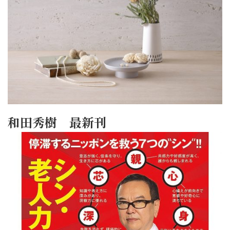
和田秀樹 最新刊