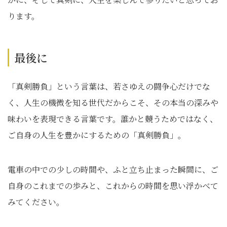
ります。
最後に
「真剣勝負」という言葉は、若さゆえの闘争心だけでな
く、人生の機微を知る世代だからこそ、その本当の深みや
味わいを表現できる言葉です。誰かと競うためではなく、
ご自身の人生を豊かにするための「真剣勝負」。
電車の中での少しの時間や、ふと立ち止まった瞬間に、ご
自身のこれまでの歩みと、これからの時間を思い浮かべて
みてください。