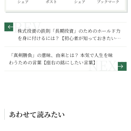
シェア
ポスト
シェア
ブックマーク
株式投資の鉄則「長期投資」のためのホールド力
を身に付けるには？【初心者が知っておきたい投
資のメソッド】
「真剣勝負」の意味、由来とは？ 本気で人生を味
わうための言葉【座右の銘にしたい言葉】
あわせて読みたい