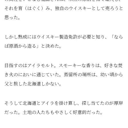
それを育（はぐく）み、独自のウイスキーとして売ろうと
思った。
しかし熟成にはウイスキー製造免許が必要と知り、「なら
ば原酒から造る」と決めた。
目指すのはアイラモルト。スモーキーな香りは、好きな焚
き火のにおいに通じていた。蒸留所の場所は、幼い頃から
父と旅した北海道しかない。
そうして北海道とアイラを掛け算し、探し当てたのが厚岸
だった。土地の人たちもやさしく好意的だった。