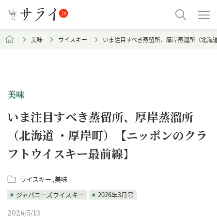
美味
ウイスキー
いま注目すべき蒸留所、厚岸蒸溜所（北海道
美味
いま注目すべき蒸留所、厚岸蒸溜所
（北海道 ・厚岸町）【ニッポンのクラ
フトウイスキー最前線】
ウイスキー
美味
ジャパニーズウイスキー
2026年3月号
2026/5/13