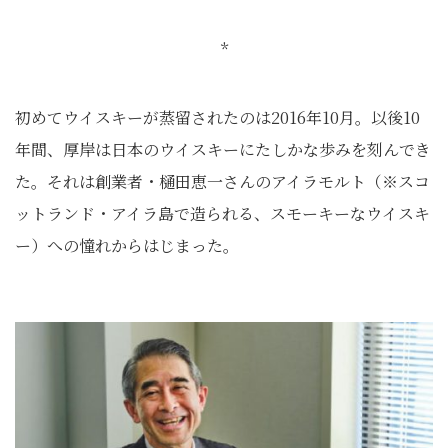
*
初めてウイスキーが蒸留されたのは2016年10月。以後10
年間、厚岸は日本のウイスキーにたしかな歩みを刻んでき
た。それは創業者・樋田恵一さんのアイラモルト（※スコ
ットランド・アイラ島で造られる、スモーキーなウイスキ
ー）への憧れからはじまった。