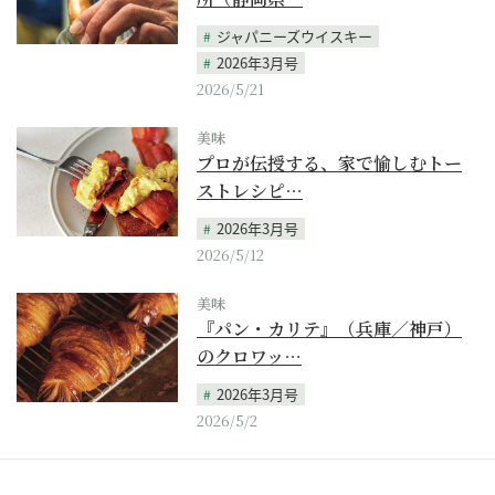
ジャパニーズウイスキー
2026年3月号
2026/5/21
美味
プロが伝授する、家で愉しむトー
ストレシピ…
2026年3月号
2026/5/12
美味
『パン・カリテ』（兵庫／神戸）
のクロワッ…
2026年3月号
2026/5/2