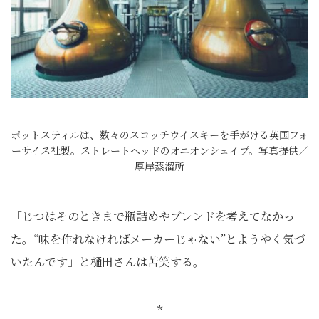
ポットスティルは、数々のスコッチウイスキーを手がける英国フォ
ーサイス社製。ストレートヘッドのオニオンシェイプ。写真提供／
厚岸蒸溜所
「じつはそのときまで瓶詰めやブレンドを考えてなかっ
た。“味を作れなければメーカーじゃない”とようやく気づ
いたんです」と樋田さんは苦笑する。
*