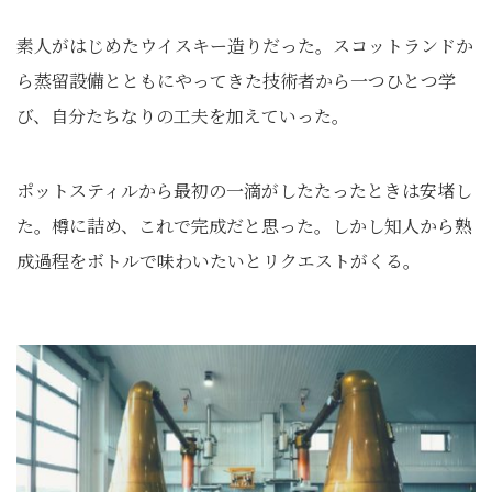
素人がはじめたウイスキー造りだった。スコットランドか
ら蒸留設備とともにやってきた技術者から一つひとつ学
び、自分たちなりの工夫を加えていった。
ポットスティルから最初の一滴がしたたったときは安堵し
た。樽に詰め、これで完成だと思った。しかし知人から熟
成過程をボトルで味わいたいとリクエストがくる。