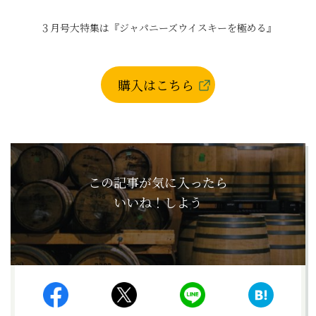
３月号大特集は『ジャパニーズウイスキーを極める』
購入はこちら
この記事が気に入ったら
いいね！しよう