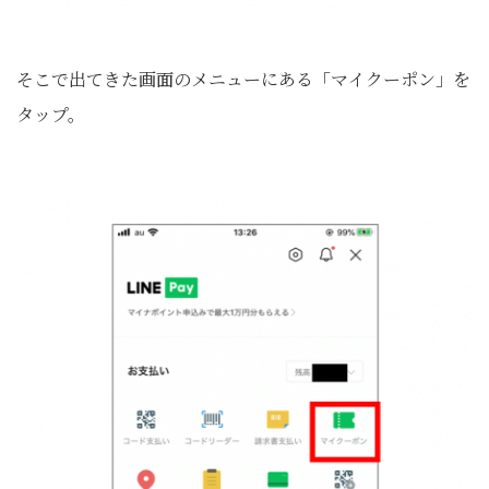
そこで出てきた画面のメニューにある「マイクーポン」を
タップ。