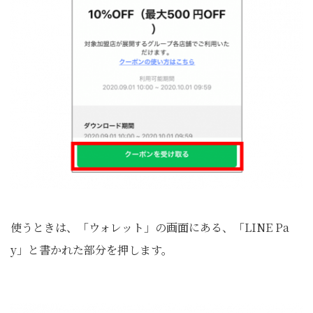
使うときは、「ウォレット」の画面にある、「LINE Pa
y」と書かれた部分を押します。