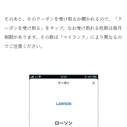
そのあと、そのクーポンを受け取るか聞かれるので、「ク
ーポンを受け取る」をタップ。なお受け取れる枚数は毎月
制限があります。その数は「マイランク」により異なるの
でご注意ください。