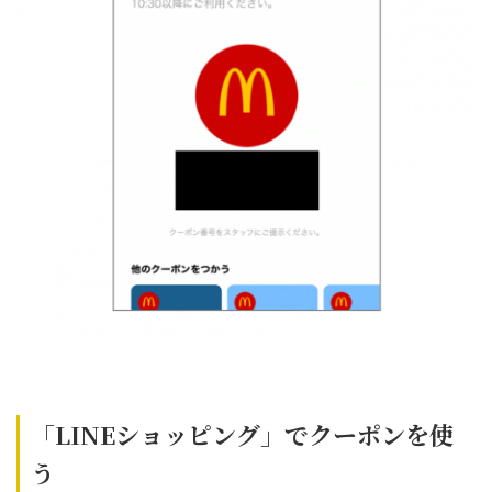
「
LINEショッピング」でクーポンを使
う