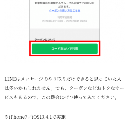
LINEはメッセージのやり取りだけできると思っていた人
は多いかもしれません。でも、クーポンなどおトクなサー
ビスもあるので、この機会にぜひ使ってみてください。
※iPhone7／iOS13.4.1で実施。