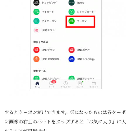
するとクーポンが出てきます。気になったものは各クーポ
ン画像の右上のハートをタップすると「お気に入り」に入
れることが可能です。