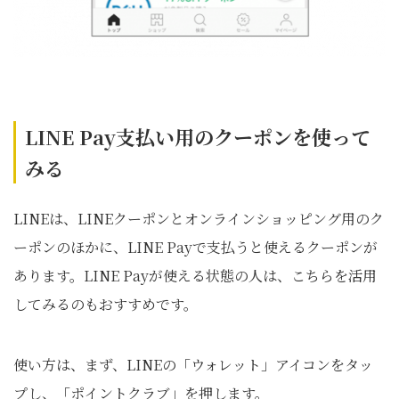
LINE Pay支払い用のクーポンを使って
みる
LINEは、LINEクーポンとオンラインショッピング用のク
ーポンのほかに、LINE Payで支払うと使えるクーポンが
あります。LINE Payが使える状態の人は、こちらを活用
してみるのもおすすめです。
使い方は、まず、LINEの「ウォレット」アイコンをタッ
プし、「ポイントクラブ」を押します。