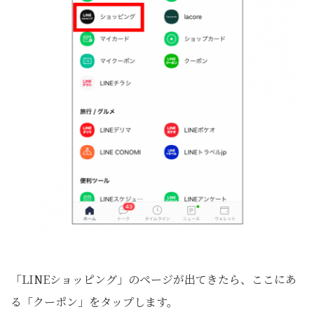
「LINEショッピング」のページが出てきたら、ここにあ
る「クーポン」をタップします。