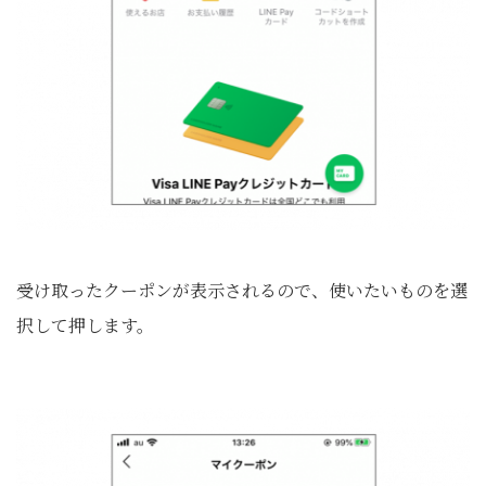
受け取ったクーポンが表示されるので、使いたいものを選
択して押します。