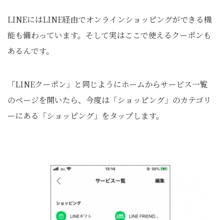
LINEにはLINE経由でオンラインショッピングができる機
能も備わっています。そして実はここで使えるクーポンも
あるんです。
「LINEクーポン」と同じようにホームからサービス一覧
のページを開いたら、今度は「ショッピング」のカテゴリ
ーにある「ショッピング」をタップします。