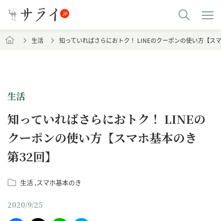
生活
知っていればさらにおトク！ LINEのクーポンの使い方【ス
生活
知っていればさらにおトク！ LINEの
クーポンの使い方【スマホ基本のき
第32回】
生活
スマホ基本のき
2020/9/25