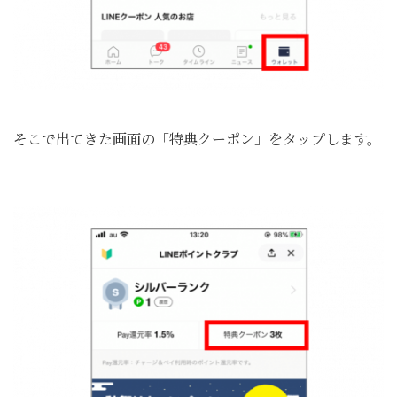
そこで出てきた画面の「特典クーポン」をタップします。