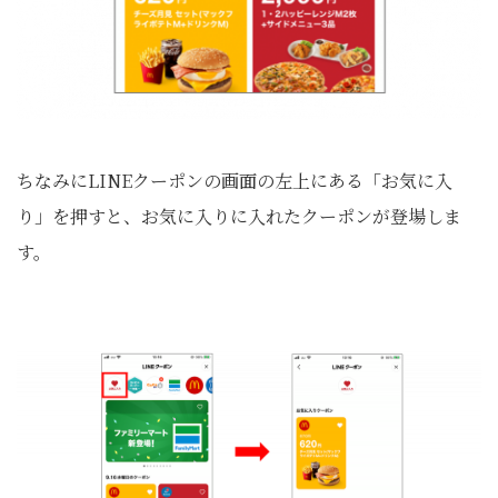
ちなみにLINEクーポンの画面の左上にある「お気に入
り」を押すと、お気に入りに入れたクーポンが登場しま
す。