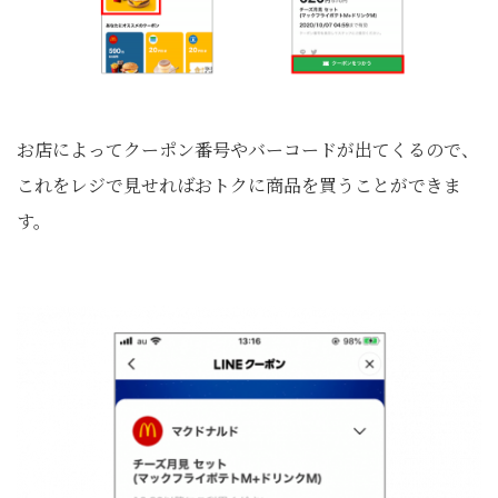
お店によってクーポン番号やバーコードが出てくるので、
これをレジで見せればおトクに商品を買うことができま
す。