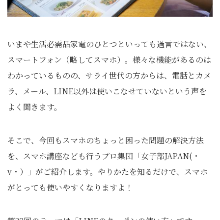
いまや生活必需品家電のひとつといっても過言ではない、
スマートフォン（略してスマホ）。様々な機能があるのは
わかっているものの、サライ世代の方からは、電話とカメ
ラ、メール、LINE以外は使いこなせていないという声を
よく聞きます。
そこで、今回もスマホのちょっと困った問題の解決方法
を、スマホ講座なども行うプロ集団「女子部JAPAN(・
v・）」がご紹介します。やりかたを知るだけで、スマホ
がとっても使いやすくなりますよ！