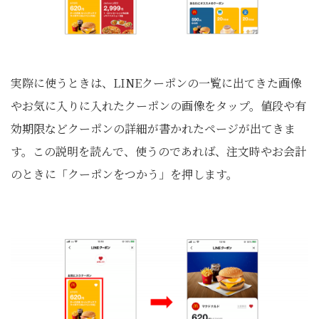
実際に使うときは、LINEクーポンの一覧に出てきた画像
やお気に入りに入れたクーポンの画像をタップ。値段や有
効期限などクーポンの詳細が書かれたページが出てきま
す。この説明を読んで、使うのであれば、注文時やお会計
のときに「クーポンをつかう」を押します。