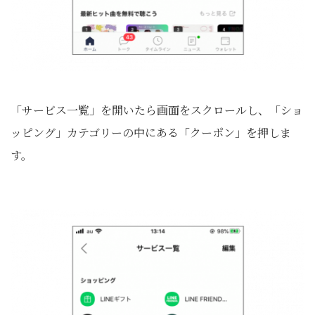
「サービス一覧」を開いたら画面をスクロールし、「ショ
ッピング」カテゴリーの中にある「クーポン」を押しま
す。