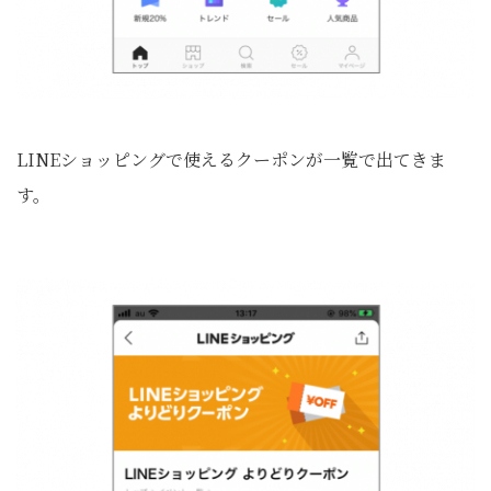
LINEショッピングで使えるクーポンが一覧で出てきま
す。