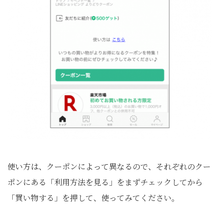
使い方は、クーポンによって異なるので、それぞれのクー
ポンにある「利用方法を見る」をまずチェックしてから
「買い物する」を押して、使ってみてください。