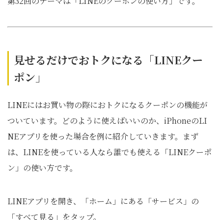
第32回のテーマは「LINEのクーポンの使い方」です。
見せるだけでおトクになる「LINEクー
ポン」
LINEにはお買い物の際におトクになるクーポンの機能が
ついています。どのように使えばいいのか、iPhoneのLI
NEアプリを使った場合を例に紹介していきます。まず
は、LINEを使っている人なら誰でも使える「LINEクーポ
ン」の使い方です。
LINEアプリを開き、「ホーム」にある「サービス」の
「すべて見る」をタップ。