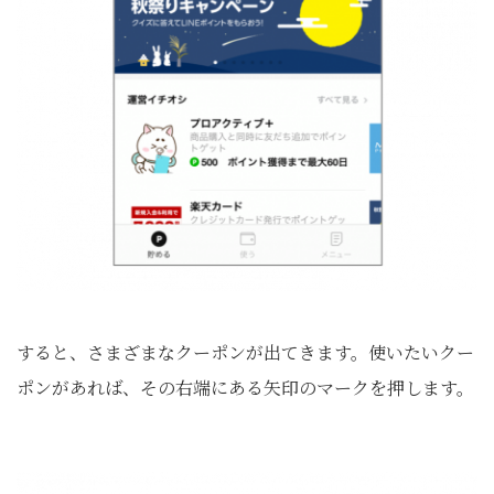
すると、さまざまなクーポンが出てきます。使いたいクー
ポンがあれば、その右端にある矢印のマークを押します。