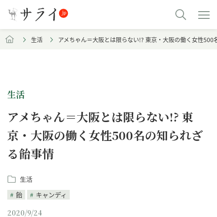
生活
アメちゃん＝大阪とは限らない!? 東京・大阪の働く女性50
生活
アメちゃん＝大阪とは限らない!? 東
京・大阪の働く女性500名の知られざ
る飴事情
生活
飴
キャンディ
2020/9/24