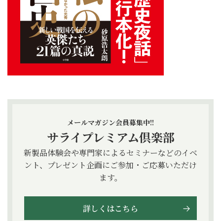
メールマガジン会員募集中!!
サライプレミアム倶楽部
新製品体験会や専門家によるセミナーなどのイベ
ント、プレゼント企画にご参加・ご応募いただけ
ます。
詳しくはこちら