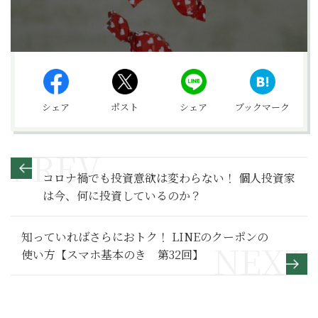
シェア
ポスト
シェア
ブックマーク
コロナ禍でも投資意欲は変わらない！ 個人投資家
は今、何に投資しているのか？
知っていればさらにおトク！ LINEのクーポンの
使い方【スマホ基本のき 第32回】