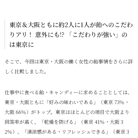
東京＆大阪ともに約2人に1人が飴へのこだわ
りアリ！ 意外にも!? 「こだわりが強い」の
は東京に
そこで、今回は東京・大阪の働く女性の飴事情をさらに詳
しく比較しました。
仕事中に食べる飴・キャンディーに求めることとしては、
東京・大阪ともに「好みの味わいである」（東京 73％・
大阪 66％）がトップ。東京はほとんどの項目で大阪より
回答率が高く、「乾燥を防げる」（東京 41％・大阪 3
2％）、「清涼感がある・リフレッシュできる」（東京 3