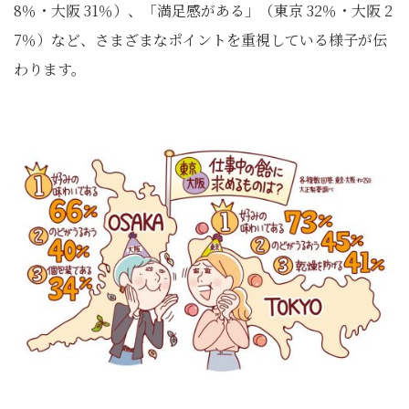
8％・大阪 31％）、「満足感がある」（東京 32％・大阪 2
7％）など、さまざまなポイントを重視している様子が伝
わります。