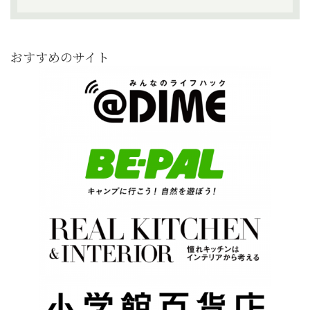
おすすめのサイト