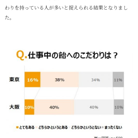
わりを持っている人が多いと捉えられる結果となりまし
た。