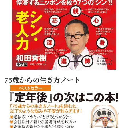
75歳からの生き方ノート