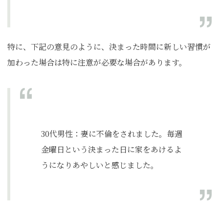
特に、下記の意見のように、決まった時間に新しい習慣が
加わった場合は特に注意が必要な場合があります。
30代男性：​妻に不倫をされました。毎週
金曜日という決まった日に家をあけるよ
うになりあやしいと感じました。