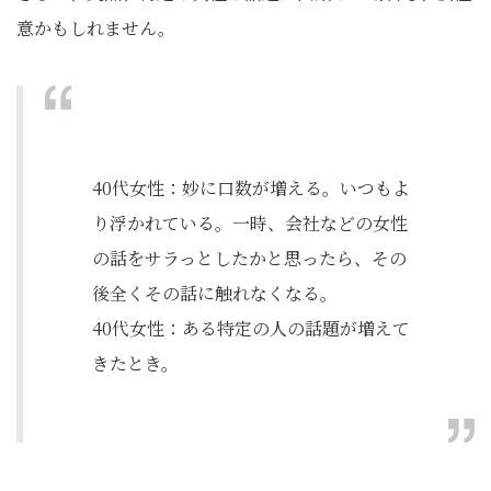
意かもしれません。
40代女性：妙に口数が増える。いつもよ
り浮かれている。一時、会社などの女性
の話をサラっとしたかと思ったら、その
後全くその話に触れなくなる。
40代女性：​ある特定の人の話題が増えて
きたとき。