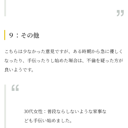
９：その他
こちらは少なかった意見ですが、ある時期から急に優しく
なったり、手伝ったりし始めた場合は、不倫を疑った方が
良いようです。
30代女性：普段ならしないような家事な
ども手伝い始めました。