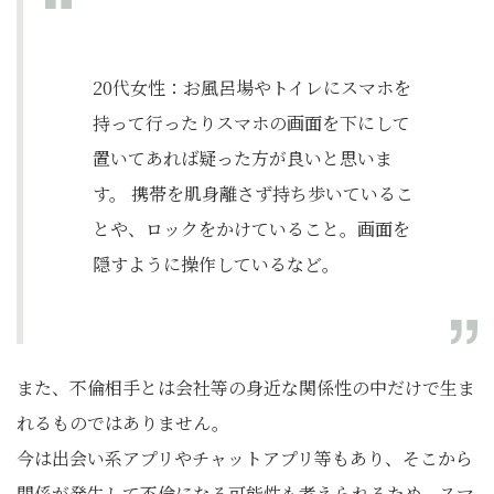
20代女性：​​お風呂場やトイレにスマホを
持って行ったりスマホの画面を下にして
置いてあれば疑った方が良いと思いま
す。 携帯を肌身離さず持ち歩いているこ
とや、ロックをかけていること。画面を
隠すように操作しているなど。
また、不倫相手とは会社等の身近な関係性の中だけで生ま
れるものではありません。
今は出会い系アプリやチャットアプリ等もあり、そこから
関係が発生して不倫になる可能性も考えられるため、スマ