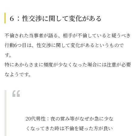
６：性交渉に関して変化がある
不倫された当事者が語る、相手が不倫していると疑うべき
行動6つ目は、性交渉に関して変化があるというもので
す。
特にあからさまに頻度が少なくなった場合には注意が必要
なようです。
20代男性：夜の営み等がなぜか急に少な
くなってきた時は不倫を疑った方が良い