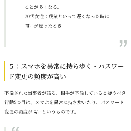
ことが多くなる。
20代女性：残業といって遅くなった時に
匂いが違ったとき
５：スマホを異常に持ち歩く・パスワー
ド変更の頻度が高い
不倫された当事者が語る、相手が不倫していると疑うべき
行動5つ目は、スマホを異常に持ち歩いたり、パスワード
変更の頻度が高いというものです。