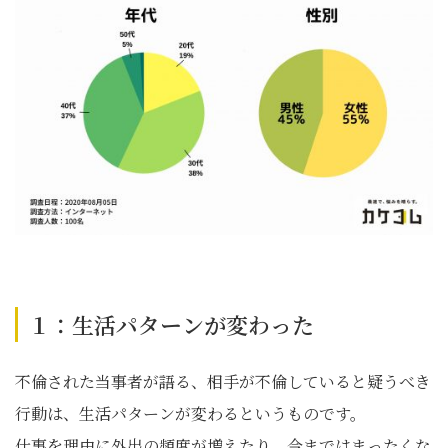
１：生活パターンが変わった
不倫された当事者が語る、相手が不倫していると疑うべき
行動は、生活パターンが変わるというものです。
仕事を理由に外出の頻度が増えたり、今まではまったくな