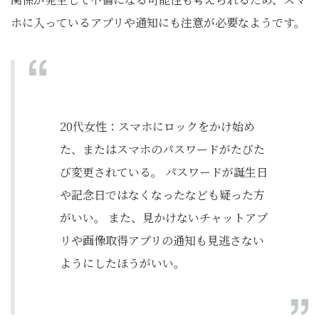
ホに入っているアプリや通知にも注意が必要なようです。
20代女性：スマホにロックをかけ始め
た、またはスマホのパスワードがたびた
び変更されている。 パスワードが誕生日
や記念日ではなくなったなども疑った方
がいい。 また、見かけないチャットアプ
リや画像取得アプリの通知も見逃さない
ようにしたほうがいい。