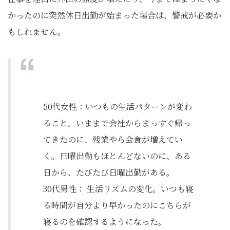
かったのに突然休日出勤が始まった場合は、警戒が必要か
もしれません。
50代女性：いつもの生活パターンが変わ
ること。いままで会社からまっすぐ帰っ
てきたのに、残業やら会食が増えてい
く。日曜出勤もほとんどないのに、ある
日から、たびたび日曜出勤がある。
30代男性： 生活リズムの変化。いつも寝
る時間が自分より早かったのにこちらが
寝るのを確認するようになった。