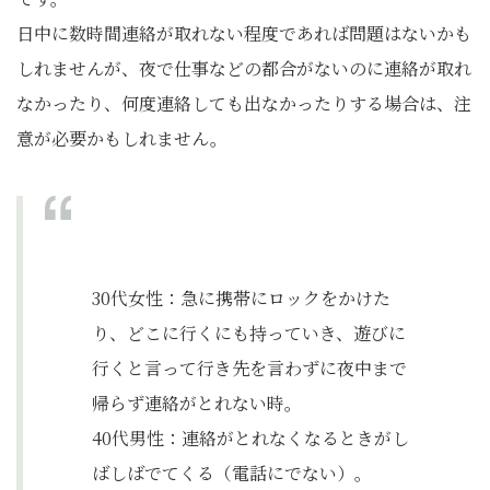
日中に数時間連絡が取れない程度であれば問題はないかも
しれませんが、夜で仕事などの都合がないのに連絡が取れ
なかったり、何度連絡しても出なかったりする場合は、注
意が必要かもしれません。
30代女性：急に携帯にロックをかけた
り、どこに行くにも持っていき、遊びに
行くと言って行き先を言わずに夜中まで
帰らず連絡がとれない時。
40代男性：連絡がとれなくなるときがし
ばしばでてくる（電話にでない）。