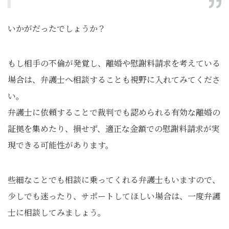
いかがだったでしょうか？
もし相手の不倫が発覚し、離婚や慰謝料請求を考えている
場合は、弁護士へ相談することも視野に入れてみてくださ
い。
弁護士に依頼することで裁判でも認められる有効な離婚の
証拠を集めたり、損せず、適正な金額での慰謝料請求が実
現できる可能性があります。
些細なことでも相談に乗ってくれる弁護士もいますので、
少しでも迷ったり、サポートしてほしい場合は、一度弁護
士に相談してみましょう。