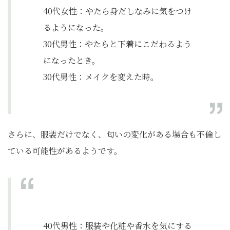
40代女性：​やたら身だしなみに気をつけ
るようになった。
​30代男性：やたらと下着にこだわるよう
になったとき。
30代男性：メイクを変えた時。
さらに、服装だけでなく、匂いの変化がある場合も不倫し
ている可能性があるようです。
40代男性：服装や化粧や香水を気にする