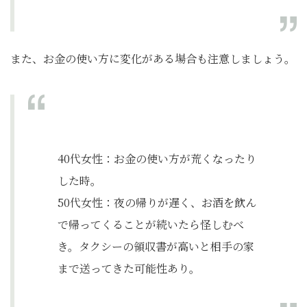
また、お金の使い方に変化がある場合も注意しましょう。
40代女性：お金の使い方が荒くなったり
した時。
50代女性：夜の帰りが遅く、お酒を飲ん
で帰ってくることが続いたら怪しむべ
き。タクシーの領収書が高いと相手の家
まで送ってきた可能性あり。