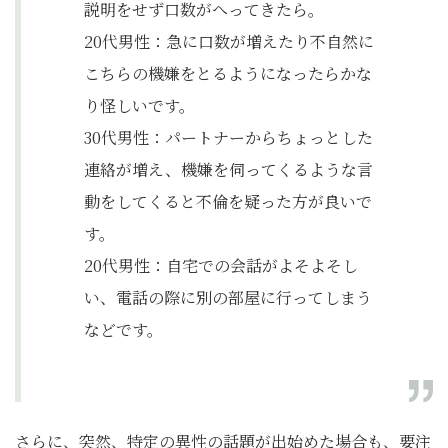
説明をせず口数がへってきたら。
20代男性：急に口数が増えたり不自然に
こちらの機嫌をとるようになったらかな
り怪しいです。
30代男性：​パートナーからちょっとした
連絡が増え、機嫌を伺ってくるような言
動をしてくると不倫を疑った方が良いで
す。
20代男性：自宅での会話がよそよそし
い、電話の際に別の部屋に行ってしまう
などです。
さらに、突然、特定の異性の話題が出始めた場合も、要注