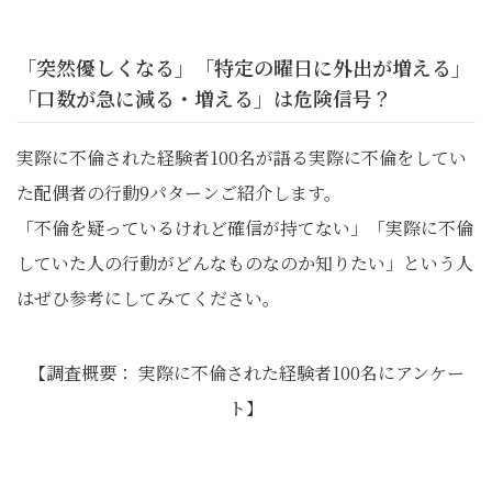
「突然優しくなる」「特定の曜日に外出が増える」
「口数が急に減る・増える」は危険信号？
実際に不倫された経験者100名が語る実際に不倫をしてい
た配偶者の行動9パターンご紹介します。
「不倫を疑っているけれど確信が持てない」「実際に不倫
していた人の行動がどんなものなのか知りたい」という人
はぜひ参考にしてみてください。
【調査概要： 実際に不倫された経験者100名にアンケー
ト】