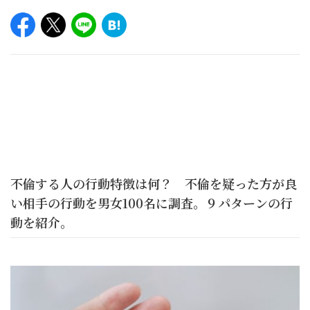
不倫する人の行動特徴は何？ 不倫を疑った方が良
い相手の行動を男女100名に調査。９パターンの行
動を紹介。