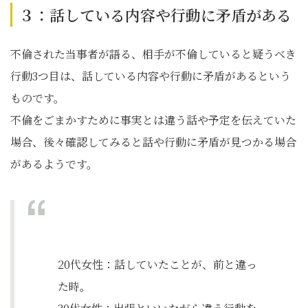
３：話している内容や行動に矛盾がある
不倫された当事者が語る、相手が不倫していると疑うべき
行動3つ目は、話している内容や行動に矛盾があるという
ものです。
不倫をごまかすために事実とは違う話や予定を伝えていた
場合、後々確認してみると話や行動に矛盾が見つかる場合
があるようです。
20代女性：話していたことが、前と違っ
た時。