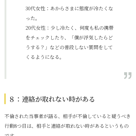
30代女性：あからさまに態度が冷たくな
った。
20代女性：少し冷たく、何度も私の携帯
をチェックしたり、「僕が浮気したらど
うする？」などの普段しない質問をして
くるようになる。
８：連絡が取れない時がある
不倫された当事者が語る、相手が不倫していると疑うべき
行動8つ目は、相手と連絡が取れない時があるというもの
です。