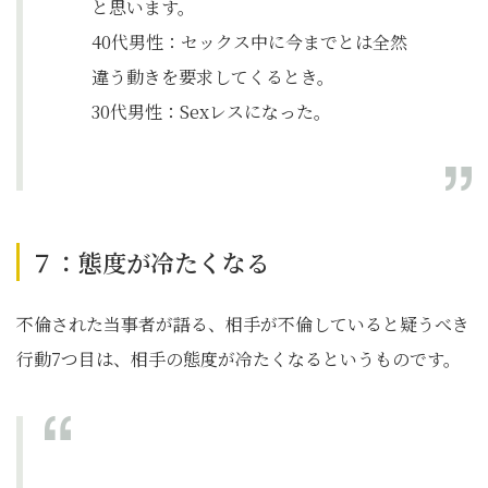
と思います。
40代男性：セックス中に今までとは全然
違う動きを要求してくるとき。
30代男性：Sexレスになった。
７：態度が冷たくなる
不倫された当事者が語る、相手が不倫していると疑うべき
行動7つ目は、相手の態度が冷たくなるというものです。