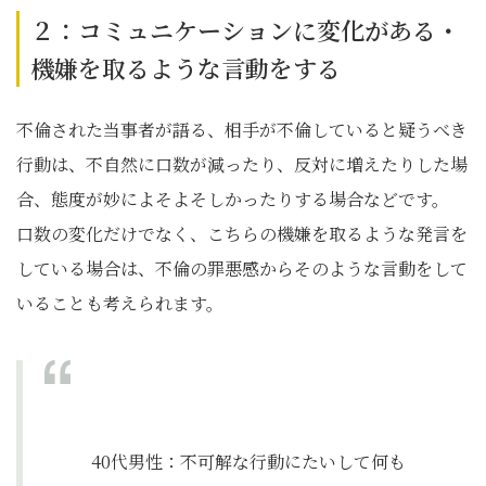
２：コミュニケーションに変化がある・
機嫌を取るような言動をする
不倫された当事者が語る、相手が不倫していると疑うべき
行動は、不自然に口数が減ったり、反対に増えたりした場
合、態度が妙によそよそしかったりする場合などです。
口数の変化だけでなく、こちらの機嫌を取るような発言を
している場合は、不倫の罪悪感からそのような言動をして
いることも考えられます。
40代男性：​不可解な行動にたいして何も