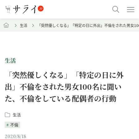
生活
「突然優しくなる」「特定の日に外出」不倫をされた男女10
生活
「突然優しくなる」「特定の日に外
出」不倫をされた男女100名に聞い
た、不倫をしている配偶者の行動
生活
不倫
2020/8/18