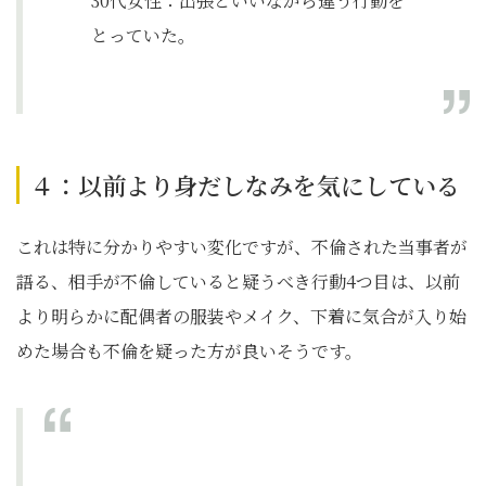
30代女性：出張といいながら違う行動を
とっていた。
４：以前より身だしなみを気にしている
これは特に分かりやすい変化ですが、不倫された当事者が
語る、相手が不倫していると疑うべき行動4つ目は、以前
より明らかに配偶者の服装やメイク、下着に気合が入り始
めた場合も不倫を疑った方が良いそうです。