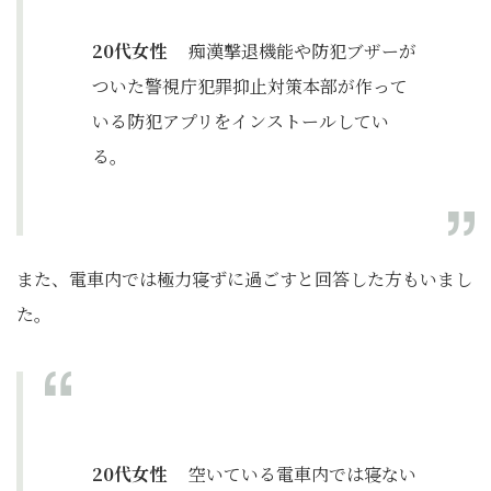
20代女性
痴漢撃退機能や防犯ブザーが
ついた警視庁犯罪抑止対策本部が作って
いる防犯アプリをインストールしてい
る。
また、電車内では極力寝ずに過ごすと回答した方もいまし
た。
20代女性
空いている電車内では寝ない