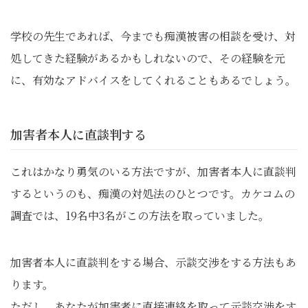
学校の先生であれば、今までも痴漢被害の相談を受け、対
処してきた経験があるかもしれないので、その経験を元
に、有効なアドバイスをしてくれることもあるでしょう。
加害者本人に直談判する
これはかなり勇気のいる方法ですが、加害者本人に直談判
するというのも、痴漢の対処法のひとつです。カケコムの
調査では、19名中3名がこの方法を取っていました。
加害者本人に直談判をする場合、示談交渉をする方法もあ
ります。
ただし、あなたが加害者に直接連絡を取って示談交渉をす