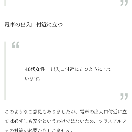
電車の出入口付近に立つ
40代女性
出入口付近に立つようにして
います。
このようなご意見もありましたが、電車の出入口付近に立
てば必ずしも安全というわけではないため、プラスアルフ
ァの対策が必要かもしれません。