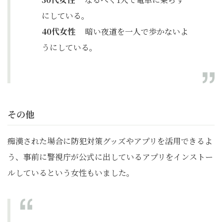
にしている。
40代女性
暗い夜道を一人で歩かないよ
うにしている。
その他
痴漢された場合に防犯対策グッズやアプリを活用できるよ
う、事前に警視庁が公式に出しているアプリをインストー
ルしているという女性もいました。