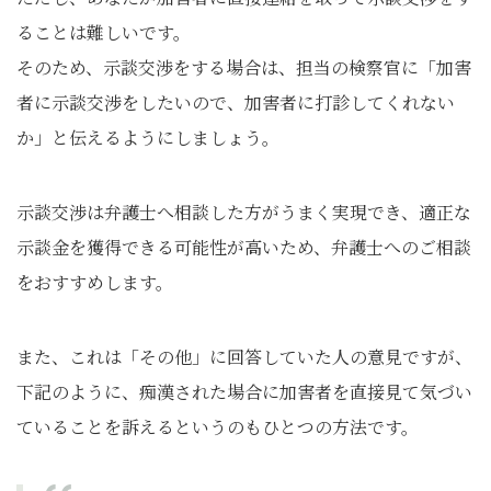
ることは難しいです。
そのため、示談交渉をする場合は、担当の検察官に「加害
者に示談交渉をしたいので、加害者に打診してくれない
か」と伝えるようにしましょう。
示談交渉は弁護士へ相談した方がうまく実現でき、適正な
示談金を獲得できる可能性が高いため、弁護士へのご相談
をおすすめします。
また、これは「その他」に回答していた人の意見ですが、
下記のように、痴漢された場合に加害者を直接見て気づい
ていることを訴えるというのもひとつの方法です。