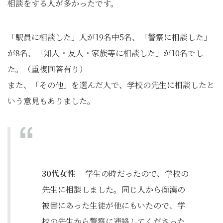
相談をする人が多かったです。
「駅員に相談した」人が19名中5名、「警察に相談した」
が8名、「知人・友人・家族等に相談した」が10名でし
た。（重複回答有り）
また、「その他」を選んだ人で、学校の先生に相談したと
いう意見もありました。
30代女性
学生の時だったので、学校の
先生に相談しました。同じ人から痴漢の
被害にあった生徒が他にもいたので、学
校の先生から警察に連絡してくださった