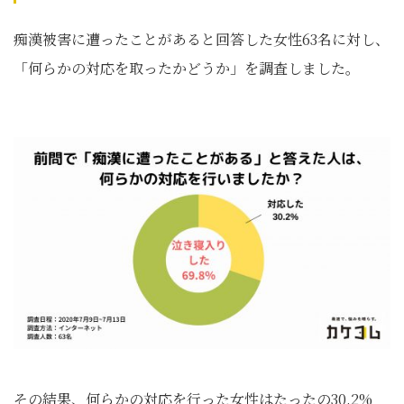
痴漢被害に遭ったことがあると回答した女性63名に対し、
「何らかの対応を取ったかどうか」を調査しました。
その結果、何らかの対応を行った女性はたったの30.2%