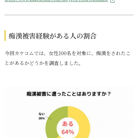
痴漢被害経験がある人の割合
今回カケコムでは、女性100名を対象に、痴漢をされたこ
とがあるかどうかを調査しました。