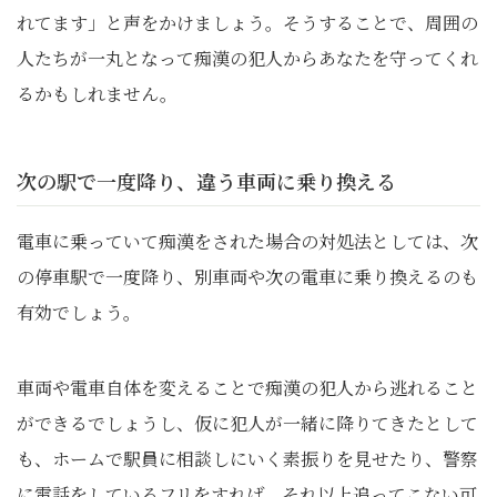
れてます」と声をかけましょう。そうすることで、周囲の
人たちが一丸となって痴漢の犯人からあなたを守ってくれ
るかもしれません。
次の駅で一度降り、違う車両に乗り換える
電車に乗っていて痴漢をされた場合の対処法としては、次
の停車駅で一度降り、別車両や次の電車に乗り換えるのも
有効でしょう。
車両や電車自体を変えることで痴漢の犯人から逃れること
ができるでしょうし、仮に犯人が一緒に降りてきたとして
も、ホームで駅員に相談しにいく素振りを見せたり、警察
に電話をしているフリをすれば、それ以上追ってこない可