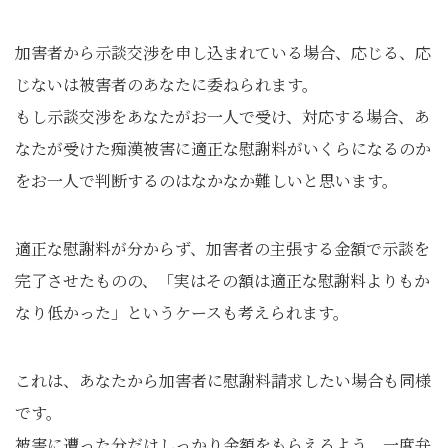
加害者から示談交渉を申し込まれている場合、応じる、応
じないは被害者のあなたに委ねられます。
もし示談交渉をあなたがお一人で受け、対応する場合、あ
なたが受けた痴漢被害に適正な慰謝料がいくらになるのか
をお一人で判断するのはなかなか難しいと思います。
適正な慰謝料が分からず、加害者の主張する金額で示談を
完了させたものの、「実はその額は適正な慰謝料よりもか
なり低かった」というケースも考えられます。
これは、あなたから加害者に慰謝料請求したい場合も同様
です。
被害に遭った分だけしっかり金額をもらえるよう、一度弁