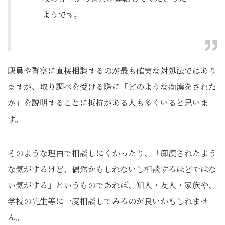
ようです。
駅員や警察に直接相談するのが最も確実な対処法ではあり
ますが、取り調べを受ける際に「どのような痴漢をされた
か」を説明することに抵抗がある人も多くいると思いま
す。
そのような理由で相談しにくかったり、「痴漢されたよう
な気がするけど、偶然かもしれないし相談するほどではな
い気がする」というものであれば、知人・友人・家族や、
学校の先生等に一度相談してみるのが良いかもしれませ
ん。