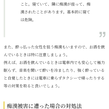
こと。寝ていて、隣に痴漢が座って、痴
漢されたことがあります。基本的に寝て
は危険。
また、酔っ払った女性を狙う痴漢もいますので、お酒を飲
んでいるときは特に注意しましょう。
例えば、お酒を飲んでいるときは電車内でも安心して極力
眠らず、音楽を聞いて酔いを冷ましたり、強く酔っている
と自覚したときには電車に乗らずタクシーで帰ったりする
等の対策を取ると良いでしょう。
痴漢被害に遭った場合の対処法