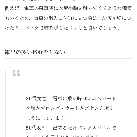
例えば、電車の降車時にお尻や胸を触ってくるような痴漢
もいるため、電車の出入口付近に立つ際は、お尻を壁につ
けたり、バッグで胸を隠したりすると良いでしょう。
露出の多い格好をしない
20代女性
電車に乗る時はミニスカート
を履かずロングスカートかズボンを履く
ようにしています。
50代女性
出来るだけパンツスタイルで