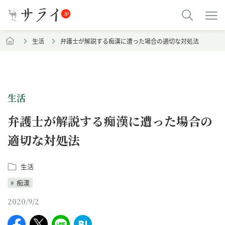
生活
弁護士が解説する痴漢に遭った場合の適切な対処法
生活
弁護士が解説する痴漢に遭った場合の
適切な対処法
生活
痴漢
2020/9/2