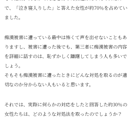
で、「泣き寝入りした」と答えた女性が約70％を占めてい
ました。
痴漢被害に遭っている最中は怖くて声を出せないこともあ
りますし、被害に遭った後でも、第三者に痴漢被害の内容
を詳細に話すのは、恥ずかしく躊躇してしまう人も多いで
しょう。
そもそも痴漢被害に遭ったときにどんな対処を取るのが適
切なのか分からない人もいると思います。
それでは、実際に何らかの対応をしたと回答した約30％の
女性たちは、どのような対処法を取ったのでしょうか？