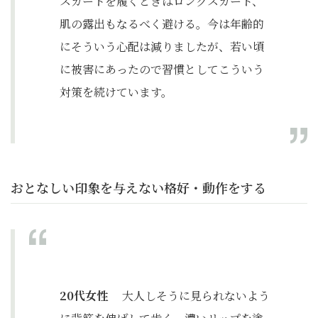
スカートを履くときはロングスカート、
肌の露出もなるべく避ける。今は年齢的
にそういう心配は減りましたが、若い頃
に被害にあったので習慣としてこういう
対策を続けています。
おとなしい印象を与えない格好・動作をする
20代女性
大人しそうに見られないよう