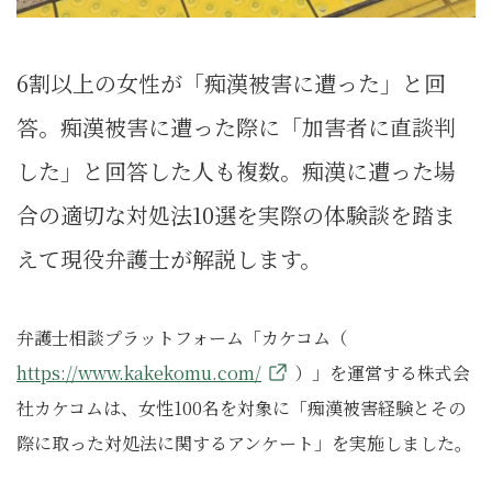
6割以上の女性が「痴漢被害に遭った」と回
答。痴漢被害に遭った際に「加害者に直談判
した」と回答した人も複数。痴漢に遭った場
合の適切な対処法10選を実際の体験談を踏ま
えて現役弁護士が解説します。
弁護士相談プラットフォーム「カケコム（
https://www.kakekomu.com/
）」を運営する株式会
社カケコムは、女性100名を対象に「痴漢被害経験とその
際に取った対処法に関するアンケート」を実施しました。