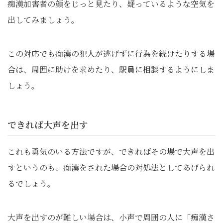
痴漢加害者の顔をじっと見たり、疑っているような空気を
出してみましょう。
この対応でも痴漢の犯人が逃げずに行為を続けたりする場
合は、周囲に助けを求めたり、駅員に相談するようにしま
しょう。
できれば大声を出す
これも勇気のいる方法ですが、できればその場で大声を出
すというのも、痴漢をされた場合の対処法としてあげられ
るでしょう。
大声を出すのが難しい場合は、小声で周囲の人に「痴漢さ