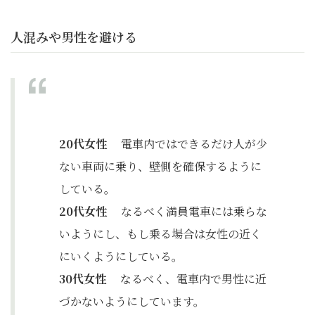
人混みや男性を避ける
20代女性
電車内ではできるだけ人が少
ない車両に乗り、壁側を確保するように
している。
20代女性
なるべく満員電車には乗らな
いようにし、もし乗る場合は女性の近く
にいくようにしている。
30代女性
なるべく、電車内で男性に近
づかないようにしています。