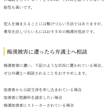
能性も高いです。
犯人を捕まえることには繋げづらい方法ではありますが、
勇気を出しづらい人にはおすすめの痴漢対処法です。
痴漢被害に遭ったら弁護士へ相談
痴漢被害に遭い、下記のような状況に置かれている場合、
ぜひ弁護士へ相談されることをおすすめします。
加害者から示談交渉を申し込まれている場合
加害者に慰謝料を請求したい場合
痴漢加害者にストーカーされている場合