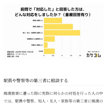
駅員や警察等の第三者に相談する
痴漢被害に遭った際に実際に何らかの対処を行った人の中
では、駅員や警察、知人・友人・家族等の第三者に痴漢の