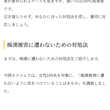
者が責められるケースも見ますが、悪いのは100％加害者
です。
泣き寝入りせず、あなたに合った対処法を探し、適切に対
応しましょう。
痴漢被害に遭わないための対処法
まずは、痴漢に遭わないための対処法をご紹介します。
今回カケコムでは、女性100名を対象に、「痴漢被害に遭
わないように気をつけていることはあるか」を調査しまし
た。