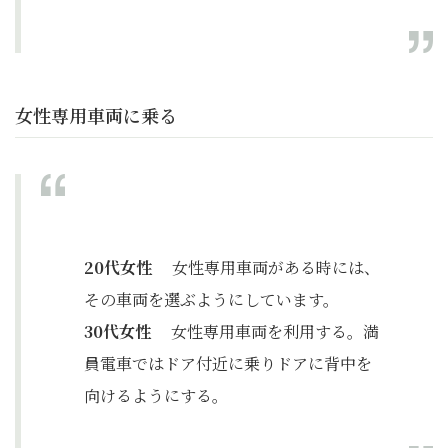
女性専用車両に乗る
20代女性
女性専用車両がある時には、
その車両を選ぶようにしています。
30代女性
女性専用車両を利用する。満
員電車ではドア付近に乗りドアに背中を
向けるようにする。