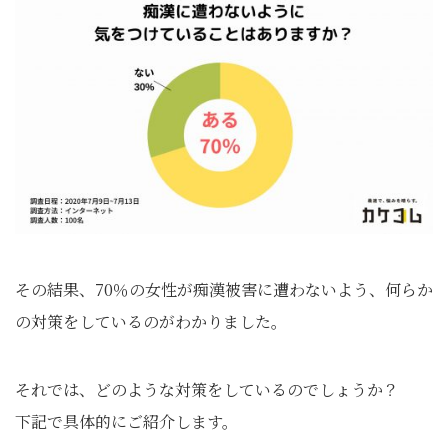
その結果、70％の女性が痴漢被害に遭わないよう、何らか
の対策をしているのがわかりました。
それでは、どのような対策をしているのでしょうか？
下記で具体的にご紹介します。