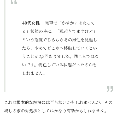
40代女性
電車で「かすかにあたって
る」状態の時に、「私起きてますけど」
という態度でちらちらその男性を見返し
たら、やめてどこかへ移動していくとい
うことが2,3回ありました。同じ人ではな
いです。物色している状態だったのかも
しれません。
これは根本的な解決には至らないかもしれませんが、その
場しのぎの対処法としてはかなり有効かもしれません。