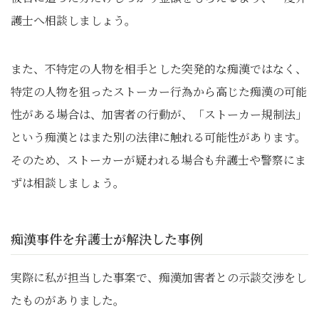
護士へ相談しましょう。
また、不特定の人物を相手とした突発的な痴漢ではなく、
特定の人物を狙ったストーカー行為から高じた痴漢の可能
性がある場合は、加害者の行動が、「ストーカー規制法」
という痴漢とはまた別の法律に触れる可能性があります。
そのため、ストーカーが疑われる場合も弁護士や警察にま
ずは相談しましょう。
痴漢事件を弁護士が解決した事例
実際に私が担当した事案で、痴漢加害者との示談交渉をし
たものがありました。