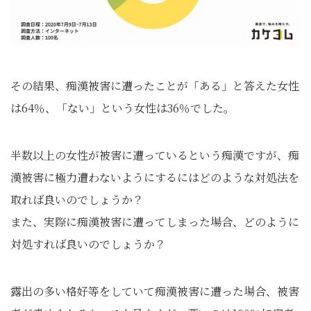
その結果、痴漢被害に遭ったことが「ある」と答えた女性
は64％、「ない」という女性は36％でした。
半数以上の女性が被害に遭っているという痴漢ですが、痴
漢被害に極力遭わないようにするにはどのような対処法を
取れば良いのでしょうか？
また、実際に痴漢被害に遭ってしまった場合、どのように
対処すれば良いのでしょうか？
露出の多い格好等をしていて痴漢被害に遭った場合、被害