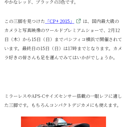
やかなレッド、ブラックの3色です。
この三脚を見つけた
「CP+ 2015」
は、国内最大級の
カメラと写真映像のワールドプレミアムショーで、2月12
日（木）から15日（日）までパシフィコ横浜で開催されて
います。最終日の15日（日）は17時までとなります。カメ
ラ好きの皆さんも足を運んでみてはいかがでしょうか。
ミラーレスやAPS-Cサイズセンサー搭載の一眼レフに適し
た三脚です。もちろんコンパクトデジカメにも使えます。