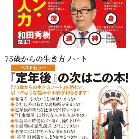
75歳からの生き方ノート