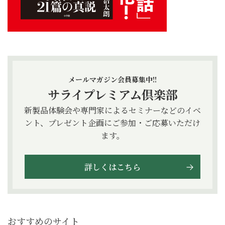
メールマガジン会員募集中!!
サライプレミアム倶楽部
新製品体験会や専門家によるセミナーなどのイベ
ント、プレゼント企画にご参加・ご応募いただけ
ます。
詳しくはこちら
おすすめのサイト