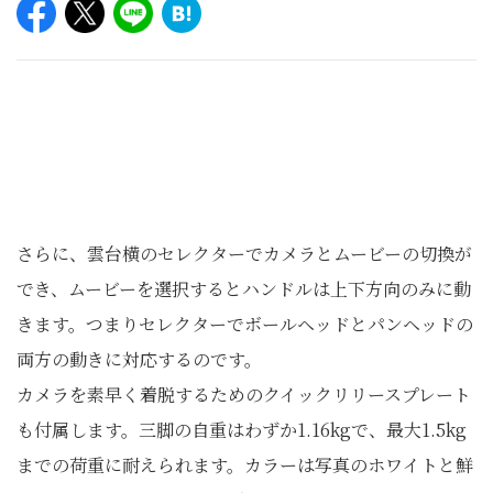
さらに、雲台横のセレクターでカメラとムービーの切換が
でき、ムービーを選択するとハンドルは上下方向のみに動
きます。つまりセレクターでボールヘッドとパンヘッドの
両方の動きに対応するのです。
カメラを素早く着脱するためのクイックリリースプレート
も付属します。三脚の自重はわずか1.16kgで、最大1.5kg
までの荷重に耐えられます。カラーは写真のホワイトと鮮