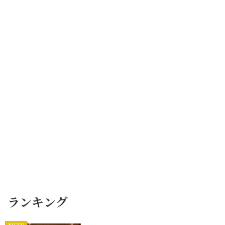
ランキング