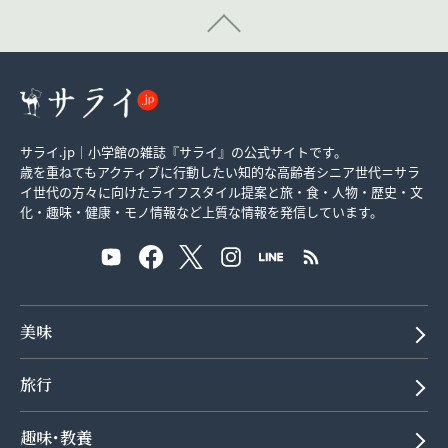
サライ.jp｜小学館の雑誌『サライ』の公式サイトです。
歳を重ねてもアクティブに行動したい知的な高齢者シニア世代＝サラ
イ世代の方々に向けたライフスタイル提案と旅・食・人物・歴史・文
化・趣味・健康・モノ情報など上質な情報を発信しています。
美味
旅行
趣味･教養