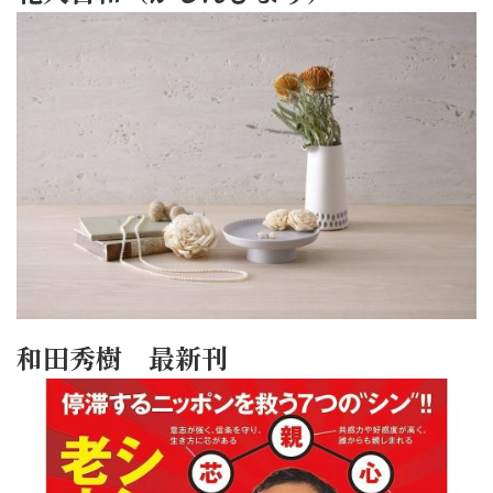
和田秀樹 最新刊