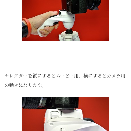
セレクターを縦にするとムービー用、横にするとカメラ用
の動きになります。