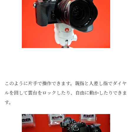
このように片手で操作できます。親指と人差し指でダイヤ
ルを回して雲台をロックしたり、自由に動かしたりできま
す。