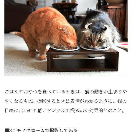
ごはんやおやつを食べているときは、猫の動きが止まりや
すくなるもの。撮影するときは表情がわかるように、猫の
目線に合わせて低いアングルで撮るのが効果的とのこと。
■3：モノクロームで撮影してみる