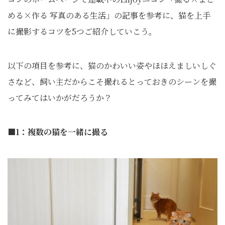
める×作る 写真のある生活」の記事を参考に、猫を上手
に撮影するコツを5つご紹介していこう。
以下の項目を参考に、猫のかわいい姿やほほえましいしぐ
さなど、飼い主だからこそ撮れるとっておきのシーンを撮
ってみてはいかがだろうか？
■1：複数の猫を一緒に撮る