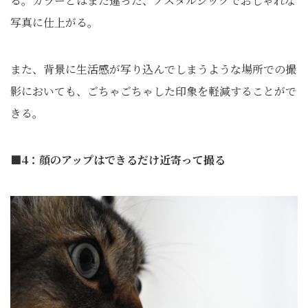
る。カラーとはまた違った、ノスタルジックでおしゃれな
写真に仕上がる。
また、背景に生活感が写り込んでしまうような場所での撮
影においても、ごちゃごちゃした印象を軽減することがで
きる。
■4：顔のアップはできるだけ近寄って撮る