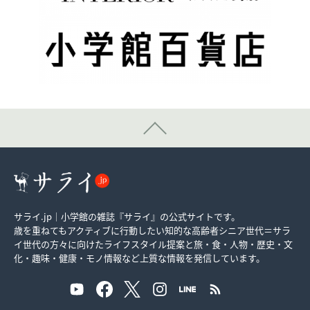
サライ.jp｜小学館の雑誌『サライ』の公式サイトです。
歳を重ねてもアクティブに行動したい知的な高齢者シニア世代＝サラ
イ世代の方々に向けたライフスタイル提案と旅・食・人物・歴史・文
化・趣味・健康・モノ情報など上質な情報を発信しています。