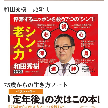
和田秀樹 最新刊
75歳からの生き方ノート