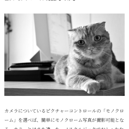
カメラについているピクチャーコントロールの「モノクロ
ーム」を選べば、簡単にモノクローム写真が撮影可能とな