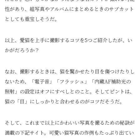
性があり、組写真やアルバムにまとめるときのサブカット
としても重宝しそうだ。
以上、愛猫を上手に撮影するコツを5つご紹介したが、い
かがだろうか？
なお、撮影するときは、猫を驚かせたり目を傷つけたりし
ないため、「電子音」「フラッシュ」「内蔵AF補助光の
照射」の設定はオフにすべしとのこと。そしてピントは、
猫の「目」にしっかりと合わせるのがコツだそうだ。
そして、これまで以上にかわいい写真を撮るための秘訣が
満載の下記サイト。可愛い猫写真の作例もたっぷり出てい