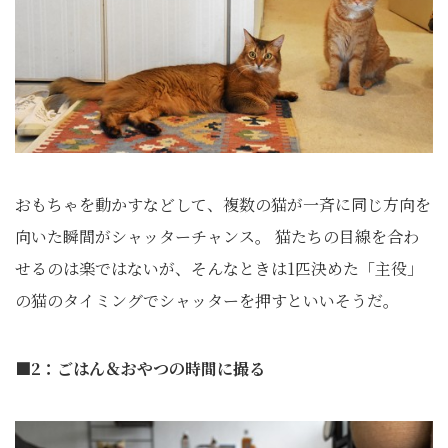
おもちゃを動かすなどして、複数の猫が一斉に同じ方向を
向いた瞬間がシャッターチャンス。 猫たちの目線を合わ
せるのは楽ではないが、そんなときは1匹決めた「主役」
の猫のタイミングでシャッターを押すといいそうだ。
■2：ごはん＆おやつの時間に撮る