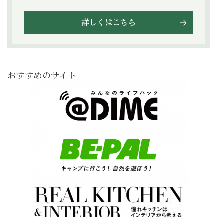
詳しくはこちら
おすすめのサイト