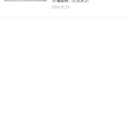
2016/8/25