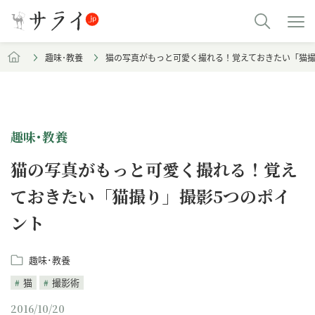
趣味･教養
猫の写真がもっと可愛く撮れる！覚えておきたい「猫撮
趣味･教養
猫の写真がもっと可愛く撮れる！覚え
ておきたい「猫撮り」撮影5つのポイ
ント
趣味･教養
猫
撮影術
2016/10/20