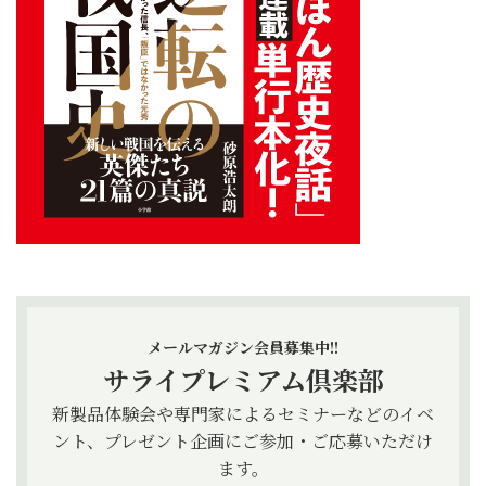
メールマガジン会員募集中!!
サライプレミアム倶楽部
新製品体験会や専門家によるセミナーなどのイベ
ント、プレゼント企画にご参加・ご応募いただけ
ます。