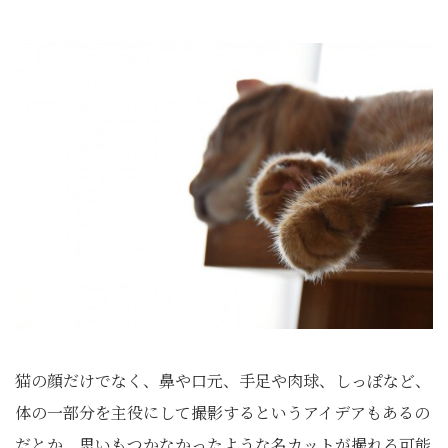
猫の顔だけでなく、鼻や口元、手足や肉球、しっぽなど、
体の一部分を主役にして撮影するというアイデアもあるの
だとか。思いもつかなかったような名カットが撮れる可能