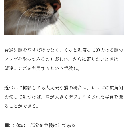
普通に顔を写すだけでなく、ぐっと近寄って迫力ある顔の
アップを取ってみるのも楽しい。さらに寄りたいときは、
望遠レンズを利用するという手段も。
近づいて撮影しても大丈夫な猫の場合は、レンズの広角側
を使って近づけば、鼻が大きくデフォルメされた写真を撮
ることができる。
■5：体の一部分を主役にしてみる