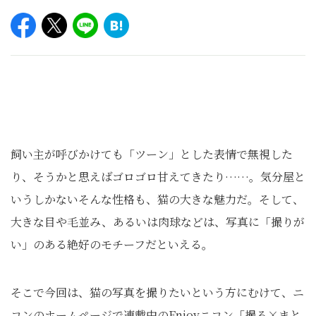
飼い主が呼びかけても「ツーン」とした表情で無視した
り、そうかと思えばゴロゴロ甘えてきたり……。気分屋と
いうしかないそんな性格も、猫の大きな魅力だ。そして、
大きな目や毛並み、あるいは肉球などは、写真に「撮りが
い」のある絶好のモチーフだといえる。
そこで今回は、猫の写真を撮りたいという方にむけて、ニ
コンのホームページで連載中のEnjoyニコン「撮る×まと