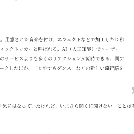
リ。用意された音楽を付け、エフェクトなどで加工した15秒
ィックトッカーと呼ばれる。AI（人工知能）でユーザー
のサービスよりも多くのリアクションが期待できる。同ア
ークしたほか、「＃誰でもダンス」などの新しい流行語を
「気にはなっていたけれど、いまさら聞くに聞けない」ことば