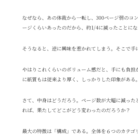
なぜなら、あの体裁から一転し、300ページ弱のコン
ージくらいあったのだから、約1/4に減ったことに
そうなると、逆に興味を惹かれてしまう。そこで手
やはりこれくらいのボリューム感だと、手にも負担
に紙質もは従来より厚く、しっかりした印象がある
さて、中身はどうだろう。ページ数が大幅に減った
れば、果たしてどこがどう変わったのだろうか？
最大の特徴は「構成」である。全体を６つのカテゴ