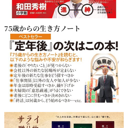
75歳からの生き方ノート