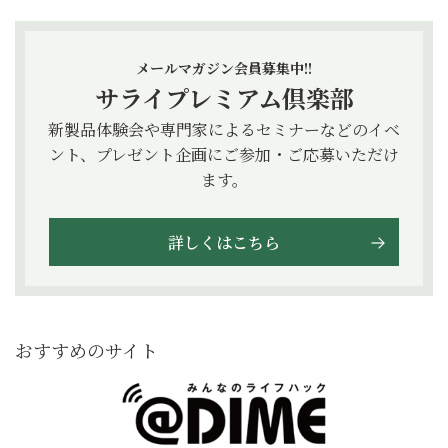
メールマガジン会員募集中!!
サライプレミアム倶楽部
新製品体験会や専門家によるセミナーなどのイベ
ント、プレゼント企画にご参加・ご応募いただけ
ます。
詳しくはこちら
おすすめのサイト