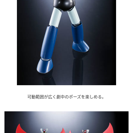
可動範囲が広く劇中のポーズを楽しめる。