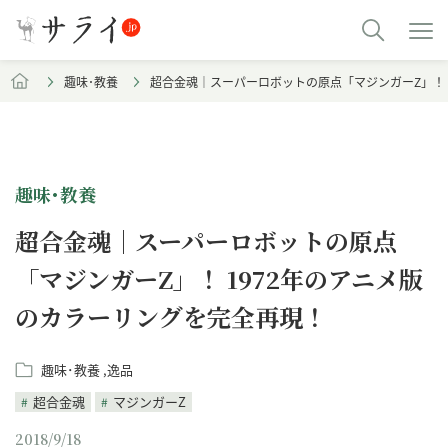
趣味･教養
超合金魂｜スーパーロボットの原点「マジンガーZ」！ 
趣味･教養
超合金魂｜スーパーロボットの原点
「マジンガーZ」！ 1972年のアニメ版
のカラーリングを完全再現！
趣味･教養
逸品
超合金魂
マジンガーZ
2018/9/18