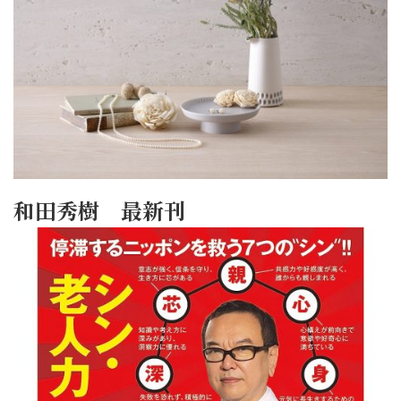
和田秀樹 最新刊