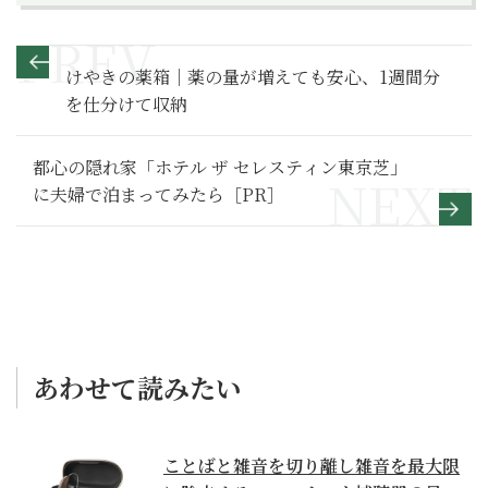
けやきの薬箱｜薬の量が増えても安心、1週間分
を仕分けて収納
都心の隠れ家「ホテル ザ セレスティン東京芝」
に夫婦で泊まってみたら［PR］
あわせて読みたい
ことばと雑音を切り離し雑音を最大限