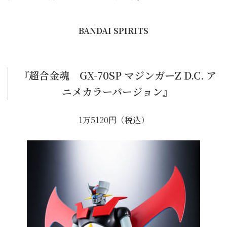
BANDAI SPIRITS
『超合金魂 GX-70SP マジンガーZ D.C. ア
ニメカラーバージョン』
1万5120円（税込）