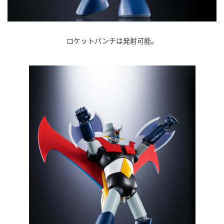
ロケットパンチは発射可能。