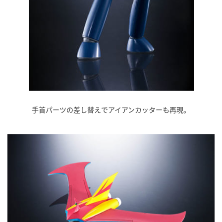
手首パーツの差し替えでアイアンカッターも再現。