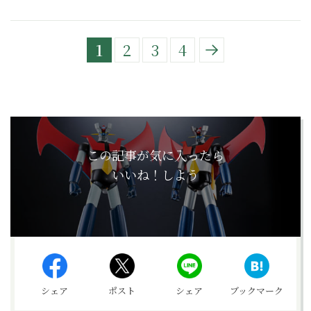
1
2
3
4
この記事が気に入ったら
いいね！しよう
シェア
ポスト
シェア
ブックマーク