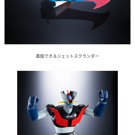
着脱できるジェットスクランダー